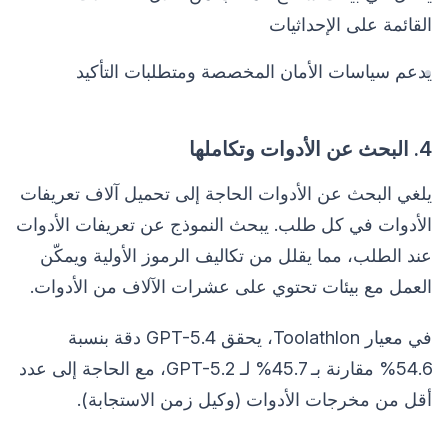
القائمة على الإحداثيات
يدعم سياسات الأمان المخصصة ومتطلبات التأكيد
4. البحث عن الأدوات وتكاملها
يلغي البحث عن الأدوات الحاجة إلى تحميل آلاف تعريفات
الأدوات في كل طلب. يبحث النموذج عن تعريفات الأدوات
عند الطلب، مما يقلل من تكاليف الرموز الأولية ويمكّن
العمل مع بيئات تحتوي على عشرات الآلاف من الأدوات.
في معيار Toolathlon، يحقق GPT-5.4 دقة بنسبة
54.6% مقارنة بـ 45.7% لـ GPT-5.2، مع الحاجة إلى عدد
أقل من مخرجات الأدوات (وكيل زمن الاستجابة).