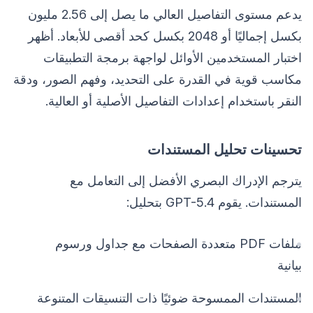
يدعم مستوى التفاصيل العالي ما يصل إلى 2.56 مليون
بكسل إجماليًا أو 2048 بكسل كحد أقصى للأبعاد. أظهر
اختبار المستخدمين الأوائل لواجهة برمجة التطبيقات
مكاسب قوية في القدرة على التحديد، وفهم الصور، ودقة
النقر باستخدام إعدادات التفاصيل الأصلية أو العالية.
تحسينات تحليل المستندات
يترجم الإدراك البصري الأفضل إلى التعامل مع
المستندات. يقوم GPT-5.4 بتحليل:
ملفات PDF متعددة الصفحات مع جداول ورسوم
بيانية
المستندات الممسوحة ضوئيًا ذات التنسيقات المتنوعة