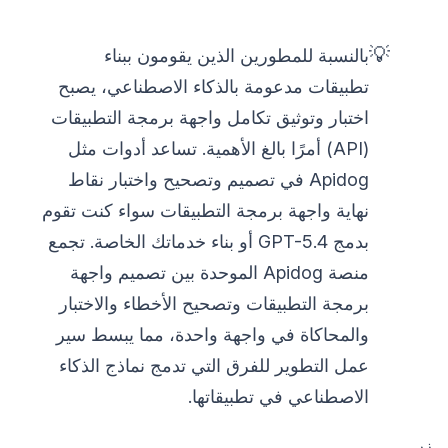
💡
بالنسبة للمطورين الذين يقومون ببناء
تطبيقات مدعومة بالذكاء الاصطناعي، يصبح
اختبار وتوثيق تكامل واجهة برمجة التطبيقات
(API) أمرًا بالغ الأهمية. تساعد أدوات مثل
Apidog في تصميم وتصحيح واختبار نقاط
نهاية واجهة برمجة التطبيقات سواء كنت تقوم
بدمج GPT-5.4 أو بناء خدماتك الخاصة. تجمع
منصة Apidog الموحدة بين تصميم واجهة
برمجة التطبيقات وتصحيح الأخطاء والاختبار
والمحاكاة في واجهة واحدة، مما يبسط سير
عمل التطوير للفرق التي تدمج نماذج الذكاء
الاصطناعي في تطبيقاتها.
زر