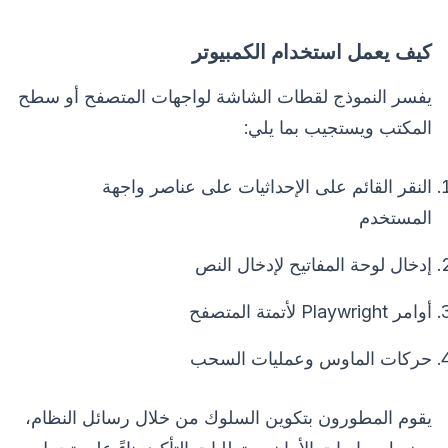
كيف يعمل استخدام الكمبيوتر
يفسر النموذج لقطات الشاشة لواجهات المتصفح أو سطح
المكتب ويستجيب بما يلي:
النقر القائم على الإحداثيات على عناصر واجهة
المستخدم
إدخال لوحة المفاتيح لإدخال النص
أوامر Playwright لأتمتة المتصفح
حركات الماوس وعمليات السحب
يقوم المطورون بتكوين السلوك من خلال رسائل النظام،