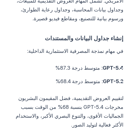
الأمريكي. تشمل المهام العروض التقديمية للمبيعات،
وجداول بيانات المحاسبة، وجداول رعاية الطوارئ،
ورسوم بيانية للتصنيع، ومقاطع فيديو قصيرة.
إنشاء جداول البيانات والمستندات
في مهام نمذجة المصرفية الاستثمارية الداخلية:
GPT-5.4
: متوسط درجة 87.3%
GPT-5.2
: متوسط درجة 68.4%
لتقييم العروض التقديمية، فضل المقيمون البشريون
مخرجات GPT-5.4 بنسبة 68% من الوقت بسبب
الجماليات الأقوى، والتنوع البصري الأكبر، والاستخدام
الأكثر فعالية لتوليد الصور.