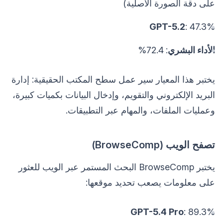
على دقة الصورة الأصلية)
GPT-5.2
: 47.3%
الأداء البشري
: 72.4%
يختبر هذا المعيار سير عمل سطح المكتب الحقيقية: إدارة
البريد الإلكتروني والتقويم، وإدخال البيانات بكميات كبيرة،
وعمليات الملفات، والمهام عبر التطبيقات.
تصفح الويب (BrowseComp)
يختبر BrowseComp البحث المستمر عبر الويب للعثور
على معلومات يصعب تحديد موقعها:
GPT-5.4 Pro
: 89.3%