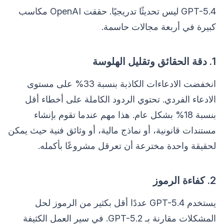
GPT-5.4 ليس تحديثًا تدريجيًا. حققت OpenAI مكاسب
كبيرة في أربعة مجالات حاسمة.
1. دقة الحقائق وتقليل الهلوسة
انخفضت الادعاءات الكاذبة بنسبة 33% على مستوى
الادعاء الفردي. تحتوي الردود الكاملة على أخطاء أقل
بنسبة 18% بشكل عام. هذا مهم عندما تقوم بإنشاء
مستندات قانونية، أو نماذج مالية، أو وثائق فنية حيث يمكن
لحقيقة واحدة مخترعة أن تعرقل مشروعًا بأكمله.
2. كفاءة الرموز
يستخدم GPT-5.4 عددًا أقل بكثير من الرموز لحل
المشكلات مقارنة بـ GPT-5.2. في سير العمل الكثيفة