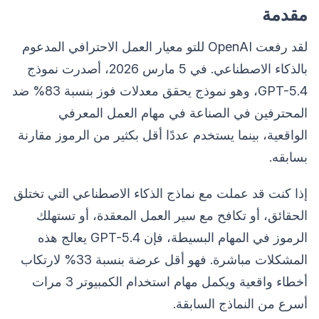
مقدمة
لقد رفعت OpenAI للتو معيار العمل الاحترافي المدعوم
بالذكاء الاصطناعي. في 5 مارس 2026، أصدرت نموذج
GPT-5.4، وهو نموذج يحقق معدلات فوز بنسبة 83% ضد
المحترفين في الصناعة في مهام العمل المعرفي
الواقعية، بينما يستخدم عددًا أقل بكثير من الرموز مقارنة
بسابقه.
إذا كنت قد عملت مع نماذج الذكاء الاصطناعي التي تختلق
الحقائق، أو تكافح مع سير العمل المعقدة، أو تستهلك
الرموز في المهام البسيطة، فإن GPT-5.4 يعالج هذه
المشكلات مباشرة. فهو أقل عرضة بنسبة 33% لارتكاب
أخطاء واقعية ويكمل مهام استخدام الكمبيوتر 3 مرات
أسرع من النماذج السابقة.