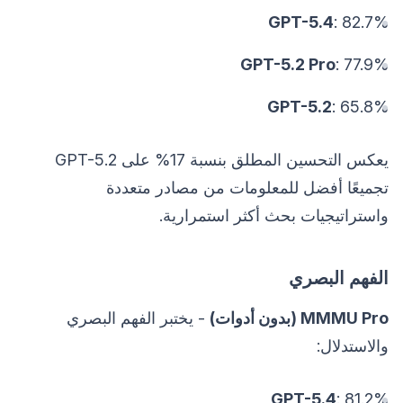
GPT-5.4
: 82.7%
GPT-5.2 Pro
: 77.9%
GPT-5.2
: 65.8%
يعكس التحسين المطلق بنسبة 17% على GPT-5.2
تجميعًا أفضل للمعلومات من مصادر متعددة
واستراتيجيات بحث أكثر استمرارية.
الفهم البصري
MMMU Pro (بدون أدوات)
- يختبر الفهم البصري
والاستدلال:
GPT-5.4
: 81.2%