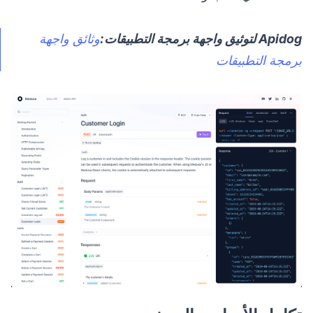
Apidog لتوثيق واجهة برمجة التطبيقات:
وثائق واجهة
برمجة التطبيقات