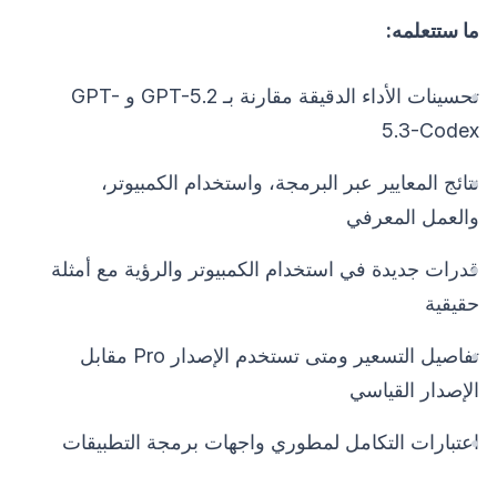
ما ستتعلمه:
تحسينات الأداء الدقيقة مقارنة بـ GPT-5.2 و GPT-
5.3-Codex
نتائج المعايير عبر البرمجة، واستخدام الكمبيوتر،
والعمل المعرفي
قدرات جديدة في استخدام الكمبيوتر والرؤية مع أمثلة
حقيقية
تفاصيل التسعير ومتى تستخدم الإصدار Pro مقابل
الإصدار القياسي
اعتبارات التكامل لمطوري واجهات برمجة التطبيقات