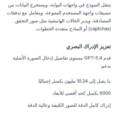
يتنقل النموذج في واجهات البوابة، ويستخرج البيانات من
تنسيقات واجهة المستخدم المتنوعة، ويتعامل مع تدفقات
المصادقة، ويدير الحالات الهامشية مثل صور التحقق
(captchas) أو النماذج متعددة الخطوات.
تعزيز الإدراك البصري
قدم GPT-5.4 مستوى تفاصيل إدخال الصورة الأصلية
يدعم:
ما يصل إلى 10.24 مليون بكسل إجماليًا
6000 بكسل كحد أقصى للأبعاد
إدراك كامل الدقة للصور الكثيفة وعالية الدقة