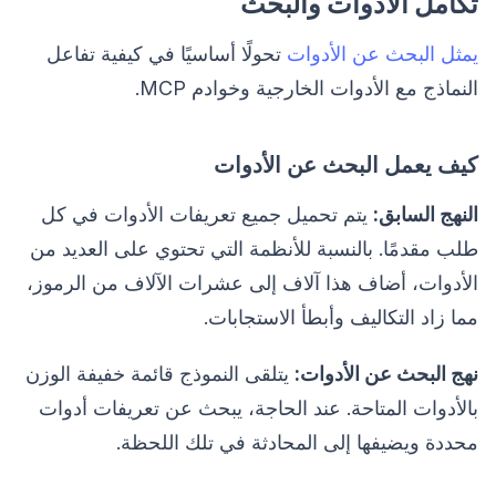
تكامل الأدوات والبحث
يمثل البحث عن الأدوات
تحولًا أساسيًا في كيفية تفاعل
النماذج مع الأدوات الخارجية وخوادم MCP.
كيف يعمل البحث عن الأدوات
النهج السابق:
يتم تحميل جميع تعريفات الأدوات في كل
طلب مقدمًا. بالنسبة للأنظمة التي تحتوي على العديد من
الأدوات، أضاف هذا آلاف إلى عشرات الآلاف من الرموز،
مما زاد التكاليف وأبطأ الاستجابات.
نهج البحث عن الأدوات:
يتلقى النموذج قائمة خفيفة الوزن
بالأدوات المتاحة. عند الحاجة، يبحث عن تعريفات أدوات
محددة ويضيفها إلى المحادثة في تلك اللحظة.