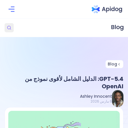
Blog
GPT-5.4: الدليل الشامل لأقوى نموذج من
OpenAI
Ashley Innocent
6 مارس 2026