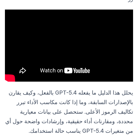
يحلل هذا الدليل ما يفعله GPT-5.4 بالفعل، وكيف يقارن
بالإصدارات السابقة، وما إذا كانت مكاسب الأداء تبرر
تكاليف الرموز الأعلى. ستحصل على بيانات معيارية
محددة، ومقارنات أداء حقيقية، وإرشادات واضحة حول أي
من متغيرات GPT-5.4 يناسب حالة استخدامك.