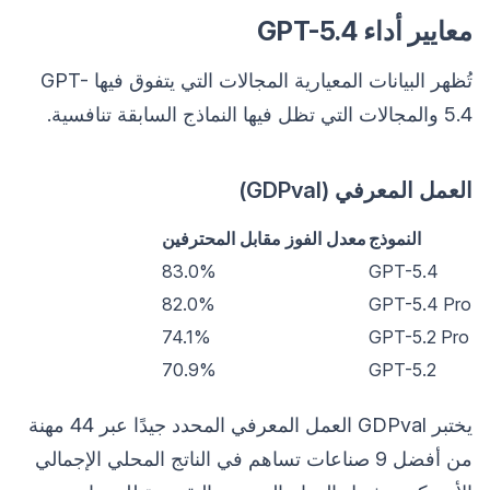
معايير أداء GPT-5.4
تُظهر البيانات المعيارية المجالات التي يتفوق فيها GPT-
5.4 والمجالات التي تظل فيها النماذج السابقة تنافسية.
العمل المعرفي (GDPval)
النموذج
معدل الفوز مقابل المحترفين
83.0%
GPT-5.4
82.0%
GPT-5.4 Pro
74.1%
GPT-5.2 Pro
70.9%
GPT-5.2
يختبر GDPval العمل المعرفي المحدد جيدًا عبر 44 مهنة
من أفضل 9 صناعات تساهم في الناتج المحلي الإجمالي