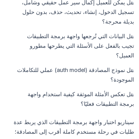
هل يمكن للعميل إكمال سير عمل حقيقي وشامل،
تسجيل الدخول، إنشاء، تحديث، حذف، بدون حلول
بديلة محرجة؟
هل البيانات التي تُرجعها واجهة برمجة التطبيقات
تجيب بالفعل على الأسئلة التي يطرحها مطورو
العميل؟
هل نموذج المصادقة (auth model) عملي للتكاملات
الموجودة؟
هل تعكس الأمثلة الموثقة كيفية استخدام واجهة
برمجة التطبيقات فعليًا؟
سيناريو اختبار واجهة برمجة التطبيقات الذي يربط عدة
طلبات في رحلة مستخدم كاملة أقرب إلى المصادقة؛