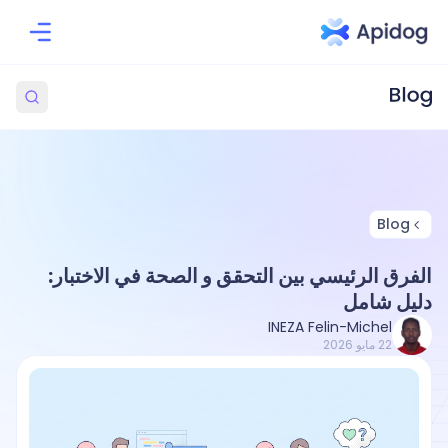
Blog
الفرق الرئيسي بين التحقق و الصحة في الاختبار:
دليل شامل
INEZA Felin-Michel
22 مايو 2026