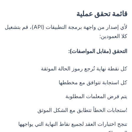
قائمة تحقق عملية
لأي إصدار من واجهة برمجة التطبيقات (API)، قم بتشغيل
كلا العمودين:
التحقق (مقابل المواصفات):
كل نقطة نهاية تُرجع رموز الحالة الموثقة
كل استجابة تتوافق مع مخططها
يتم فرض المعلمات المطلوبة
استجابات الخطأ تتطابق مع الشكل الموثق
تنجح اختبارات العقد لجميع نقاط النهاية التي يواجهها