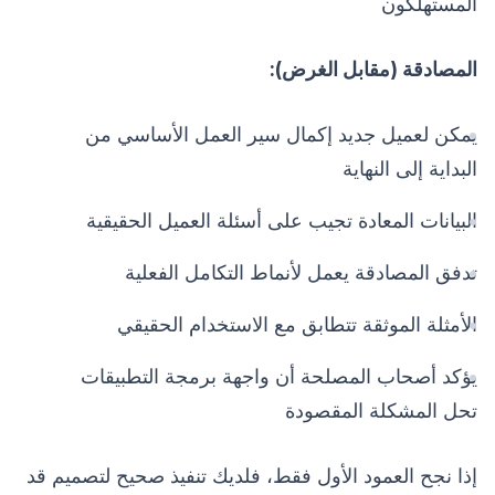
المستهلكون
المصادقة (مقابل الغرض):
يمكن لعميل جديد إكمال سير العمل الأساسي من
البداية إلى النهاية
البيانات المعادة تجيب على أسئلة العميل الحقيقية
تدفق المصادقة يعمل لأنماط التكامل الفعلية
الأمثلة الموثقة تتطابق مع الاستخدام الحقيقي
يؤكد أصحاب المصلحة أن واجهة برمجة التطبيقات
تحل المشكلة المقصودة
إذا نجح العمود الأول فقط، فلديك تنفيذ صحيح لتصميم قد