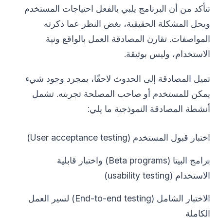
تتأكد من أن البرنامج يلبي بالفعل احتياجات المستخدم
ويحل المشكلة الحقيقية، بغض النظر عما ذكرته
المواصفات. تقارن المصادقة العمل بالواقع ونية
الاستخدام، وليس بوثيقة.
تميل المصادقة إلى الحدوث لاحقًا، بمجرد وجود شيء
يمكن للمستخدم أو صاحب المصلحة تجربته. تشمل
أنشطة المصادقة النموذجية ما يلي:
اختبار قبول المستخدم (User acceptance testing)
برامج البيتا (Beta programs) واختبار قابلية
الاستخدام (usability testing)
الاختبار الشامل (End-to-end testing) لسير العمل
الكاملة