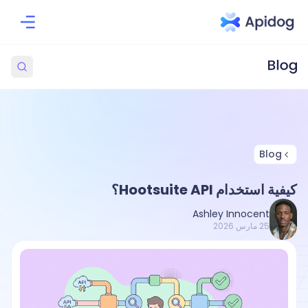
Blog
كيفية استخدام Hootsuite API؟
Ashley Innocent
25 مارس 2026