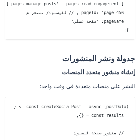
};

جدولة ونشر المنشورات
إنشاء منشور متعدد المنصات
النشر على منصات متعددة في وقت واحد: