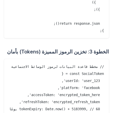
};

الخطوة 3: تخزين الرموز المميزة (Tokens) بأمان