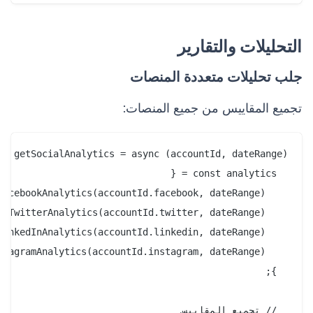
التحليلات والتقارير
جلب تحليلات متعددة المنصات
تجميع المقاييس من جميع المنصات: