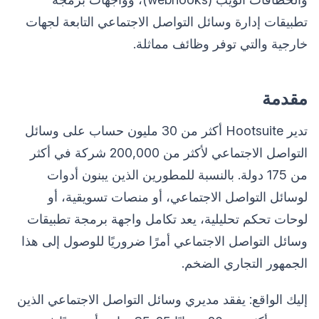
تطبيقات إدارة وسائل التواصل الاجتماعي التابعة لجهات
خارجية والتي توفر وظائف مماثلة.
مقدمة
تدير Hootsuite أكثر من 30 مليون حساب على وسائل
التواصل الاجتماعي لأكثر من 200,000 شركة في أكثر
من 175 دولة. بالنسبة للمطورين الذين يبنون أدوات
لوسائل التواصل الاجتماعي، أو منصات تسويقية، أو
لوحات تحكم تحليلية، يعد تكامل واجهة برمجة تطبيقات
وسائل التواصل الاجتماعي أمرًا ضروريًا للوصول إلى هذا
الجمهور التجاري الضخم.
إليك الواقع: يفقد مديري وسائل التواصل الاجتماعي الذين