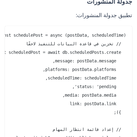
جدولة المنشورات
تطبيق جدولة المنشورات: