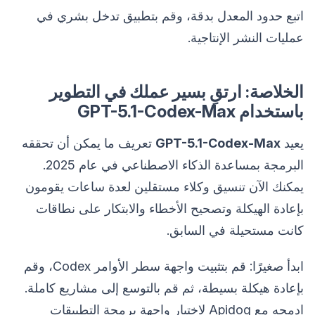
اتبع حدود المعدل بدقة، وقم بتطبيق تدخل بشري في
عمليات النشر الإنتاجية.
الخلاصة: ارتقِ بسير عملك في التطوير
باستخدام GPT-5.1-Codex-Max
يعيد
GPT-5.1-Codex-Max
تعريف ما يمكن أن تحققه
البرمجة بمساعدة الذكاء الاصطناعي في عام 2025.
يمكنك الآن تنسيق وكلاء مستقلين لعدة ساعات يقومون
بإعادة الهيكلة وتصحيح الأخطاء والابتكار على نطاقات
كانت مستحيلة في السابق.
ابدأ صغيرًا: قم بتثبيت واجهة سطر الأوامر Codex، وقم
بإعادة هيكلة بسيطة، ثم قم بالتوسع إلى مشاريع كاملة.
ادمجه مع Apidog لاختبار واجهة برمجة التطبيقات