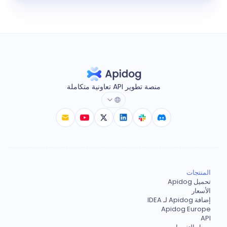
منصة تطوير API تعاونية متكاملة
المنتجات
تحميل Apidog
الأسعار
إضافة Apidog لـ IDEA
Apidog Europe
API