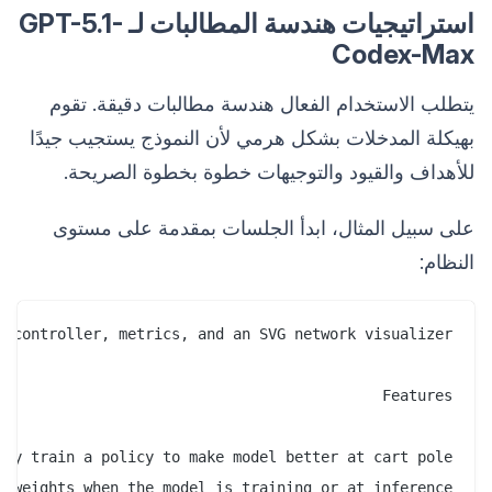
استراتيجيات هندسة المطالبات لـ GPT-5.1-
Codex-Max
يتطلب الاستخدام الفعال هندسة مطالبات دقيقة. تقوم
بهيكلة المدخلات بشكل هرمي لأن النموذج يستجيب جيدًا
للأهداف والقيود والتوجيهات خطوة بخطوة الصريحة.
على سبيل المثال، ابدأ الجلسات بمقدمة على مستوى
النظام: