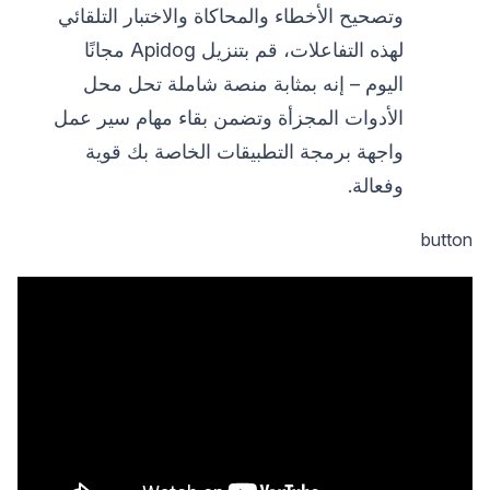
وتصحيح الأخطاء والمحاكاة والاختبار التلقائي
لهذه التفاعلات، قم بتنزيل Apidog مجانًا
اليوم – إنه بمثابة منصة شاملة تحل محل
الأدوات المجزأة وتضمن بقاء مهام سير عمل
واجهة برمجة التطبيقات الخاصة بك قوية
وفعالة.
button