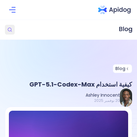
Blog
كيفية استخدام GPT-5.1-Codex-Max
Ashley Innocent
20 نوفمبر 2025