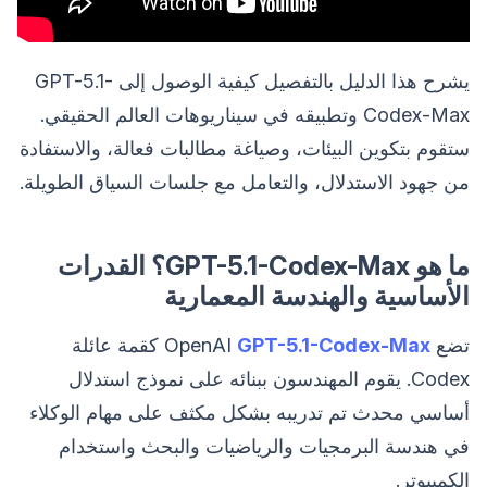
يشرح هذا الدليل بالتفصيل كيفية الوصول إلى GPT-5.1-
Codex-Max وتطبيقه في سيناريوهات العالم الحقيقي.
ستقوم بتكوين البيئات، وصياغة مطالبات فعالة، والاستفادة
من جهود الاستدلال، والتعامل مع جلسات السياق الطويلة.
ما هو GPT-5.1-Codex-Max؟ القدرات
الأساسية والهندسة المعمارية
تضع OpenAI
GPT-5.1-Codex-Max
كقمة عائلة
Codex. يقوم المهندسون ببنائه على نموذج استدلال
أساسي محدث تم تدريبه بشكل مكثف على مهام الوكلاء
في هندسة البرمجيات والرياضيات والبحث واستخدام
الكمبيوتر.