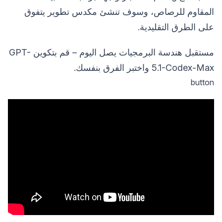
المقاوم للرصاص، وسوف تنشئ مكدس تطوير يتفوق
على الطرق التقليدية.
مستقبل هندسة البرمجيات يصل اليوم – قم بتكوين GPT-
5.1-Codex-Max واختبر الفرق بنفسك.
button