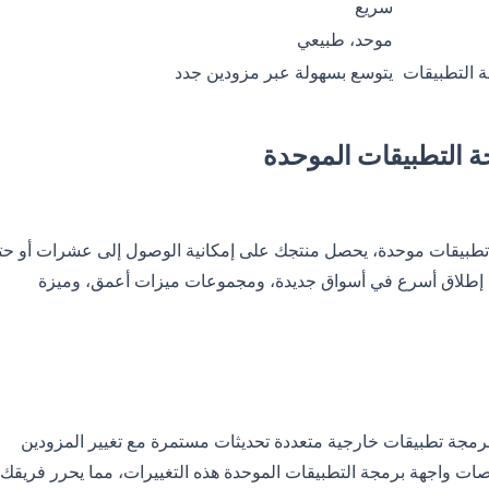
سريع
موحد، طبيعي
 التطبيقات
يتوسع بسهولة عبر مزودين جدد
ة التطبيقات الموحدة
 تطبيقات موحدة، يحصل منتجك على إمكانية الوصول إلى عشرات أو ح
ت إطلاق أسرع في أسواق جديدة، ومجموعات ميزات أعمق، وميزة
رمجة تطبيقات خارجية متعددة تحديثات مستمرة مع تغيير المزودين
منصات واجهة برمجة التطبيقات الموحدة هذه التغييرات، مما يحرر فريقك