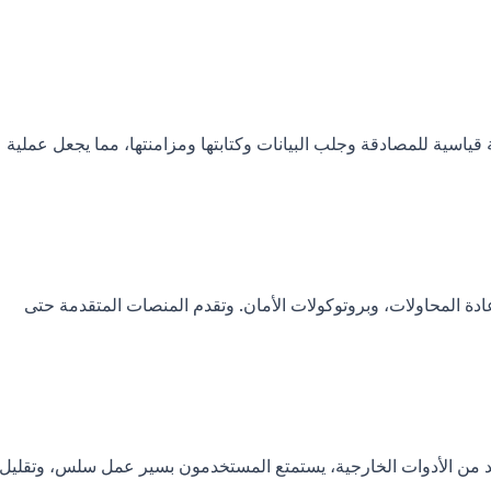
ياسية للمصادقة وجلب البيانات وكتابتها ومزامنتها، مما يجعل عملية
دة المحاولات، وبروتوكولات الأمان. وتقدم المنصات المتقدمة حتى
عديد من الأدوات الخارجية، يستمتع المستخدمون بسير عمل سلس، وتقليل