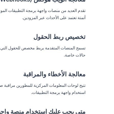
تقدم العديد من منصات واجهة برمجة التطبيقات الموح
أتمتة تعتمد على الأحداث عبر المزودين.
تخصيص ربط الحقول
تسمح المنصات المتقدمة بربط مخصص للحقول التي لا ت
حالات خاصة.
معالجة الأخطاء والمراقبة
تتيح لوحات المعلومات المركزية للمطورين مراقبة 
استخدام واجهة برمجة التطبيقات.
متى يجب عليك استخدام منصة واجه