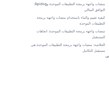
منصات واجهة برمجة التطبيقات الموحدة وApidog:
التوافق المثالي
كيفية تقييم والبناء باستخدام منصات واجهة برمجة
التطبيقات الموحدة
منصات واجهة برمجة التطبيقات الموحدة: اتجاهات
المستقبل
الخلاصة: منصات واجهة برمجة التطبيقات الموحدة هي
مستقبل التكامل
تى