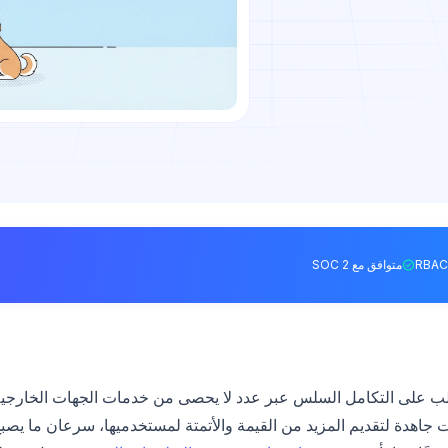
متوافق مع SOC 2
لب على التكامل السلس عبر عدد لا يحصى من خدمات الجهات الخارجي
 جاهدة لتقديم المزيد من القيمة والأتمتة لمستخدميها، سرعان ما يصب