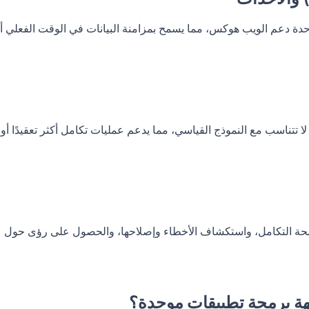
دة دعم الويب هوكس، مما يسمح بمزامنة البيانات في الوقت الفعلي أ
تناسب مع النموذج القياسي، مما يدعم عمليات تكامل أكثر تعقيدًا أو
صحة التكامل، واستكشاف الأخطاء وإصلاحها، والحصول على رؤى حول
ة برمجة تطبيقات موحدة؟