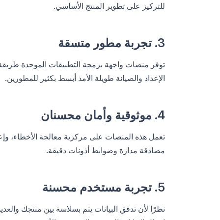
للتركيز على تطوير المنتج الأساسي.
3. تجربة مطور متسقة
توفر منصات واجهة برمجة التطبيقات الموحدة طريقة ق
الإعداد والصيانة طويلة الأمد أبسط بكثير للمطورين.
4. موثوقية وأمان محسنان
تعمل هذه المنصات على مركزية معالجة الأخطاء، وإعا
مصادقة مدارة وضوابط أذونات دقيقة.
5. تجربة مستخدم محسنة
نظرًا لأن تدفق البيانات يتم بسلاسة بين منتجك وال