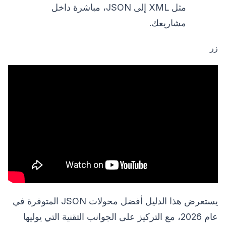
مثل XML إلى JSON، مباشرة داخل
مشاريعك.
زر
يستعرض هذا الدليل أفضل محولات JSON المتوفرة في
عام 2026، مع التركيز على الجوانب التقنية التي يوليها