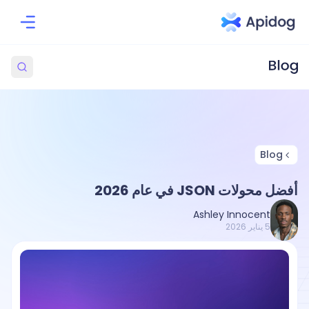
Blog
أفضل محولات JSON في عام 2026
Ashley Innocent
5 يناير 2026