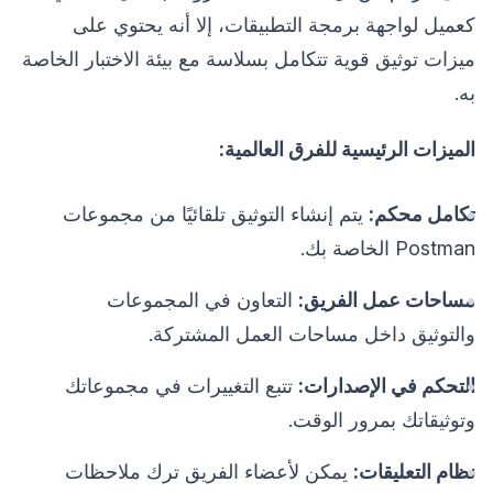
كعميل لواجهة برمجة التطبيقات، إلا أنه يحتوي على
ميزات توثيق قوية تتكامل بسلاسة مع بيئة الاختبار الخاصة
به.
الميزات الرئيسية للفرق العالمية:
تكامل محكم:
يتم إنشاء التوثيق تلقائيًا من مجموعات
Postman الخاصة بك.
مساحات عمل الفريق:
التعاون في المجموعات
والتوثيق داخل مساحات العمل المشتركة.
التحكم في الإصدارات:
تتبع التغييرات في مجموعاتك
وتوثيقاتك بمرور الوقت.
نظام التعليقات:
يمكن لأعضاء الفريق ترك ملاحظات