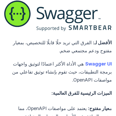
الأفضل لـ:
الفرق التي تريد حلًا قابلًا للتخصيص، بمعيار
مفتوح ودعم مجتمعي ضخم.
Swagger UI
هي الأداة الأكثر اعتمادًا لتوثيق واجهات
برمجة التطبيقات، حيث تقوم بإنشاء توثيق تفاعلي من
مواصفات OpenAPI.
الميزات الرئيسية للفرق العالمية:
معيار مفتوح:
يعتمد على مواصفات OpenAPI، مما