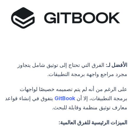
الأفضل لـ:
الفرق التي تحتاج إلى توثيق شامل يتجاوز
مجرد مراجع واجهة برمجة التطبيقات.
على الرغم من أنه لم يتم تصميمه خصيصًا لواجهات
برمجة التطبيقات، إلا أن
GitBook
يتفوق في إنشاء قواعد
معارف توثيق منظمة وقابلة للبحث.
الميزات الرئيسية للفرق العالمية: