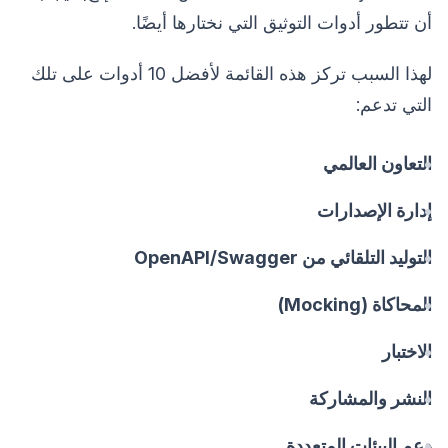
أن تتطور أدوات التوثيق التي نختارها أيضًا.
لهذا السبب تركز هذه القائمة لأفضل 10 أدوات على تلك
التي تدعم:
التعاون العالمي
إدارة الإصدارات
التوليد التلقائي من OpenAPI/Swagger
المحاكاة (Mocking)
الاختبار
النشر والمشاركة
دعم البيئات المتعددة