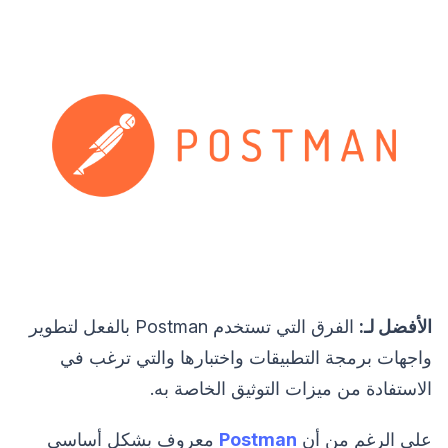
الأفضل لـ:
الفرق التي تستخدم Postman بالفعل لتطوير
واجهات برمجة التطبيقات واختبارها والتي ترغب في
الاستفادة من ميزات التوثيق الخاصة به.
على الرغم من أن
Postman
معروف بشكل أساسي