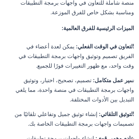
منصة شاملة للتعاون في واجهات برمجة التطبيقات
ومناسبة بشكل خاص للفرق الموزعة.
الميزات الرئيسية للفرق العالمية:
التعاون في الوقت الفعلي:
يمكن لعدة أعضاء في
الفريق تصميم وتوثيق واجهات برمجة التطبيقات في
وقت واحد، مع ظهور التغييرات فورًا للجميع.
سير عمل متكامل:
تصميم، تصحيح، اختبار، وتوثيق
واجهات برمجة التطبيقات في منصة واحدة، مما يلغي
التبديل بين الأدوات المختلفة.
التوثيق التلقائي:
إنشاء توثيق جميل وتفاعلي تلقائيًا من
تصميمات واجهات برمجة التطبيقات الخاصة بك.
خادم وهمي قوي:
إنشاء واجهات برمجة تطبيقات