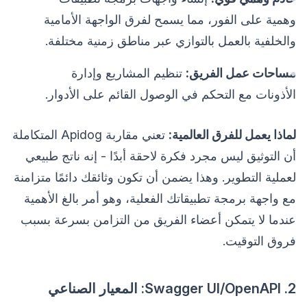
وهمية على الفور، مما يسمح لفرق الواجهة الأمامية
والخلفية بالعمل بالتوازي عبر مناطق زمنية مختلفة.
مساحات عمل الفريق:
تنظيم المشاريع وإدارة
الأذونات مع التحكم في الوصول القائم على الأدوار.
لماذا يعمل للفرق العالمية:
تعني مقاربة Apidog المتكاملة
أن التوثيق ليس مجرد فكرة لاحقة أبدًا - إنه ناتج طبيعي
لعملية التطوير. وهذا يضمن أن تكون وثائقك دائمًا متزامنة
مع واجهة برمجة تطبيقاتك الفعلية، وهو أمر بالغ الأهمية
عندما لا يتمكن أعضاء الفريق من التزامن بسرعة بسبب
فروق التوقيت.
2. Swagger UI/OpenAPI: المعيار الصناعي