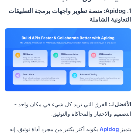
1. Apidog: منصة تطوير واجهات برمجة التطبيقات
التعاونية الشاملة
الأفضل لـ:
الفرق التي تريد كل شيء في مكان واحد -
التصميم والاختبار والمحاكاة والتوثيق.
يتميز
Apidog
بكونه أكثر بكثير من مجرد أداة توثيق. إنه