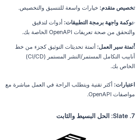
تخصيص متقدم:
خيارات واسعة للتنسيق والتخصيص.
حوكمة واجهة برمجة التطبيقات:
أدوات لتدقيق
والتحقق من صحة تعريفات OpenAPI الخاصة بك.
أتمتة سير العمل:
أتمتة تحديثات التوثيق كجزء من خط
أنابيب التكامل المستمر/النشر المستمر (CI/CD)
الخاص بك.
اعتبارات:
أكثر تقنية ويتطلب الراحة في العمل مباشرة مع
مواصفات OpenAPI.
7. Slate: الحل البسيط والثابت