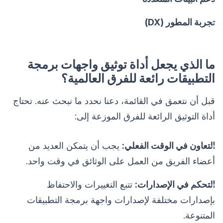
تجربة المطور (DX)
ما الذي يجعل أداة توثيق واجهات برمجة
التطبيقات رائعة للفرق العالمية؟
قبل أن نتعمق في القائمة، دعنا نحدد ما نبحث عنه. تحتاج
أداة التوثيق الرائعة للفرق الموزعة إلى:
التعاون في الوقت الفعلي:
يجب أن يتمكن العديد من
أعضاء الفريق من العمل على الوثائق في وقت واحد.
التحكم في الإصدارات:
تتبع التغييرات والاحتفاظ
بإصدارات مختلفة لإصدارات واجهة برمجة التطبيقات
المتنوعة.