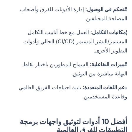
التحكم في الوصول:
إدارة الأذونات للفرق وأصحاب
المصلحة المختلفين.
إمكانيات التكامل:
العمل مع خط أنابيب التكامل
المستمر/النشر المستمر (CI/CD) الحالي وأدوات
التطوير الأخرى.
الميزات التفاعلية:
السماح للمطورين باختبار نقاط
النهاية مباشرة من التوثيق.
دعم اللغات المتعددة:
تلبية احتياجات الفريق العالمي
وقاعدة المستخدمين.
أفضل 10 أدوات لتوثيق واجهات برمجة
التطبيقات للفرق العالمية