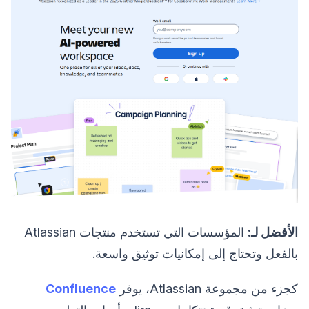
الأفضل لـ:
المؤسسات التي تستخدم منتجات Atlassian
بالفعل وتحتاج إلى إمكانيات توثيق واسعة.
كجزء من مجموعة Atlassian، يوفر
Confluence