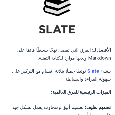
الأفضل لـ:
الفرق التي تفضل نهجًا بسيطًا قائمًا على
Markdown ولديها موارد للكتابة التقنية.
ينشئ
Slate
توثيقًا جميلًا بثلاثة أقسام مع التركيز على
سهولة القراءة والبساطة.
الميزات الرئيسية للفرق العالمية:
تصميم نظيف:
تصميم أنيق ومتجاوب يعمل بشكل جيد