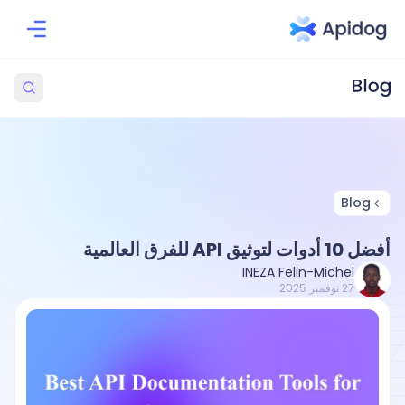
Blog
أفضل 10 أدوات لتوثيق API للفرق العالمية
INEZA Felin-Michel
27 نوفمبر 2025