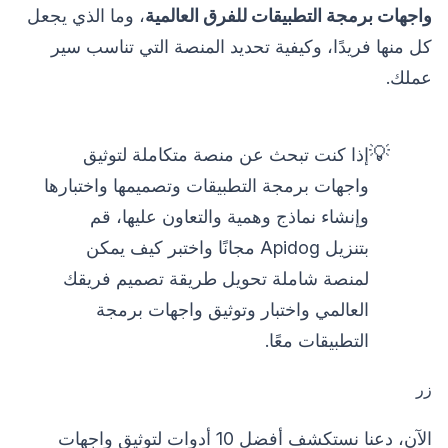
واجهات برمجة التطبيقات للفرق العالمية
، وما الذي يجعل
كل منها فريدًا، وكيفية تحديد المنصة التي تناسب سير
عملك.
💡
إذا كنت تبحث عن منصة متكاملة لتوثيق
واجهات برمجة التطبيقات وتصميمها واختبارها
وإنشاء نماذج وهمية والتعاون عليها، قم
بتنزيل Apidog مجانًا واختبر كيف يمكن
لمنصة شاملة تحويل طريقة تصميم فريقك
العالمي واختبار وتوثيق واجهات برمجة
التطبيقات معًا.
زر
الآن، دعنا نستكشف أفضل 10 أدوات لتوثيق واجهات