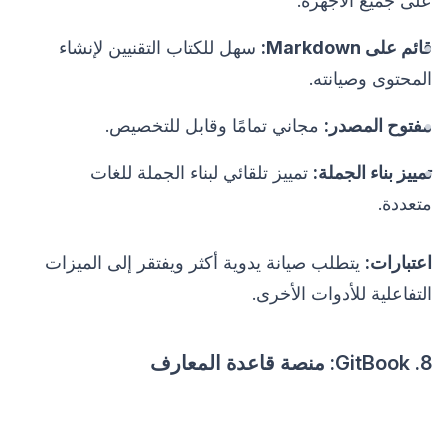
على جميع الأجهزة.
قائم على Markdown:
سهل للكتاب التقنيين لإنشاء
المحتوى وصيانته.
مفتوح المصدر:
مجاني تمامًا وقابل للتخصيص.
تمييز بناء الجملة:
تمييز تلقائي لبناء الجملة للغات
متعددة.
اعتبارات:
يتطلب صيانة يدوية أكثر ويفتقر إلى الميزات
التفاعلية للأدوات الأخرى.
8. GitBook: منصة قاعدة المعارف