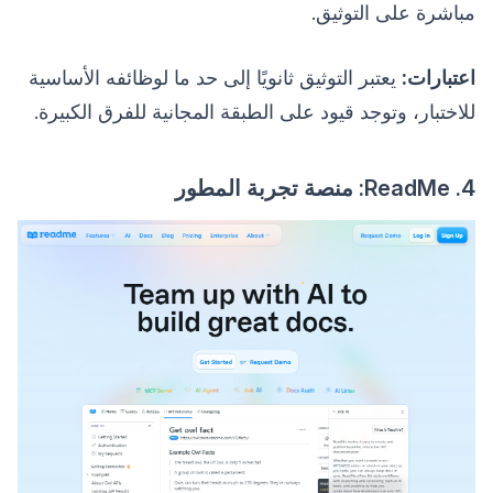
مباشرة على التوثيق.
اعتبارات:
يعتبر التوثيق ثانويًا إلى حد ما لوظائفه الأساسية
للاختبار، وتوجد قيود على الطبقة المجانية للفرق الكبيرة.
4. ReadMe: منصة تجربة المطور