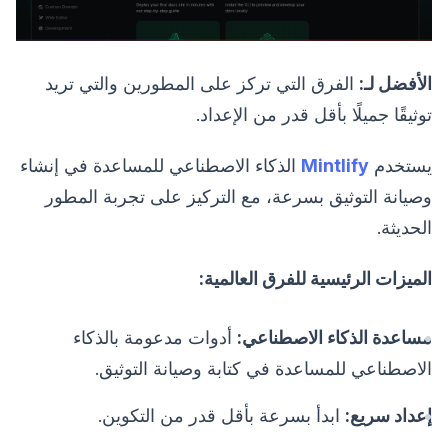
الأفضل لـ:
الفرق التي تركز على المطورين والتي تريد
توثيقًا جميلًا بأقل قدر من الإعداد.
يستخدم
Mintlify
الذكاء الاصطناعي للمساعدة في إنشاء
وصيانة التوثيق بسرعة، مع التركيز على تجربة المطور
الحديثة.
الميزات الرئيسية للفرق العالمية:
مساعدة الذكاء الاصطناعي:
أدوات مدعومة بالذكاء
الاصطناعي للمساعدة في كتابة وصيانة التوثيق.
إعداد سريع:
ابدأ بسرعة بأقل قدر من التكوين.