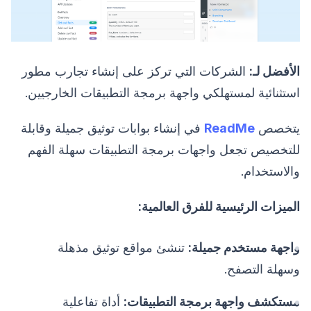
الأفضل لـ:
الشركات التي تركز على إنشاء تجارب مطور
استثنائية لمستهلكي واجهة برمجة التطبيقات الخارجيين.
يتخصص
ReadMe
في إنشاء بوابات توثيق جميلة وقابلة
للتخصيص تجعل واجهات برمجة التطبيقات سهلة الفهم
والاستخدام.
الميزات الرئيسية للفرق العالمية:
واجهة مستخدم جميلة:
تنشئ مواقع توثيق مذهلة
وسهلة التصفح.
مستكشف واجهة برمجة التطبيقات:
أداة تفاعلية