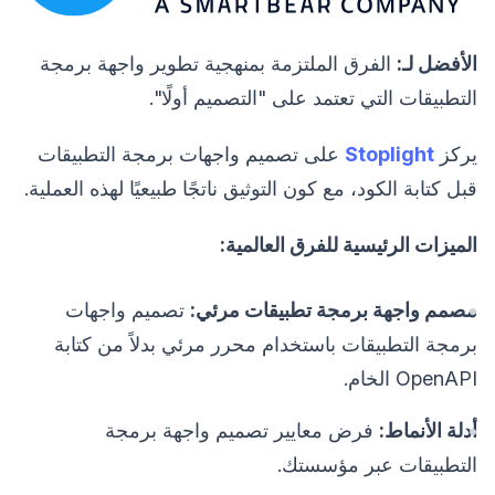
الأفضل لـ:
الفرق الملتزمة بمنهجية تطوير واجهة برمجة
التطبيقات التي تعتمد على "التصميم أولًا".
يركز
Stoplight
على تصميم واجهات برمجة التطبيقات
قبل كتابة الكود، مع كون التوثيق ناتجًا طبيعيًا لهذه العملية.
الميزات الرئيسية للفرق العالمية:
مصمم واجهة برمجة تطبيقات مرئي:
تصميم واجهات
برمجة التطبيقات باستخدام محرر مرئي بدلاً من كتابة
OpenAPI الخام.
أدلة الأنماط:
فرض معايير تصميم واجهة برمجة
التطبيقات عبر مؤسستك.