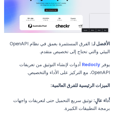
الأفضل لـ:
الفرق المستثمرة بعمق في نظام OpenAPI
البيئي والتي تحتاج إلى تخصيص متقدم.
يوفر
Redocly
أدوات لإنشاء التوثيق من تعريفات
OpenAPI، مع التركيز على الأداء والتخصيص.
الميزات الرئيسية للفرق العالمية:
أداء عالٍ:
توثيق سريع التحميل حتى لتعريفات واجهات
برمجة التطبيقات الكبيرة.