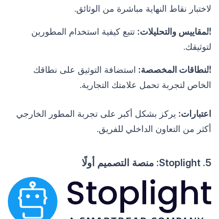
لاختبار نقاط النهاية مباشرة من الوثائق.
المقاييس والتحليلات:
تتبع كيفية استخدام المطورين
لتوثيقك.
النطاقات المخصصة:
استضافة التوثيق على نطاقك
الخاص لتجربة تحمل علامتك التجارية.
اعتبارات:
يركز بشكل أكبر على تجربة المطور الخارجي
أكثر من التعاون الداخلي للفريق.
5. Stoplight: منصة التصميم أولًا