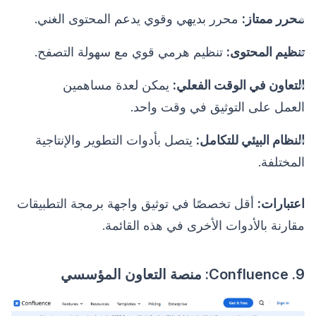
محرر ممتاز:
محرر بديهي وقوي يدعم المحتوى الغني.
تنظيم المحتوى:
تنظيم هرمي قوي مع سهولة التصفح.
التعاون في الوقت الفعلي:
يمكن لعدة مساهمين
العمل على التوثيق في وقت واحد.
النظام البيئي للتكامل:
يتصل بأدوات التطوير والإنتاجية
المختلفة.
اعتبارات:
أقل تخصصًا في توثيق واجهة برمجة التطبيقات
مقارنة بالأدوات الأخرى في هذه القائمة.
9. Confluence: منصة التعاون المؤسسي