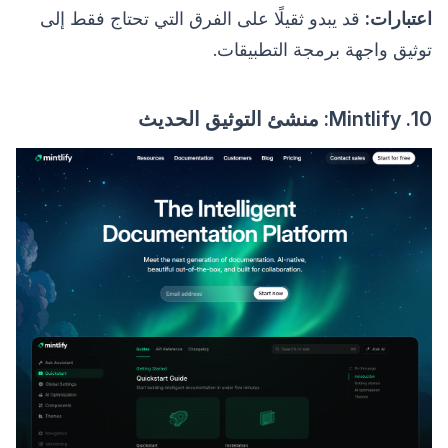
اعتبارات:
قد يبدو ثقيلًا على الفرق التي تحتاج فقط إلى
توثيق واجهة برمجة التطبيقات.
10. Mintlify: منشئ التوثيق الحديث