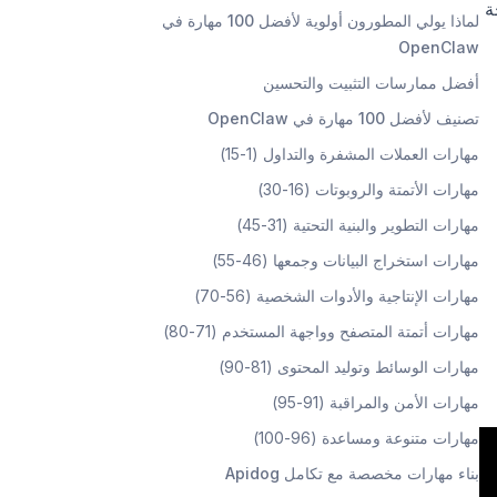
تيجة
لماذا يولي المطورون أولوية لأفضل 100 مهارة في
OpenClaw
أفضل ممارسات التثبيت والتحسين
تصنيف لأفضل 100 مهارة في OpenClaw
مهارات العملات المشفرة والتداول (1-15)
مهارات الأتمتة والروبوتات (16-30)
مهارات التطوير والبنية التحتية (31-45)
مهارات استخراج البيانات وجمعها (46-55)
مهارات الإنتاجية والأدوات الشخصية (56-70)
مهارات أتمتة المتصفح وواجهة المستخدم (71-80)
مهارات الوسائط وتوليد المحتوى (81-90)
مهارات الأمن والمراقبة (91-95)
مهارات متنوعة ومساعدة (96-100)
بناء مهارات مخصصة مع تكامل Apidog