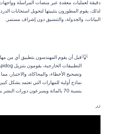
لذلك، يقوم المطورون بتثبيتها لتحويل استجابات الدرد
البيانات، والجدولة، والتنسيق دون إشراف مستمر.
💡
وتصحيح الأخطاء، والمحاكاة، والاختبار، مما 
بنسبة 70 بالمائة ويسرعون دورات النشر بشكل كبير.
زر