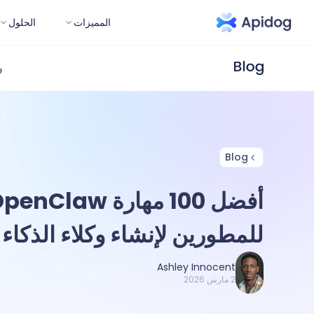
المميزات
الحلول
و
Blog
للمطورين لإنشاء وكلاء الذكاء
Ashley Innocent
2 مارس 2026