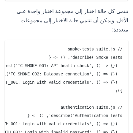
تنتمي كل حالة اختبار إلى مجموعة اختبار واحدة على
الأقل. ويمكن أن تنتمي حالة الاختبار إلى مجموعات
متعددة: