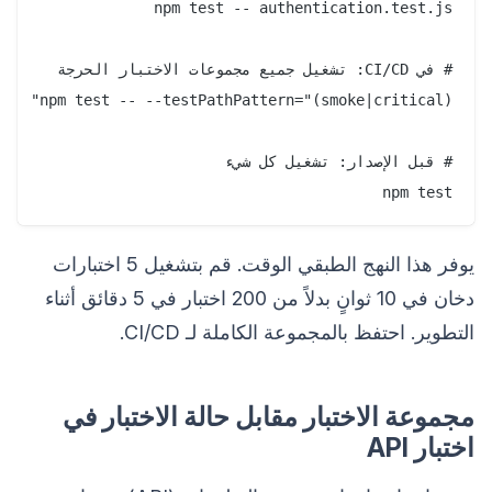
npm test

يوفر هذا النهج الطبقي الوقت. قم بتشغيل 5 اختبارات
دخان في 10 ثوانٍ بدلاً من 200 اختبار في 5 دقائق أثناء
التطوير. احتفظ بالمجموعة الكاملة لـ CI/CD.
مجموعة الاختبار مقابل حالة الاختبار في
اختبار API