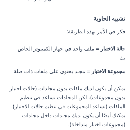
تشبيه الحاوية
فكر في الأمر بهذه الطريقة:
حالة الاختبار
= ملف واحد في جهاز الكمبيوتر الخاص
بك
مجموعة الاختبار
= مجلد يحتوي على ملفات ذات صلة
يمكن أن يكون لديك ملفات بدون مجلدات (حالات اختبار
بدون مجموعات)، لكن المجلدات تساعد في تنظيم
الملفات (تساعد المجموعات في تنظيم حالات الاختبار).
يمكنك أيضًا أن يكون لديك مجلدات داخل مجلدات
(مجموعات اختبار متداخلة).