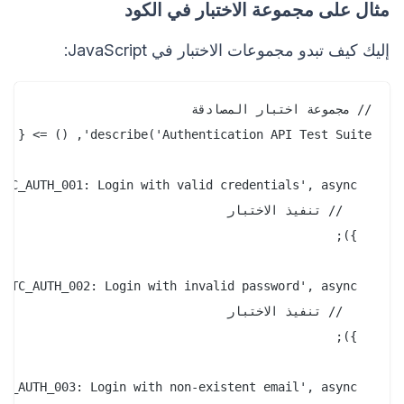
مثال على مجموعة الاختبار في الكود
إليك كيف تبدو مجموعات الاختبار في JavaScript: