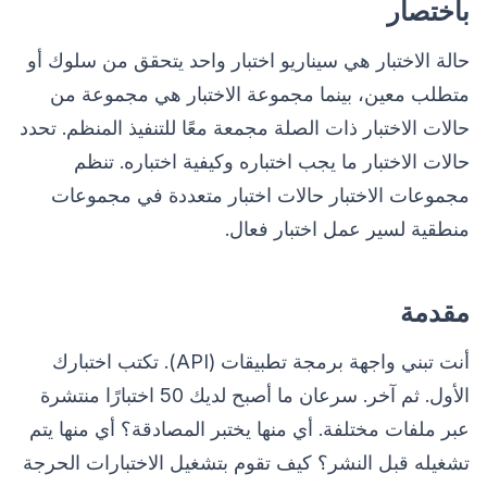
باختصار
حالة الاختبار هي سيناريو اختبار واحد يتحقق من سلوك أو
متطلب معين، بينما مجموعة الاختبار هي مجموعة من
حالات الاختبار ذات الصلة مجمعة معًا للتنفيذ المنظم. تحدد
حالات الاختبار ما يجب اختباره وكيفية اختباره. تنظم
مجموعات الاختبار حالات اختبار متعددة في مجموعات
منطقية لسير عمل اختبار فعال.
مقدمة
أنت تبني واجهة برمجة تطبيقات (API). تكتب اختبارك
الأول. ثم آخر. سرعان ما أصبح لديك 50 اختبارًا منتشرة
عبر ملفات مختلفة. أي منها يختبر المصادقة؟ أي منها يتم
تشغيله قبل النشر؟ كيف تقوم بتشغيل الاختبارات الحرجة