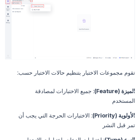
تقوم مجموعات الاختبار بتنظيم حالات الاختبار حسب:
الميزة (Feature)
: جميع الاختبارات لمصادقة
المستخدم
الأولوية (Priority)
: الاختبارات الحرجة التي يجب أن
تمر قبل النشر
النوع (Type)
: اختبارات الدخان، اختبارات الانحدار،