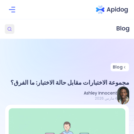
Blog
مجموعة الاختبارات مقابل حالة الاختبار: ما الفرق؟
Ashley Innocent
4 مارس 2026