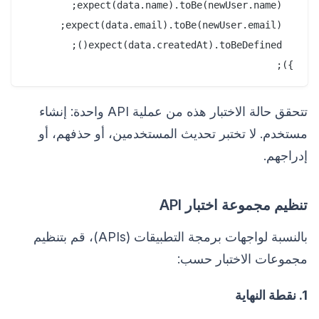
});

تتحقق حالة الاختبار هذه من عملية API واحدة: إنشاء
مستخدم. لا تختبر تحديث المستخدمين، أو حذفهم، أو
إدراجهم.
تنظيم مجموعة اختبار API
بالنسبة لواجهات برمجة التطبيقات (APIs)، قم بتنظيم
مجموعات الاختبار حسب:
1. نقطة النهاية