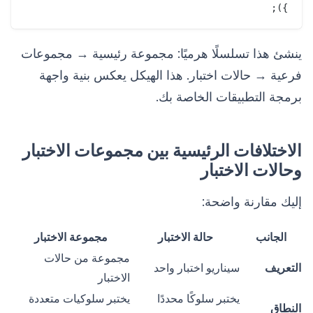
});

ينشئ هذا تسلسلًا هرميًا: مجموعة رئيسية → مجموعات
فرعية → حالات اختبار. هذا الهيكل يعكس بنية واجهة
برمجة التطبيقات الخاصة بك.
الاختلافات الرئيسية بين مجموعات الاختبار
وحالات الاختبار
إليك مقارنة واضحة:
الجانب
حالة الاختبار
مجموعة الاختبار
مجموعة من حالات
التعريف
سيناريو اختبار واحد
الاختبار
يختبر سلوكًا محددًا
يختبر سلوكيات متعددة
النطاق