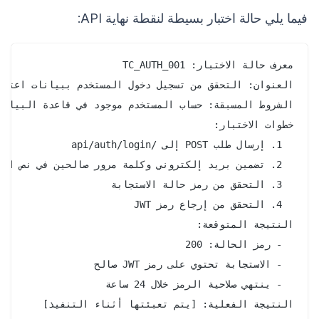
فيما يلي حالة اختبار بسيطة لنقطة نهاية API: