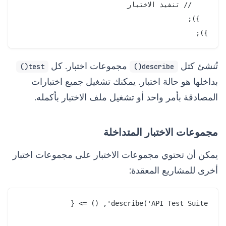
});

تُنشئ كتل
مجموعات اختبار. كل
test()
describe()
بداخلها هو حالة اختبار. يمكنك تشغيل جميع اختبارات
المصادقة بأمر واحد أو تشغيل ملف الاختبار بأكمله.
مجموعات الاختبار المتداخلة
يمكن أن تحتوي مجموعات الاختبار على مجموعات اختبار
أخرى للمشاريع المعقدة: