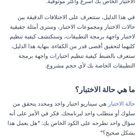
الاختبار الخاص بك أسرع وأكثر موثوقية.
في هذا الدليل، ستتعرف على الاختلافات الدقيقة بين
حالات الاختبار ومجموعات الاختبار، وسترى أمثلة حقيقية
لاختبار واجهة برمجة التطبيقات، وستكتشف كيفية تنظيم
كليهما لتحقيق أقصى قدر من الكفاءة. بنهاية هذا الدليل،
ستعرف بالضبط كيفية تنظيم اختبارات واجهة برمجة
التطبيقات الخاصة بك لأي حجم مشروع.
ما هي حالة الاختبار؟
حالة الاختبار
هي سيناريو اختبار واحد ومحدد يتحقق من
سلوك أو متطلب واحد لبرنامجك. فكر في الأمر على أنه
سؤال واحد تطرحه على الكود الخاص بك: "هل يعمل هذا
بشكل صحيح؟"