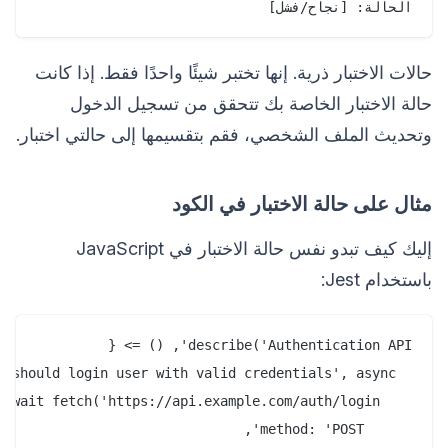
الحالة: [نجاح/فشل]

حالات الاختبار ذرية. إنها تختبر شيئًا واحدًا فقط. إذا كانت
حالة الاختبار الخاصة بك تتحقق من تسجيل الدخول
وتحديث الملف الشخصي، فقم بتقسيمها إلى حالتي اختبار.
مثال على حالة الاختبار في الكود
إليك كيف تبدو نفس حالة الاختبار في JavaScript
باستخدام Jest: