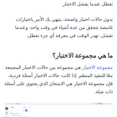
تعطل عندما يفشل الاختبار
بدون حالات اختبار واضحة، ينتهي بك الأمر باختبارات
غامضة تتحقق من عدة أشياء في وقت واحد. وعندما
تفشل، تهدر الوقت في معرفة أي جزء تعطل.
ما هي مجموعة الاختبار؟
مجموعة الاختبار
هي مجموعة من حالات الاختبار المجمعة
معًا للتنفيذ المنظم. إذا كانت حالات الاختبار أسئلة فردية،
فإن مجموعة الاختبار هي الامتحان الذي يحتوي على أسئلة
ذات صلة.