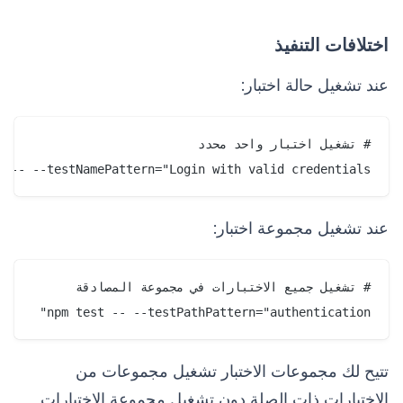
اختلافات التنفيذ
عند تشغيل حالة اختبار:
t -- --testNamePattern="Login with valid credentials"

عند تشغيل مجموعة اختبار:
npm test -- --testPathPattern="authentication"

تتيح لك مجموعات الاختبار تشغيل مجموعات من
الاختبارات ذات الصلة دون تشغيل مجموعة الاختبارات