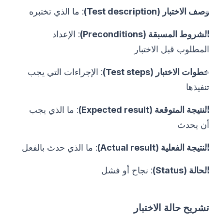
وصف الاختبار (Test description)
: ما الذي تختبره
الشروط المسبقة (Preconditions)
: الإعداد
المطلوب قبل الاختبار
خطوات الاختبار (Test steps)
: الإجراءات التي يجب
تنفيذها
النتيجة المتوقعة (Expected result)
: ما الذي يجب
أن يحدث
النتيجة الفعلية (Actual result)
: ما الذي حدث بالفعل
الحالة (Status)
: نجاح أو فشل
تشريح حالة الاختبار