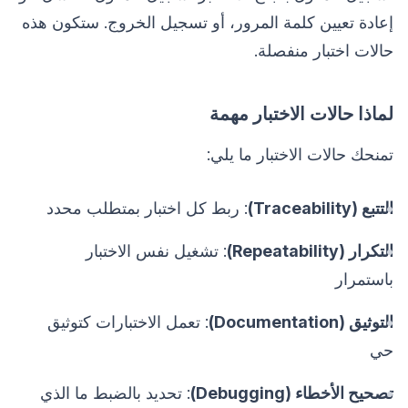
إعادة تعيين كلمة المرور، أو تسجيل الخروج. ستكون هذه
حالات اختبار منفصلة.
لماذا حالات الاختبار مهمة
تمنحك حالات الاختبار ما يلي:
التتبع (Traceability)
: ربط كل اختبار بمتطلب محدد
التكرار (Repeatability)
: تشغيل نفس الاختبار
باستمرار
التوثيق (Documentation)
: تعمل الاختبارات كتوثيق
حي
تصحيح الأخطاء (Debugging)
: تحديد بالضبط ما الذي