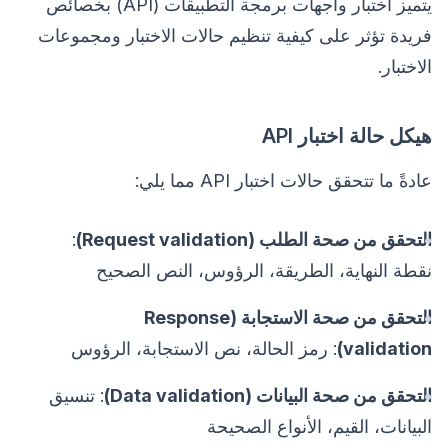
يتميز اختبار واجهات برمجة التطبيقات (API) بخصائص
فريدة تؤثر على كيفية تنظيم حالات الاختبار ومجموعات
الاختبار.
هيكل حالة اختبار API
عادةً ما تتحقق حالات اختبار API مما يلي:
التحقق من صحة الطلب (Request validation)
:
نقطة النهاية، الطريقة، الرؤوس، النص الصحيح
التحقق من صحة الاستجابة (Response
validation)
: رمز الحالة، نص الاستجابة، الرؤوس
التحقق من صحة البيانات (Data validation)
: تنسيق
البيانات، القيم، الأنواع الصحيحة