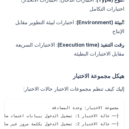
اختبارات التكامل
البيئة (Environment)
: اختبارات لبيئة التطوير مقابل
الإنتاج
وقت التنفيذ (Execution time)
: الاختبارات السريعة
مقابل الاختبارات البطيئة
هيكل مجموعة الاختبار
إليك كيف تنظم مجموعات الاختبار حالات الاختبار: