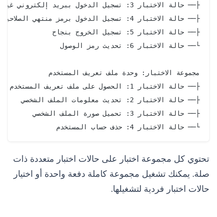
└── حالة الاختبار 4: حذف حساب المستخدم

تحتوي كل مجموعة اختبار على حالات اختبار متعددة ذات
صلة. يمكنك تشغيل مجموعة كاملة دفعة واحدة أو اختيار
حالات اختبار فردية لتشغيلها.