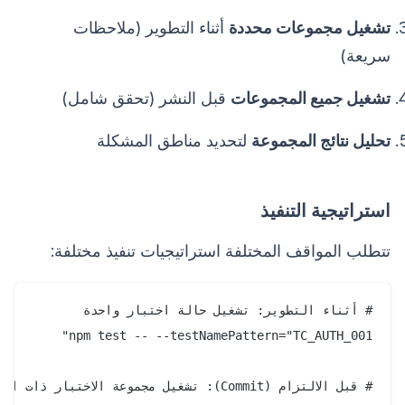
تشغيل مجموعات محددة
أثناء التطوير (ملاحظات
سريعة)
تشغيل جميع المجموعات
قبل النشر (تحقق شامل)
تحليل نتائج المجموعة
لتحديد مناطق المشكلة
استراتيجية التنفيذ
تتطلب المواقف المختلفة استراتيجيات تنفيذ مختلفة: