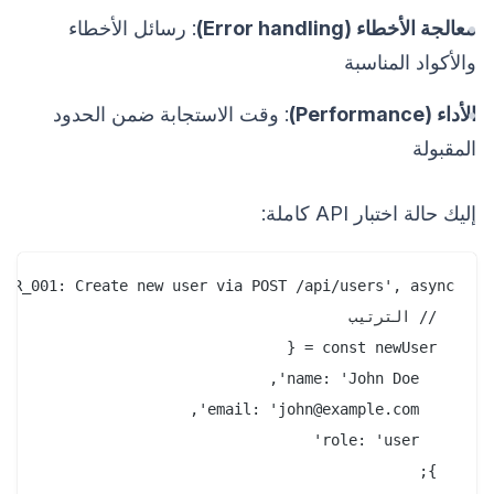
معالجة الأخطاء (Error handling)
: رسائل الأخطاء
والأكواد المناسبة
الأداء (Performance)
: وقت الاستجابة ضمن الحدود
المقبولة
إليك حالة اختبار API كاملة: