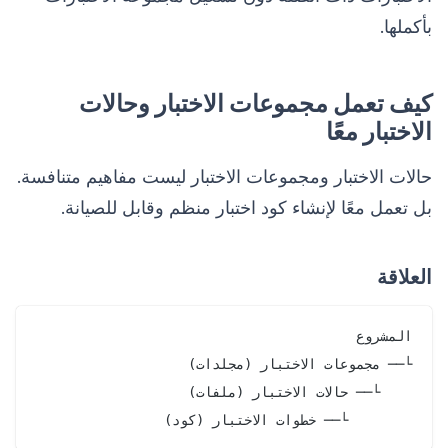
بأكملها.
كيف تعمل مجموعات الاختبار وحالات
الاختبار معًا
حالات الاختبار ومجموعات الاختبار ليست مفاهيم متنافسة.
بل تعمل معًا لإنشاء كود اختبار منظم وقابل للصيانة.
العلاقة
        └── خطوات الاختبار (كود)
