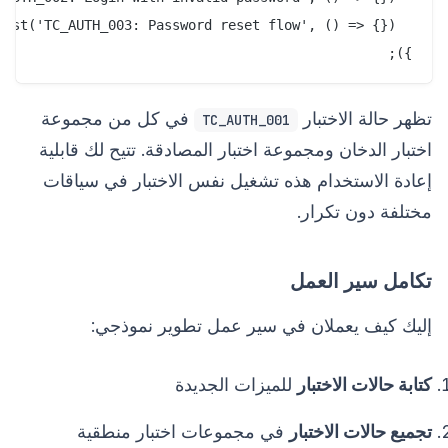
});

تظهر حالة الاختبار
في كل من مجموعة
TC_AUTH_001
اختبار الدخان ومجموعة اختبار المصادقة. تتيح لك قابلية
إعادة الاستخدام هذه تشغيل نفس الاختبار في سياقات
مختلفة دون تكرار.
تكامل سير العمل
إليك كيف يعملان في سير عمل تطوير نموذجي:
كتابة حالات الاختبار
للميزات الجديدة
تجميع حالات الاختبار
في مجموعات اختبار منطقية