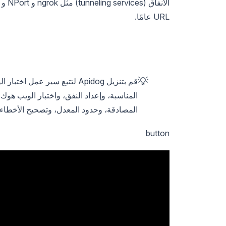
URL عامًا.
💡
قم بتنزيل Apidog لتتبع سير عم
المصادقة، وحدود المعدل، وتصحيح الأخطاء.
button