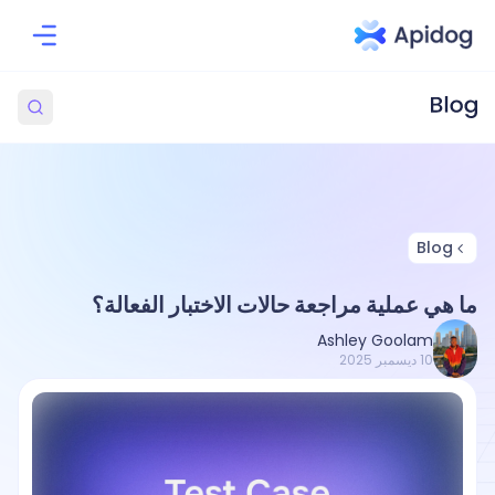
Blog
ما هي عملية مراجعة حالات الاختبار الفعالة؟
Ashley Goolam
10 ديسمبر 2025