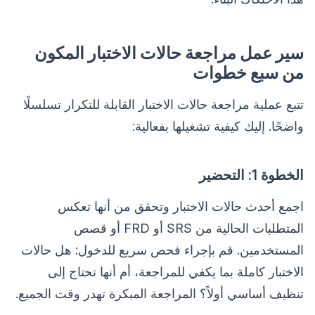
سير عمل مراجعة حالات الاختبار المكون
من سبع خطوات
تتبع عملية مراجعة حالات الاختبار القابلة للتكرار تسلسلًا
واضحًا. إليك كيفية تشغيلها بفعالية:
الخطوة 1: التحضير
اجمع أحدث حالات الاختبار وتحقق من أنها تعكس
المتطلبات الحالية من SRS أو FRD أو قصص
المستخدمين. قم بإجراء فحص سريع للدخول: هل حالات
الاختبار كاملة بما يكفي للمراجعة، أم أنها تحتاج إلى
تنظيف أساسي أولاً؟ المراجعة المبكرة تهدر وقت الجميع.