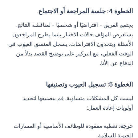
الخطوة 4: جلسة المراجعة أو الاجتماع
يجتمع الفريق - افتراضيًا أو شخصيًا - لمناقشة النتائج.
يستعرض المؤلف حالات الاختبار بينما يطرح المراجعون
الأسئلة ويتحدون الافتراضات. يسجل المنسق العيوب في
الوقت الفعلي، مع التركيز على توضيح القصد بدلاً من
الدفاع عن الأنا.
الخطوة 5: تسجيل العيوب وتصنيفها
ليست كل المشكلات متساوية. قم بتصنيفها لتحديد
أولويات إعادة العمل:
حرجة
: تغطية مفقودة للوظائف الأساسية أو المسارات
الحيوية للسلامة