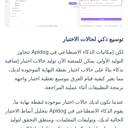
توسيع ذكي لحالات الاختبار
لكن إمكانيات الذكاء الاصطناعي في Apidog تتجاوز
التوليد الأولي. يمكن للمنصة الآن توليد حالات اختبار إضافية
بذكاء بناءً على حالات اختبار نقطة النهاية الموجودة لديك،
مما يغير كيفية قيام الفرق بتوسيع تغطية اختبار واجهة
برمجة التطبيقات أثناء عملية المراجعة.
عندما تكون لديك حالات اختبار موجودة لنقطة نهاية ما،
يقوم الذكاء الاصطناعي في Apidog بتحليل أنماط الاختبار
الحالية لديك، وتوليفات المعلمات، ومنطق التحقق لتوليد