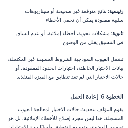
رئيسية
: نتائج متوقعة غير صحيحة أو سيناريوهات
سلبية مفقودة يمكن أن تخفي الأخطاء
ثانوية
: مشكلات نحوية، أخطاء إملائية، أو عدم اتساق
في التنسيق يقلل من الوضوح
تشمل العيوب النموذجية الشروط المسبقة غير المكتملة،
بيانات الاختبار الخاطئة، اختبارات الحدود المفقودة، أو
حالات الاختبار التي لم تعد تتطابق مع الميزة المنفذة.
الخطوة 6: إعادة العمل
يقوم المؤلف بتحديث حالات الاختبار لمعالجة العيوب
المسجلة. هذا ليس مجرد إصلاح للأخطاء الإملائية، بل هو
تحسين للوضوح، وتوسيع للتغطية، وأحيانًا دمج للاختبارات