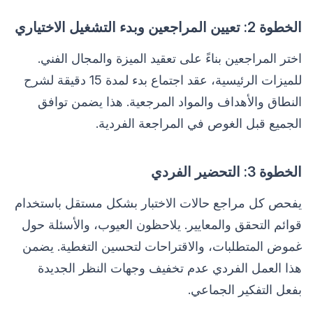
الخطوة 2: تعيين المراجعين وبدء التشغيل الاختياري
اختر المراجعين بناءً على تعقيد الميزة والمجال الفني.
للميزات الرئيسية، عقد اجتماع بدء لمدة 15 دقيقة لشرح
النطاق والأهداف والمواد المرجعية. هذا يضمن توافق
الجميع قبل الغوص في المراجعة الفردية.
الخطوة 3: التحضير الفردي
يفحص كل مراجع حالات الاختبار بشكل مستقل باستخدام
قوائم التحقق والمعايير. يلاحظون العيوب، والأسئلة حول
غموض المتطلبات، والاقتراحات لتحسين التغطية. يضمن
هذا العمل الفردي عدم تخفيف وجهات النظر الجديدة
بفعل التفكير الجماعي.