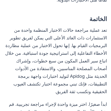
الخاتمة
تعد عملية مراجعة حالات الاختبار المنظمة واحدة من
الاستثمارات ذات العائد الأعلى التي يمكن لفريق تطوير
البرمجيات القيام بها. إنها تحول الاختبار من عملية مطاردة
الأخطاء التفاعلية إلى استراتيجية جودة استباقية. من خلال
اتباع سير العمل المكون من سبع خطوات، وإشراك
أصحاب المصلحة المناسبين، والاستفادة من الأدوات
الحديثة مثل Apidog لتوليد اختبارات واجهة برمجة
التطبيقات، فإنك تبني مجموعة اختبار تكتشف العيوب
الحقيقية وتكسب ثقة الفريق.
ابدأ صغيرًا. اختر ميزة واحدة لإجراء مراجعة تجريبية. قم