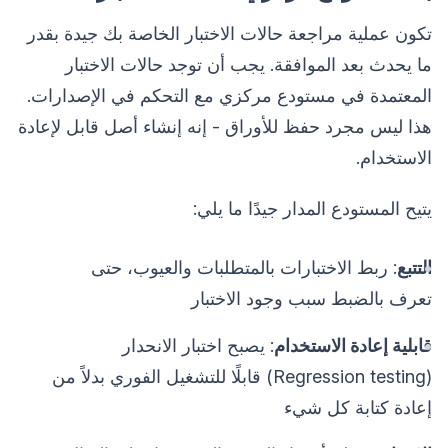
تكون عملية مراجعة حالات الاختبار الخاصة بك جيدة بقدر
ما يحدث بعد الموافقة. يجب أن توجد حالات الاختبار
المعتمدة في مستودع مركزي مع التحكم في الإصدارات.
هذا ليس مجرد حفظ للأوراق - إنه إنشاء أصل قابل لإعادة
الاستخدام.
يتيح المستودع المدار جيدًا ما يلي:
التتبع
: ربط الاختبارات بالمتطلبات والعيوب، حتى
تعرف بالضبط سبب وجود الاختبار
قابلية إعادة الاستخدام
: يصبح اختبار الانحدار
(Regression testing) قابلًا للتشغيل الفوري بدلاً من
إعادة كتابة كل شيء