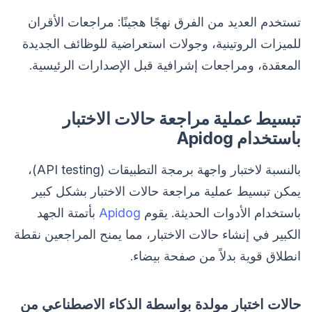
تستخدم العديد من الفرق نهجًا هجينًا: مراجعات الأقران
للميزات الروتينية، وجولات استعراضية للوظائف الجديدة
المعقدة، ومراجعات إشرافية قبل الإصدارات الرئيسية.
تبسيط عملية مراجعة حالات الاختبار
باستخدام Apidog
بالنسبة لاختبار واجهة برمجة التطبيقات (API testing)،
يمكن تبسيط عملية مراجعة حالات الاختبار بشكل كبير
باستخدام الأدوات الحديثة. يقوم
Apidog
بأتمتة الجهد
الكبير في إنشاء حالات الاختبار، مما يمنح المراجعين نقطة
انطلاق قوية بدلاً من صفحة بيضاء.
حالات اختبار مولدة بواسطة الذكاء الاصطناعي من