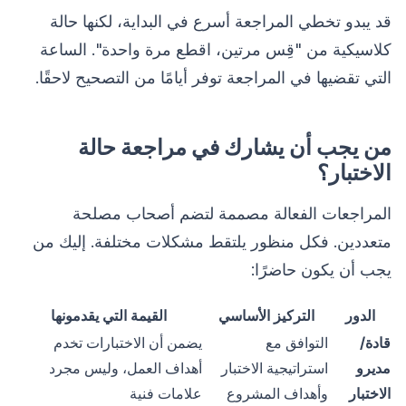
قد يبدو تخطي المراجعة أسرع في البداية، لكنها حالة
كلاسيكية من "قِس مرتين، اقطع مرة واحدة". الساعة
التي تقضيها في المراجعة توفر أيامًا من التصحيح لاحقًا.
من يجب أن يشارك في مراجعة حالة
الاختبار؟
المراجعات الفعالة مصممة لتضم أصحاب مصلحة
متعددين. فكل منظور يلتقط مشكلات مختلفة. إليك من
يجب أن يكون حاضرًا:
الدور
التركيز الأساسي
القيمة التي يقدمونها
قادة/
التوافق مع
يضمن أن الاختبارات تخدم
مديرو
استراتيجية الاختبار
أهداف العمل، وليس مجرد
الاختبار
وأهداف المشروع
علامات فنية