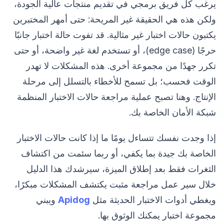
يرغب كل فريق برمجي في تقديم منتجات عالية الجودة،
ولكن هذه هي الحقيقة غير المريحة: حتى أمهر المختبرين
يكتبون حالات اختبار غير مثالية. قد تفوت حالة اختبار جانبًا
حرجًا (edge case)، أو تستخدم لغة غير واضحة، أو حتى
تكرر جهدًا من مجموعة أخرى. هذه المشكلات لا تهدر
الوقت فحسب؛ بل تسمح للأخطاء بالتسلل إلى مرحلة
الإنتاج. وهنا تصبح عملية مراجعة حالات الاختبار المنظمة
شبكة الأمان الخاصة بك.
إذا وجدت نفسك تتساءل يومًا ما إذا كانت حالات الاختبار
الخاصة بك جيدة بما يكفي، أو ربما سئمت من اكتشاف
الثغرات فقط بعد إطلاق الميزة، سيرشدك هذا الدليل
خلال سير عمل مراجعة مثبت يكتشف المشكلات مبكرًا،
ويغطي أدوات الاختبار الحديثة مثل
Apidog
ويبني
مجموعة اختبار يمكنك الوثوق بها.