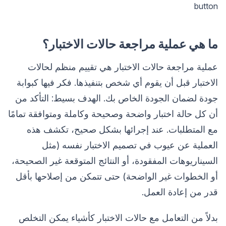
button
ما هي عملية مراجعة حالات الاختبار؟
عملية مراجعة حالات الاختبار هي تقييم منظم لحالات
الاختبار قبل أن يقوم أي شخص بتنفيذها. فكر فيها كبوابة
جودة لضمان الجودة الخاص بك. الهدف بسيط: التأكد من
أن كل حالة اختبار واضحة وصحيحة وكاملة ومتوافقة تمامًا
مع المتطلبات. عند إجرائها بشكل صحيح، تكشف هذه
العملية عن عيوب في تصميم الاختبار نفسه (مثل
السيناريوهات المفقودة، أو النتائج المتوقعة غير الصحيحة،
أو الخطوات غير الواضحة) حتى تتمكن من إصلاحها بأقل
قدر من إعادة العمل.
بدلاً من التعامل مع حالات الاختبار كأشياء يمكن التخلص