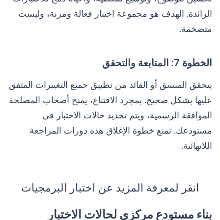
الزائدة. الهدف هو مجموعة اختبار فعالة ومرنة، وليست
متضخمة.
الخطوة 7: المتابعة والتحقق
يتحقق المنسق أو القائد من تطبيق جميع التغييرات المتفق
عليها بشكل صحيح. بمجرد الاقتناع، يمنح أصحاب المصلحة
الموافقة الرسمية، ويتم تحديد حالات الاختبار في
مستودعك. تمنع خطوة الإغلاق هذه دورات المراجعة
اللانهائية.
انقر لمعرفة المزيد عن اختبار البرمجيات
بناء مستودع مركزي لحالات الاختبار