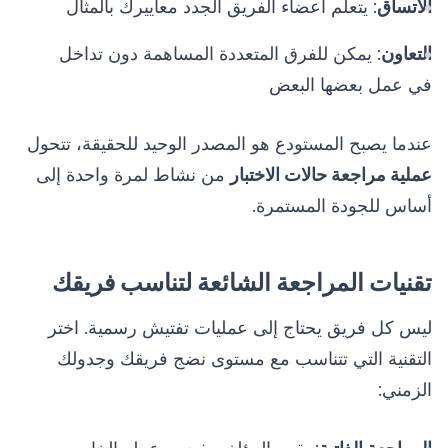
الاتساق
: يتعلم أعضاء الفريق الجدد معاييرك بالمثال
التعاون
: يمكن للفرق المتعددة المساهمة دون تداخل
في عمل بعضها البعض
عندما يصبح المستودع هو المصدر الوحيد للحقيقة، تتحول
عملية مراجعة حالات الاختبار
من نشاط لمرة واحدة إلى
أساس للجودة المستمرة.
تقنيات المراجعة الشائعة لتناسب فريقك
ليس كل فريق يحتاج إلى عمليات تفتيش رسمية. اختر
التقنية التي تتناسب مع مستوى نضج فريقك وجدولك
الزمني: