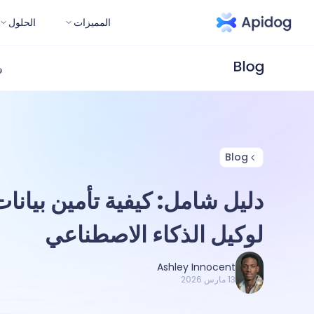
المميزات
الحلول
و
Blog
لوكيل الذكاء الاصطناعي
Ashley Innocent
13 مارس 2026