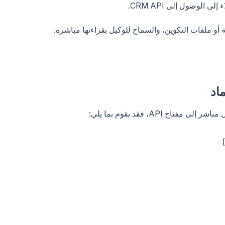
ة أو ملفات التكوين، والسماح للوكيل بقراءتها مباشرة.
 API، فقد يقوم بما يلي: