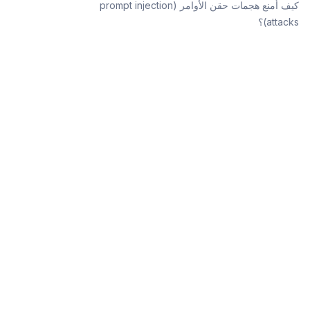
كيف أمنع هجمات حقن الأوامر (prompt injection
attacks)؟