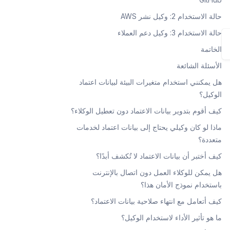
حالة الاستخدام 2: وكيل نشر AWS
حالة الاستخدام 3: وكيل دعم العملاء
الخاتمة
الأسئلة الشائعة
هل يمكنني استخدام متغيرات البيئة لبيانات اعتماد
الوكيل؟
كيف أقوم بتدوير بيانات الاعتماد دون تعطيل الوكلاء؟
ماذا لو كان وكيلي يحتاج إلى بيانات اعتماد لخدمات
متعددة؟
كيف أختبر أن بيانات الاعتماد لا تُكشف أبدًا؟
هل يمكن للوكلاء العمل دون اتصال بالإنترنت
باستخدام نموذج الأمان هذا؟
كيف أتعامل مع انتهاء صلاحية بيانات الاعتماد؟
ما هو تأثير الأداء لاستخدام الوكيل؟