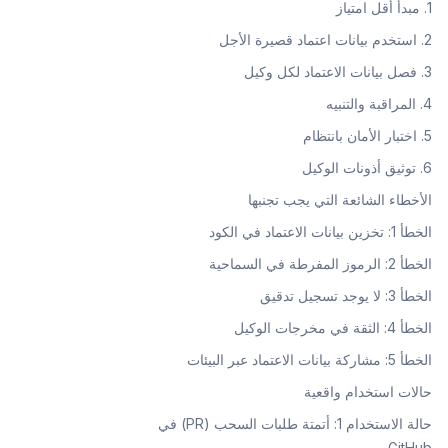
1. مبدأ أقل امتياز
2. استخدم بيانات اعتماد قصيرة الأجل
3. فصل بيانات الاعتماد لكل وكيل
4. المراقبة والتنبيه
5. اختبار الأمان بانتظام
6. توثيق أذونات الوكيل
الأخطاء الشائعة التي يجب تجنبها
الخطأ 1: تخزين بيانات الاعتماد في الكود
الخطأ 2: الرموز المفرطة في السماحية
الخطأ 3: لا يوجد تسجيل تدقيق
الخطأ 4: الثقة في مخرجات الوكيل
الخطأ 5: مشاركة بيانات الاعتماد عبر البيئات
حالات استخدام واقعية
حالة الاستخدام 1: أتمتة طلبات السحب (PR) في
GitHub