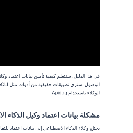
الوكلاء باستخدام Apidog.
مشكلة بيانات اعتماد وكيل الذكاء ا