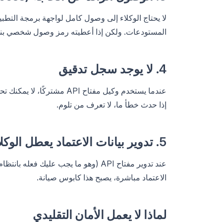
المستودعات. ولكن إذا أعطيته رمز وصول شخصي بنطا
4. لا يوجد سجل تدقيق
عندما يستخدم وكيل مفتاح API 
إذا حدث خطأ ما، لا تعرف من تلوم.
5. تدوير بيانات الاعتماد يعطل الوكلاء
عند تدوير مفتاح API (وهو ما يجب عليك 
الاعتماد مباشرة، يصبح هذا كابوس صيانة.
لماذا لا يعمل الأمان التقليدي