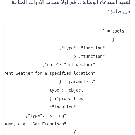
لتنفيذ استدعاء الوظائف، قم أولاً بتحديد الأدوات المتاحة
في طلبك: