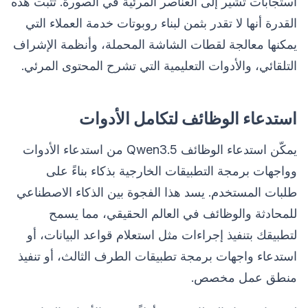
استجابات تشير إلى العناصر المرئية في الصورة. تثبت هذه
القدرة أنها لا تقدر بثمن لبناء روبوتات خدمة العملاء التي
يمكنها معالجة لقطات الشاشة المحملة، وأنظمة الإشراف
التلقائي، والأدوات التعليمية التي تشرح المحتوى المرئي.
استدعاء الوظائف لتكامل الأدوات
يمكّن استدعاء الوظائف Qwen3.5 من استدعاء الأدوات
وواجهات برمجة التطبيقات الخارجية بذكاء بناءً على
طلبات المستخدم. يسد هذا الفجوة بين الذكاء الاصطناعي
للمحادثة والوظائف في العالم الحقيقي، مما يسمح
لتطبيقك بتنفيذ إجراءات مثل استعلام قواعد البيانات، أو
استدعاء واجهات برمجة تطبيقات الطرف الثالث، أو تنفيذ
منطق عمل مخصص.