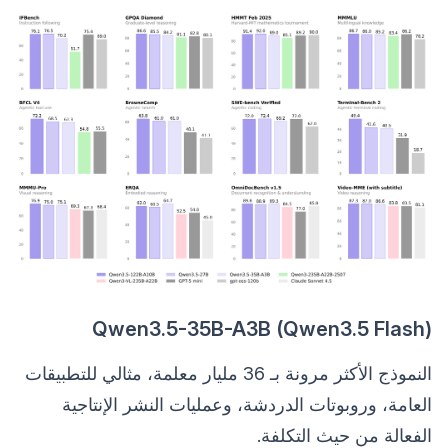
Qwen3.5-35B-A3B (Qwen3.5 Flash)
النموذج الأكثر مرونة بـ 36 مليار معلمة، مثالي للتطبيقات
العامة، وروبوتات الدردشة، وعمليات النشر الإنتاجية
الفعالة من حيث التكلفة.