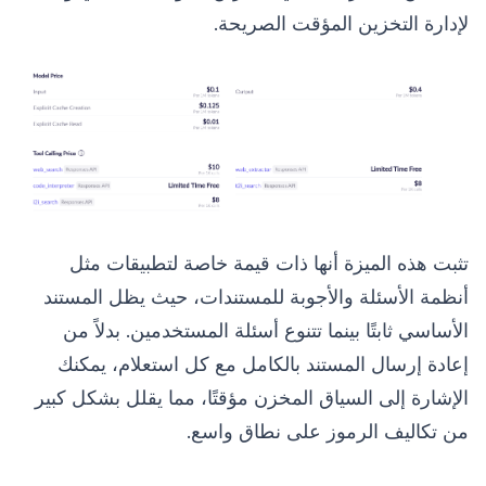
لإدارة التخزين المؤقت الصريحة.
تثبت هذه الميزة أنها ذات قيمة خاصة لتطبيقات مثل
أنظمة الأسئلة والأجوبة للمستندات، حيث يظل المستند
الأساسي ثابتًا بينما تتنوع أسئلة المستخدمين. بدلاً من
إعادة إرسال المستند بالكامل مع كل استعلام، يمكنك
الإشارة إلى السياق المخزن مؤقتًا، مما يقلل بشكل كبير
من تكاليف الرموز على نطاق واسع.