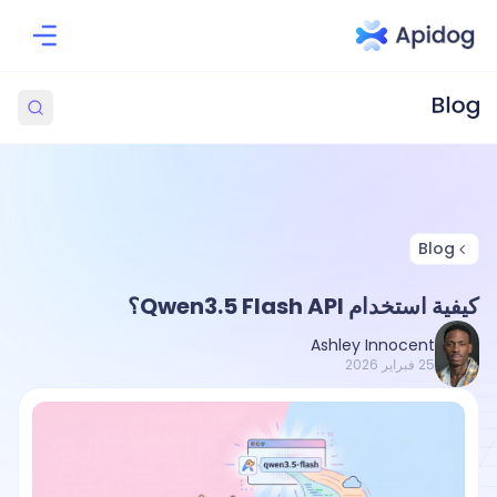
Blog
كيفية استخدام Qwen3.5 Flash API؟
Ashley Innocent
25 فبراير 2026