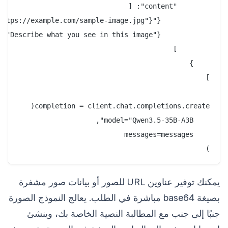
)

يمكنك توفير عناوين URL للصور أو بيانات صور مشفرة
بصيغة base64 مباشرة في الطلب. يعالج النموذج الصورة
جنبًا إلى جنب مع المطالبة النصية الخاصة بك، وينشئ