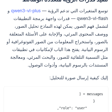
توسع المتغيرات التي تدعم الرؤية —
qwen3-vl-plus
و
qwen3-vl-flash — قدرات واجهة برمجة التطبيقات
لتشمل فهم الصور. يمكن لهذه النماذج تحليل الصور،
ووصف المحتوى المرئي، والإجابة على الأسئلة المتعلقة
بالصور، واستخراج المعلومات من الصور الفوتوغرافية أو
الرسوم البيانية. يفتح هذا الباب لإمكانيات في تطبيقات
مثل التسمية التلقائية للصور، والبحث المرئي، ومعالجة
المستندات بالرسوم البيانية، وأدوات الوصول.
إليك كيفية إرسال صورة للتحليل: