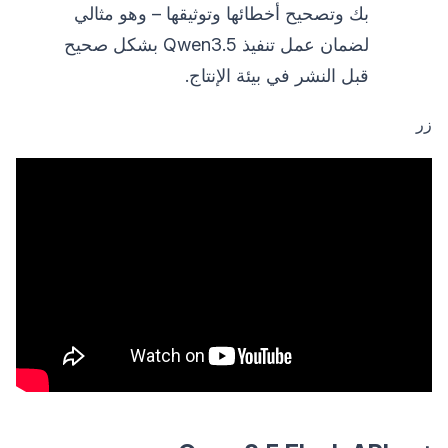
بك وتصحيح أخطائها وتوثيقها – وهو مثالي
لضمان عمل تنفيذ Qwen3.5 بشكل صحيح
قبل النشر في بيئة الإنتاج.
زر