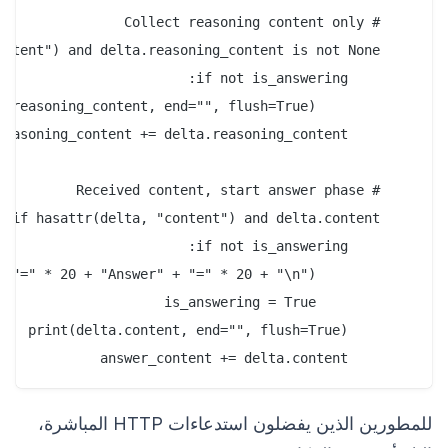
        answer_content += delta.content

للمطورين الذين يفضلون استدعاءات HTTP المباشرة،