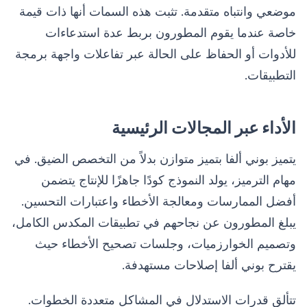
موضعي وانتباه متقدمة. تثبت هذه السمات أنها ذات قيمة
خاصة عندما يقوم المطورون بربط عدة استدعاءات
للأدوات أو الحفاظ على الحالة عبر تفاعلات واجهة برمجة
التطبيقات.
الأداء عبر المجالات الرئيسية
يتميز بوني ألفا بتميز متوازن بدلاً من التخصص الضيق. في
مهام الترميز، يولد النموذج كودًا جاهزًا للإنتاج يتضمن
أفضل الممارسات ومعالجة الأخطاء واعتبارات التحسين.
يبلغ المطورون عن نجاحهم في تطبيقات المكدس الكامل،
وتصميم الخوارزميات، وجلسات تصحيح الأخطاء حيث
يقترح بوني ألفا إصلاحات مستهدفة.
تتألق قدرات الاستدلال في المشاكل متعددة الخطوات.