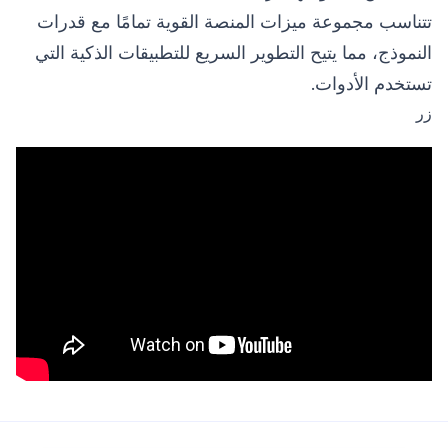
تتناسب مجموعة ميزات المنصة القوية تمامًا مع قدرات
النموذج، مما يتيح التطوير السريع للتطبيقات الذكية التي
تستخدم الأدوات.
زر