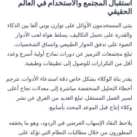
استقبال المجتمع والاستخدام في العالم
الحقيقي
يثني المستخدمون الأوائل على توازن بوني ألفا بين الذكاء
والقدرة على تحمل التكاليف. يسلط هواة لعب الأدوار
الضوء على تدفق الحوار الطبيعي واتساق الشخصيات.
تبلغ مجتمعات الترميز عن دورات نماذج أولية أسرع وعدد
أقل من التكرارات للوصول إلى تطبيقات وظيفية.
يقدر بناة الوكلاء بشكل خاص دقة استدعاء الأدوات. تترجم
أخطاء التحليل المنخفضة مباشرة إلى معدلات نجاح أعلى
لسير العمل المستقل. تبلغ العديد من الفرق عن نشر
وكلاء إنتاج قبل الموعد المحدد بأسابيع.
يلاحظ النقاد الإسهاب العرضي في الردود، وهو ما يخففه
المطورون من خلال مطالبات النظام التي تؤكد على