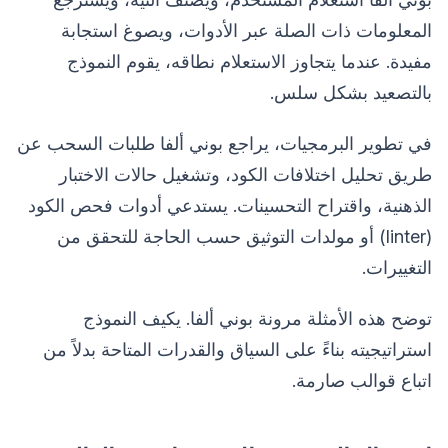
المعلومات ذات الصلة عبر الأدوات، ويصوغ استجابة
مفيدة. عندما يتجاوز الاستعلام نطاقه، يقوم النموذج
بالتصعيد بشكل سلس.
في تطوير البرمجيات، يراجع بوني ألفا طلبات السحب عن
طريق تحليل اختلافات الكود، وتشغيل حالات الاختبار
الذهنية، واقتراح التحسينات. يستدعي أدوات فحص الكود
(linter) أو مولدات التوثيق حسب الحاجة للتحقق من
التغييرات.
توضح هذه الأمثلة مرونة بوني ألفا. يكيف النموذج
استراتيجيته بناءً على السياق والقدرات المتاحة بدلاً من
اتباع قوالب صارمة.