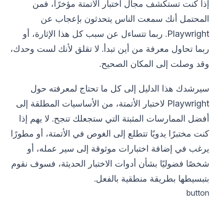
إذا كنت تستكشف مجال اختبار الأتمتة مؤخرًا، فمن
المحتمل أنك سمعت الناس يتحدثون بإعجاب عن
Playwright. ربما تتساءل عن سبب كل هذا الإثارة، أو
ربما تحاول معرفة من أين تبدأ. لا تقلق لأنك لست وحدك،
وقد وصلت إلى المكان الصحيح.
سيرشدك هذا الدليل إلى كل ما تحتاج لمعرفته حول
Playwright لاختبار الأتمتة، من الأساسيات المطلقة إلى
أفضل الممارسات المثبتة التي ستجعلك تنجح. لا يهم إذا
كنت مختبرًا يدويًا تتطلع إلى الغوص في الأتمتة، أو مطورًا
يرغب في إضافة اختبارات موثوقة إلى سير عمله، أو
شخصًا فضوليًا بشأن أدوات الاختبار الحديثة، فسوف نقوم
بتبسيطها بطريقة منطقية بالفعل.
button