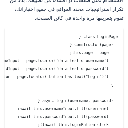
الاستخدام تمثل صفحات أو أقسامًا من تطبيقك. بدلاً من
تكرار استراتيجيات محدد المواقع في جميع اختباراتك،
تقوم بتعريفها مرة واحدة في كائن الصفحة.