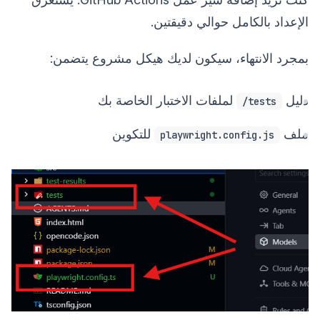
الإعداد بالكامل حوالي دقيقتين.
بمجرد الانتهاء، سيكون لديك هيكل مشروع يتضمن:
دليل
لملفات الاختبار الخاصة بك
tests/
ملف
للتكوين
playwright.config.js