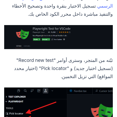
الرسمي
تسجيل الاختبار بنقرة واحدة وتصحيح الأخطاء
والتنفيذ مباشرة داخل محرر الكود الخاص بك.
ثبّته من المتجر، وسترى أوامر "Record new test"
(تسجيل اختبار جديد) و "Pick locator" (اختيار محدد
المواقع) التي تزيل التخمين.