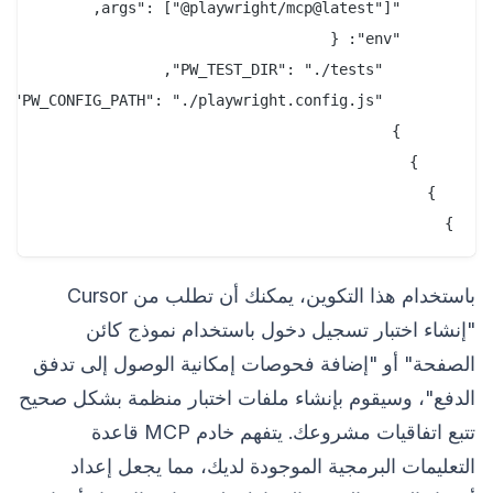
}
باستخدام هذا التكوين، يمكنك أن تطلب من Cursor
"إنشاء اختبار تسجيل دخول باستخدام نموذج كائن
الصفحة" أو "إضافة فحوصات إمكانية الوصول إلى تدفق
الدفع"، وسيقوم بإنشاء ملفات اختبار منظمة بشكل صحيح
تتبع اتفاقيات مشروعك. يتفهم خادم MCP قاعدة
التعليمات البرمجية الموجودة لديك، مما يجعل إعداد