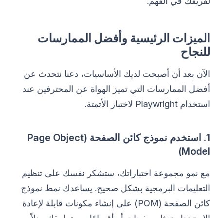
لفريقك في الفهم.
الميزات الرئيسية وأفضل الممارسات
للنجاح
الآن بعد أن أصبحت لديك الأساسيات، دعنا نتحدث عن
أفضل الممارسات التي تميز الهواة عن المحترفين عند
استخدام Playwright لاختبار الأتمتة.
1. استخدم نموذج كائن الصفحة (Page Object
Model)
مع نمو مجموعة اختباراتك، ستشكر نفسك على تنظيم
التعليمات البرمجية بشكل صحيح. يساعدك نمط نموذج
كائن الصفحة (POM) على إنشاء مكونات قابلة لإعادة