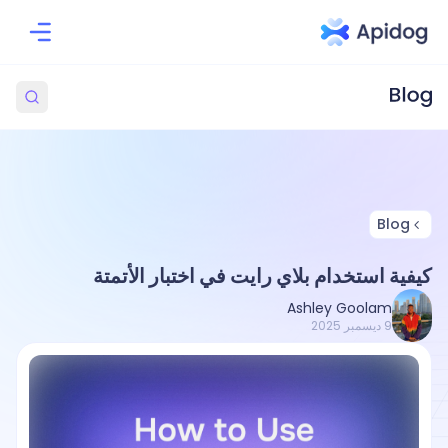
Blog
كيفية استخدام بلاي رايت في اختبار الأتمتة
Ashley Goolam
9 ديسمبر 2025