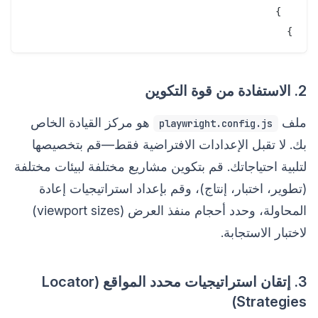
}

2. الاستفادة من قوة التكوين
ملف
هو مركز القيادة الخاص
playwright.config.js
بك. لا تقبل الإعدادات الافتراضية فقط—قم بتخصيصها
لتلبية احتياجاتك. قم بتكوين مشاريع مختلفة لبيئات مختلفة
(تطوير، اختبار، إنتاج)، وقم بإعداد استراتيجيات إعادة
المحاولة، وحدد أحجام منفذ العرض (viewport sizes)
لاختبار الاستجابة.
3. إتقان استراتيجيات محدد المواقع (Locator
Strategies)