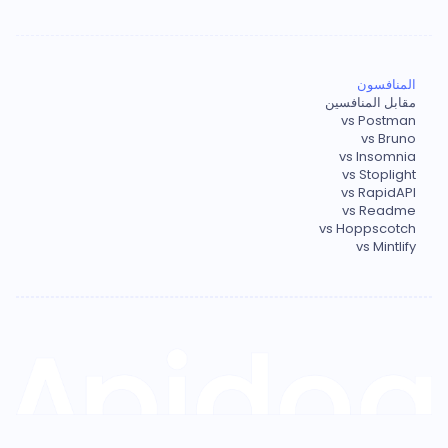
المنافسون
مقابل المنافسين
vs Postman
vs Bruno
vs Insomnia
vs Stoplight
vs RapidAPI
vs Readme
vs Hoppscotch
vs Mintlify