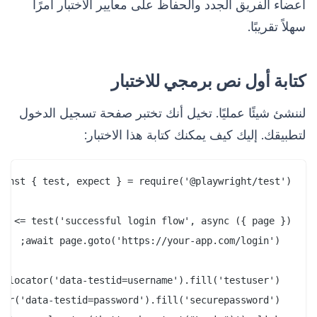
أعضاء الفريق الجدد والحفاظ على معايير الاختبار أمرًا
سهلاً تقريبًا.
كتابة أول نص برمجي للاختبار
لننشئ شيئًا عمليًا. تخيل أنك تختبر صفحة تسجيل الدخول
لتطبيقك. إليك كيف يمكنك كتابة هذا الاختبار: