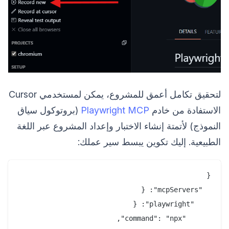
لتحقيق تكامل أعمق للمشروع، يمكن لمستخدمي Cursor
الاستفادة من خادم
Playwright MCP
(بروتوكول سياق
النموذج) لأتمتة إنشاء الاختبار وإعداد المشروع عبر اللغة
الطبيعية. إليك تكوين يبسط سير عملك: