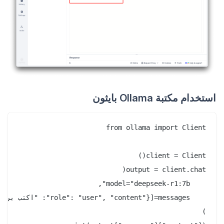
استخدام مكتبة Ollama بايثون