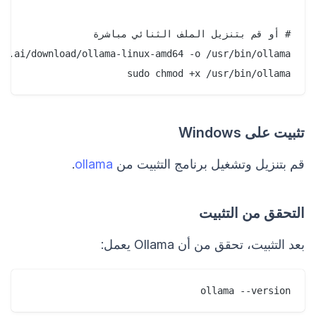
sudo chmod +x /usr/bin/ollama

تثبيت على Windows
قم بتنزيل وتشغيل برنامج التثبيت من
ollama
.
التحقق من التثبيت
بعد التثبيت، تحقق من أن Ollama يعمل:
ollama --version
