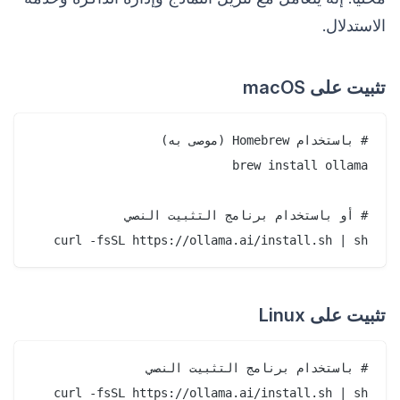
الاستدلال.
تثبيت على macOS
curl -fsSL https://ollama.ai/install.sh | sh

تثبيت على Linux