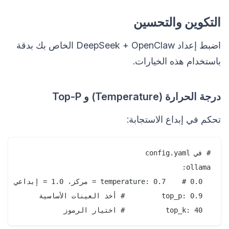
التكوين والتحسين
اضبط إعداد DeepSeek + OpenClaw الخاص بك بدقة
باستخدام هذه الخيارات.
درجة الحرارة (Temperature) و Top-P
تحكم في إبداع الاستجابة:
  top_k: 40          # اختيار الرموز
