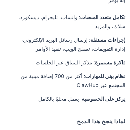
إنه يوفر:
تكامل متعدد المنصات
: واتساب، تليجرام، ديسكورد،
سلاك، والمزيد
إجراءات مستقلة
: إرسال رسائل البريد الإلكتروني،
إدارة التقويمات، تصفح الويب، تنفيذ الأوامر
ذاكرة مستمرة
: يتذكر السياق عبر الجلسات
نظام بيئي للمهارات
: أكثر من 700 إضافة مبنية من
المجتمع عبر ClawHub
يركز على الخصوصية
: يعمل محليًا بالكامل
لماذا ينجح هذا الدمج