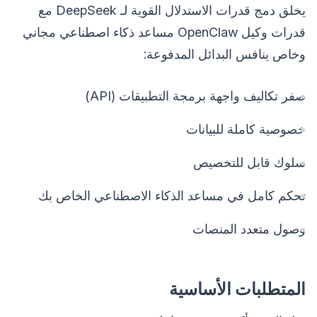
يخلق دمج قدرات الاستدلال القوية لـ DeepSeek مع
قدرات وكيل OpenClaw مساعد ذكاء اصطناعي مجاني
وخاص ينافس البدائل المدفوعة:
صفر تكاليف واجهة برمجة التطبيقات (API)
خصوصية كاملة للبيانات
سلوك قابل للتخصيص
تحكم كامل في مساعد الذكاء الاصطناعي الخاص بك
وصول متعدد المنصات
المتطلبات الأساسية