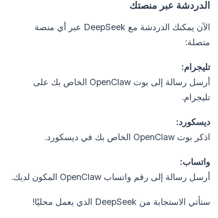
الدردشة عبر منصتك
الآن يمكنك الدردشة مع DeepSeek عبر أي منصة
متصلة:
تليجرام:
أرسل رسالة إلى بوت OpenClaw الخاص بك على
تليجرام.
ديسكورد:
اذكر بوت OpenClaw الخاص بك في ديسكورد.
واتساب:
أرسل رسالة إلى رقم واتساب OpenClaw المكون لديك.
ستأتي الاستجابة من DeepSeek الذي يعمل محليًا!