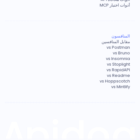
أدوات اختبار MCP
المنافسون
مقابل المنافسين
vs Postman
vs Bruno
vs Insomnia
vs Stoplight
vs RapidAPI
vs Readme
vs Hoppscotch
vs Mintlify