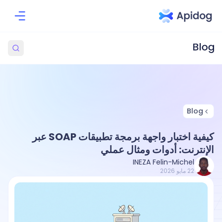
Blog
كيفية اختبار واجهة برمجة تطبيقات SOAP عبر
الإنترنت: أدوات ومثال عملي
INEZA Felin-Michel
22 مايو 2026