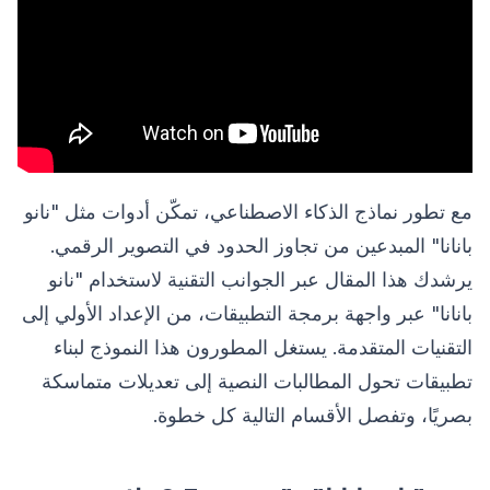
مع تطور نماذج الذكاء الاصطناعي، تمكّن أدوات مثل "نانو
بانانا" المبدعين من تجاوز الحدود في التصوير الرقمي.
يرشدك هذا المقال عبر الجوانب التقنية لاستخدام "نانو
بانانا" عبر واجهة برمجة التطبيقات، من الإعداد الأولي إلى
التقنيات المتقدمة. يستغل المطورون هذا النموذج لبناء
تطبيقات تحول المطالبات النصية إلى تعديلات متماسكة
بصريًا، وتفصل الأقسام التالية كل خطوة.