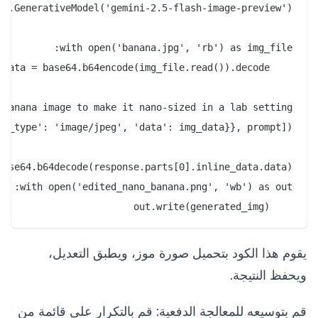
    out.write(generated_img)

يقوم هذا الكود بتحميل صورة موز، ويطبق التعديل،
ويحفظ النتيجة.
قم بتوسيعه للمعالجة الدفعية: قم بالتكرار على قائمة من