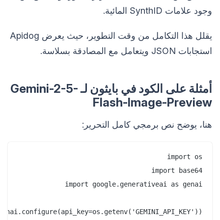
وجود علامات SynthID المائية.
يقلل هذا التكامل من وقت التطوير، حيث يعرض Apidog
استجابات JSON ويتعامل مع المصادقة بسلاسة.
أمثلة على الكود في بايثون لـ Gemini-2-5-
Flash-Image-Preview
هنا، يوضح نص برمجي كامل التحرير: