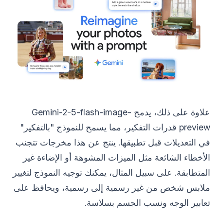
علاوة على ذلك، يدمج Gemini-2-5-flash-image-
preview قدرات التفكير، مما يسمح للنموذج "بالتفكير"
في التعديلات قبل تطبيقها. ينتج عن هذا مخرجات تتجنب
الأخطاء الشائعة مثل الميزات المشوهة أو الإضاءة غير
المتطابقة. على سبيل المثال، يمكنك توجيه النموذج لتغيير
ملابس شخص من غير رسمية إلى رسمية، ويحافظ على
تعابير الوجه ونسب الجسم بسلاسة.