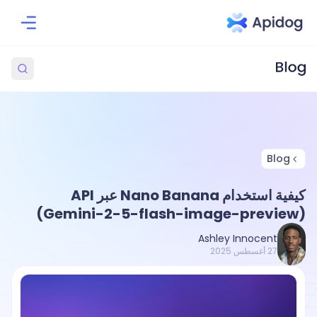
Blog
كيفية استخدام Nano Banana عبر API
(Gemini-2-5-flash-image-preview)
Ashley Innocent
27 أغسطس 2025