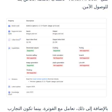
للوصول الآمن.
بالإضافة إلى ذلك، تعامل مع الفوترة. بينما تكون التجارب