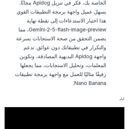
الخاصة بك، فكر في تنزيل Apidog مجانًا.
يسهل عميل واجهة برمجة التطبيقات القوي
هذا اختبار الاستدعاءات إلى نقطة نهاية
Gemini-2-5-flash-image-preview، مما
يضمن التحقق من صحة الاستجابات بسرعة
والتكرار في تطبيقاتك دون عوائق. تدعم
واجهة Apidog البديهية المصادقة، وتكوين
المعلمات، وتحليل الاستجابات، مما يجعلها
رفيقًا مثاليًا للعمل مع واجهة برمجة تطبيقات
Nano Banana.
زر