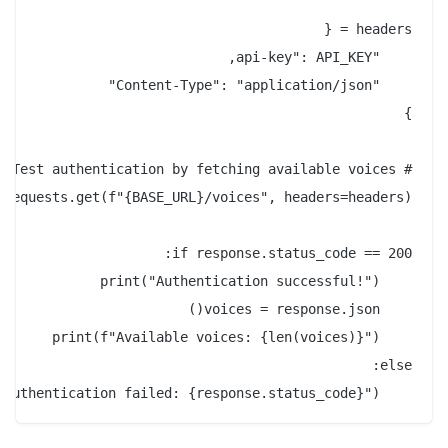
    print(f"Authentication failed: {response.status_code}")
