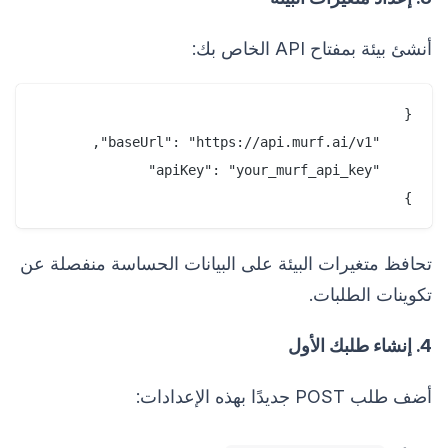
أنشئ بيئة بمفتاح API الخاص بك:
}

تحافظ متغيرات البيئة على البيانات الحساسة منفصلة عن
تكوينات الطلبات.
4. إنشاء طلبك الأول
أضف طلب POST جديدًا بهذه الإعدادات: