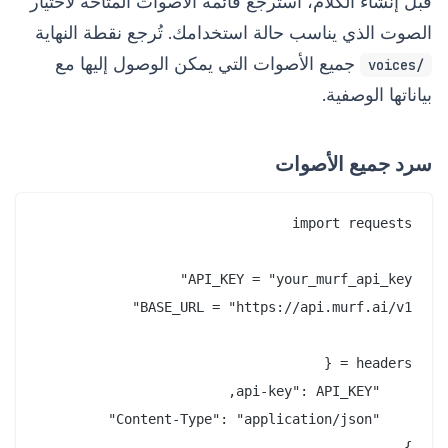
قبل إنشاء الكلام، استرجع قائمة الأصوات المتاحة لاختيار
الصوت الذي يناسب حالة استخدامك. تُرجع نقطة النهاية
جميع الأصوات التي يمكن الوصول إليها مع
/voices
بياناتها الوصفية.
سرد جميع الأصوات