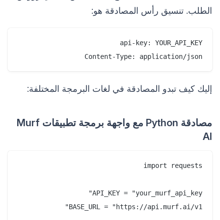
الطلب. تنسيق رأس المصادقة هو:
Content-Type: application/json

إليك كيف تبدو المصادقة في لغات البرمجة المختلفة:
مصادقة Python مع واجهة برمجة تطبيقات Murf
AI