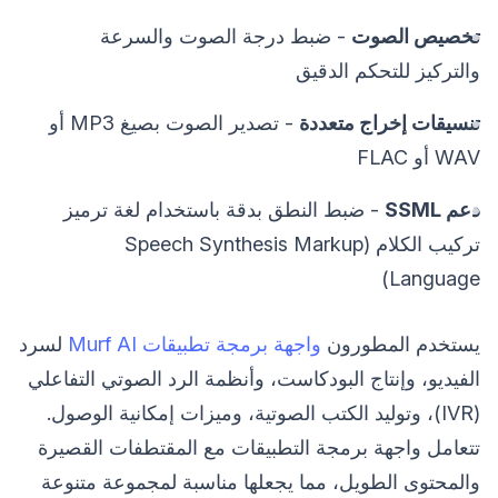
تخصيص الصوت
- ضبط درجة الصوت والسرعة
والتركيز للتحكم الدقيق
تنسيقات إخراج متعددة
- تصدير الصوت بصيغ MP3 أو
WAV أو FLAC
دعم SSML
- ضبط النطق بدقة باستخدام لغة ترميز
تركيب الكلام (Speech Synthesis Markup
Language)
يستخدم المطورون
واجهة برمجة تطبيقات Murf AI
لسرد
الفيديو، وإنتاج البودكاست، وأنظمة الرد الصوتي التفاعلي
(IVR)، وتوليد الكتب الصوتية، وميزات إمكانية الوصول.
تتعامل واجهة برمجة التطبيقات مع المقتطفات القصيرة
والمحتوى الطويل، مما يجعلها مناسبة لمجموعة متنوعة