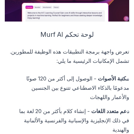
لوحة تحكم Murf AI
تعرض واجهة برمجة التطبيقات هذه الوظيفة للمطورين.
تشمل الإمكانيات الرئيسية ما يلي:
مكتبة الأصوات
- الوصول إلى أكثر من 120 صوتًا
مدعومًا بالذكاء الاصطناعي تتنوع بين الجنسين
والأعمار واللهجات
دعم متعدد اللغات
- إنشاء كلام بأكثر من 20 لغة بما
في ذلك الإنجليزية والإسبانية والفرنسية والألمانية
والهندية