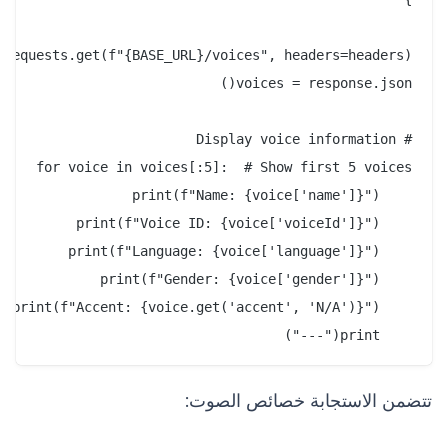
    print("---")

تتضمن الاستجابة خصائص الصوت: