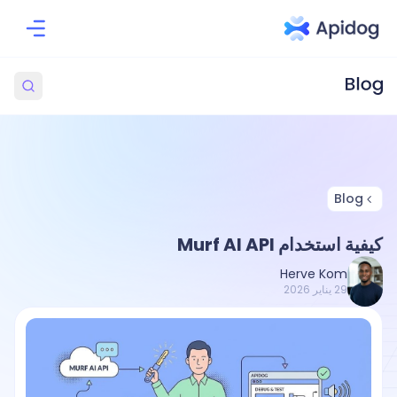
Blog
كيفية استخدام Murf AI API
Herve Kom
29 يناير 2026