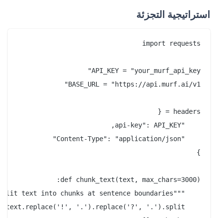
استراتيجية التجزئة