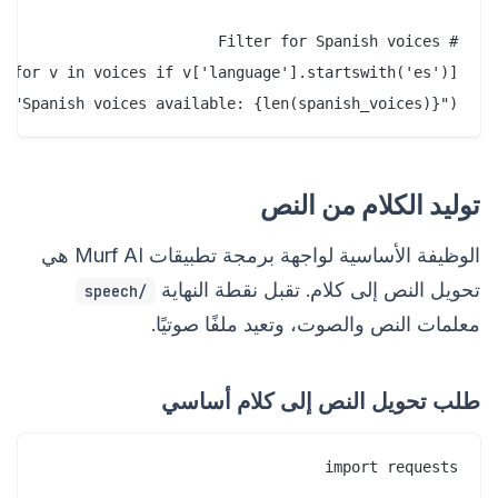
(f"Spanish voices available: {len(spanish_voices)}")

توليد الكلام من النص
الوظيفة الأساسية لواجهة برمجة تطبيقات Murf AI هي
تحويل النص إلى كلام. تقبل نقطة النهاية
/speech
معلمات النص والصوت، وتعيد ملفًا صوتيًا.
طلب تحويل النص إلى كلام أساسي