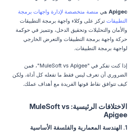
Apigee
هي
منصة متخصصة لإدارة واجهات برمجة
التطبيقات
تركز على وكلاء واجهة برمجة التطبيقات
والأمان والتحليلات وتحقيق الدخل، وتتميز في حوكمة
حركة واجهة برمجة التطبيقات والتعرض الخارجي
لواجهة برمجة التطبيقات.
إذا كنت تفكر في "MuleSoft vs Apigee"، فمن
الضروري أن تعرف ليس فقط ما تفعله كل أداة، ولكن
كيف تتوافق نقاط قوتها الفريدة مع أهداف عملك.
الاختلافات الرئيسية: MuleSoft vs
Apigee
1. الهندسة المعمارية والفلسفة الأساسية