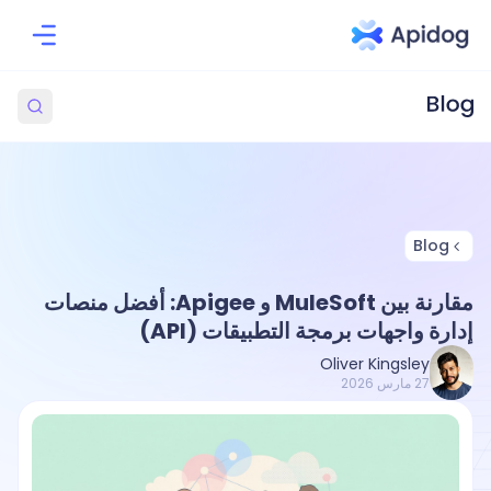
Blog
مقارنة بين MuleSoft و Apigee: أفضل منصات
إدارة واجهات برمجة التطبيقات (API)
Oliver Kingsley
27 مارس 2026