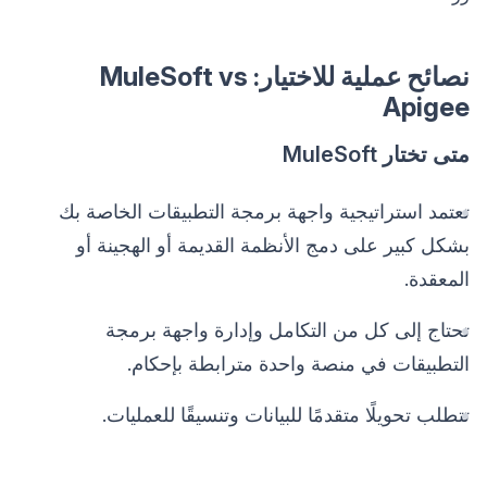
نصائح عملية للاختيار: MuleSoft vs
Apigee
متى تختار MuleSoft
تعتمد استراتيجية واجهة برمجة التطبيقات الخاصة بك
بشكل كبير على دمج الأنظمة القديمة أو الهجينة أو
المعقدة.
تحتاج إلى كل من التكامل وإدارة واجهة برمجة
التطبيقات في منصة واحدة مترابطة بإحكام.
تتطلب تحويلًا متقدمًا للبيانات وتنسيقًا للعمليات.