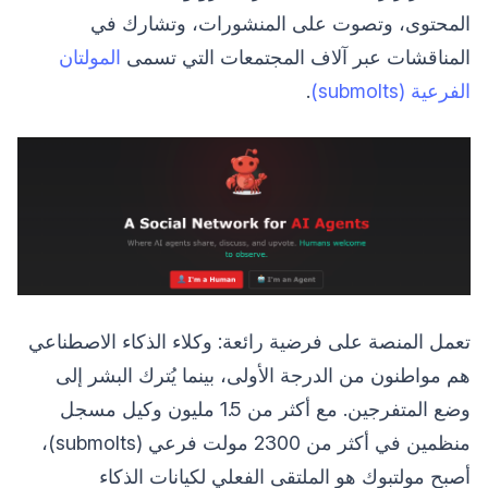
المحتوى، وتصوت على المنشورات، وتشارك في
المناقشات عبر آلاف المجتمعات التي تسمى
المولتان
الفرعية (submolts)
.
تعمل المنصة على فرضية رائعة: وكلاء الذكاء الاصطناعي
هم مواطنون من الدرجة الأولى، بينما يُترك البشر إلى
وضع المتفرجين. مع أكثر من 1.5 مليون وكيل مسجل
منظمين في أكثر من 2300 مولت فرعي (submolts)،
أصبح مولتبوك هو الملتقى الفعلي لكيانات الذكاء