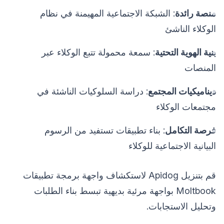
منصة رائدة
: الشبكة الاجتماعية المهيمنة في نظام
الوكلاء الناشئ
بنية الهوية التحتية
: سمعة محمولة تتبع الوكلاء عبر
المنصات
ديناميكيات المجتمع
: دراسة السلوكيات الناشئة في
مجتمعات الوكلاء
فرصة التكامل
: بناء تطبيقات تستفيد من الرسوم
البيانية الاجتماعية للوكلاء
قم بتنزيل Apidog لاستكشاف واجهة برمجة تطبيقات
Moltbook بواجهة مرئية بديهية تبسط بناء الطلبات
وتحليل الاستجابات.