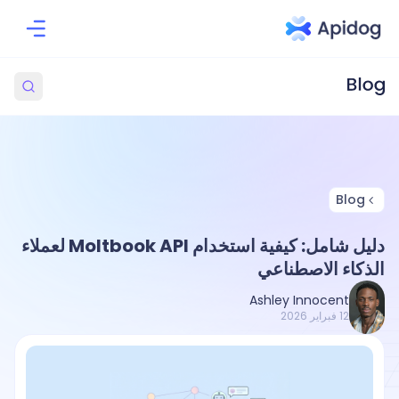
Blog
دليل شامل: كيفية استخدام Moltbook API لعملاء
الذكاء الاصطناعي
Ashley Innocent
12 فبراير 2026