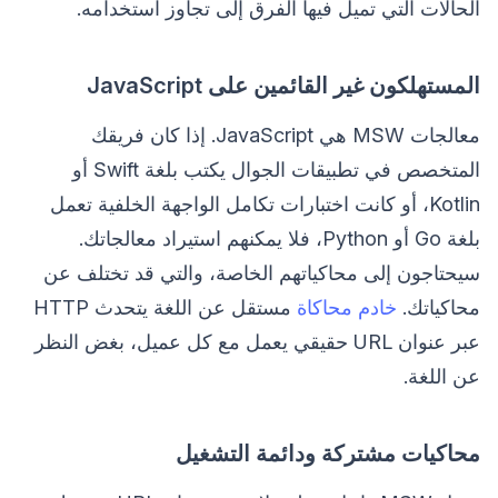
الحالات التي تميل فيها الفرق إلى تجاوز استخدامه.
المستهلكون غير القائمين على JavaScript
معالجات MSW هي JavaScript. إذا كان فريقك
المتخصص في تطبيقات الجوال يكتب بلغة Swift أو
Kotlin، أو كانت اختبارات تكامل الواجهة الخلفية تعمل
بلغة Go أو Python، فلا يمكنهم استيراد معالجاتك.
سيحتاجون إلى محاكياتهم الخاصة، والتي قد تختلف عن
محاكياتك.
خادم محاكاة
مستقل عن اللغة يتحدث HTTP
عبر عنوان URL حقيقي يعمل مع كل عميل، بغض النظر
عن اللغة.
محاكيات مشتركة ودائمة التشغيل