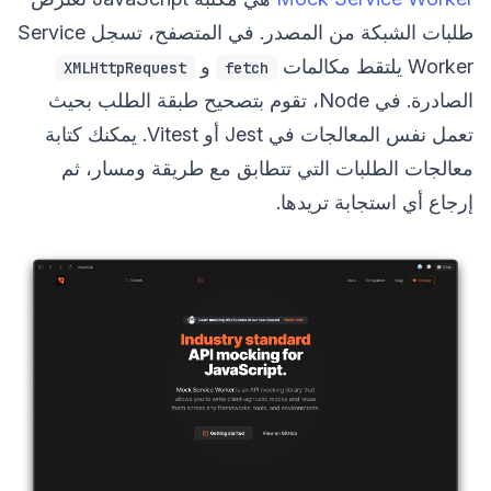
طلبات الشبكة من المصدر. في المتصفح، تسجل Service
Worker يلتقط مكالمات
و
XMLHttpRequest
fetch
الصادرة. في Node، تقوم بتصحيح طبقة الطلب بحيث
تعمل نفس المعالجات في Jest أو Vitest. يمكنك كتابة
معالجات الطلبات التي تتطابق مع طريقة ومسار، ثم
إرجاع أي استجابة تريدها.