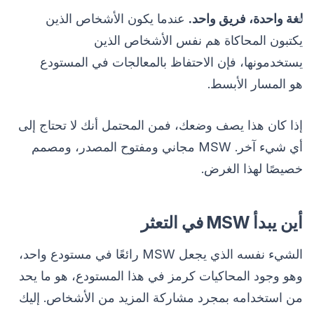
لغة واحدة، فريق واحد.
عندما يكون الأشخاص الذين
يكتبون المحاكاة هم نفس الأشخاص الذين
يستخدمونها، فإن الاحتفاظ بالمعالجات في المستودع
هو المسار الأبسط.
إذا كان هذا يصف وضعك، فمن المحتمل أنك لا تحتاج إلى
أي شيء آخر. MSW مجاني ومفتوح المصدر، ومصمم
خصيصًا لهذا الغرض.
أين يبدأ MSW في التعثر
الشيء نفسه الذي يجعل MSW رائعًا في مستودع واحد،
وهو وجود المحاكيات كرمز في هذا المستودع، هو ما يحد
من استخدامه بمجرد مشاركة المزيد من الأشخاص. إليك