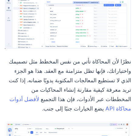
نظرًا لأن المحاكاة تأتي من نفس المخطط مثل تصميمك
واختباراتك، فإنها تظل متزامنة مع العقد. هذا هو الجزء
الذي لا تستطيع المعالجات المكتوبة يدويًا ضمانه. إذا كنت
تريد معرفة كيفية مقارنة إنشاء المحاكيات من
المخططات عبر الأدوات، فإن هذا التجميع
لأفضل أدوات
محاكاة API
يضع الخيارات جنبًا إلى جنب.