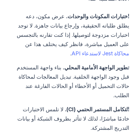
اختبارات المكونات والوحدات.
عرض مكون، دعه
يطلق طلباته الحقيقية، وإرجاع بيانات جاهزة. لا توجد
اختبارات مزدوجة لتوصيلها. إذا كنت تقارنه بالتجسس
على العميل مباشرة، فانظر كيف يختلف هذا عن
محاكاة Jest لاستدعاء API
.
تطوير الواجهة الأمامية المحلي.
بناء واجهة المستخدم
قبل وجود الواجهة الخلفية. تبديل المعالجات لمحاكاة
حالات التحميل أو الأخطاء أو الحالات الفارغة عند
الطلب.
التكامل المستمر الحتمي (CI).
لا تلمس الاختبارات
خادمًا مباشرًا، لذلك لا تتأثر بظروف الشبكة أو بيانات
التدريج المشتركة.