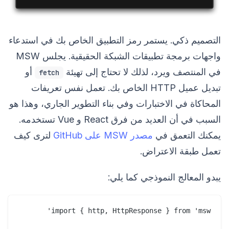
التصميم ذكي. يستمر رمز التطبيق الخاص بك في استدعاء
واجهات برمجة تطبيقات الشبكة الحقيقية. يجلس MSW
في المنتصف ويرد، لذلك لا تحتاج إلى تهيئة
أو
fetch
تبديل عميل HTTP الخاص بك. تعمل نفس تعريفات
المحاكاة في الاختبارات وفي بناء التطوير الجاري، وهذا هو
السبب في أن العديد من فرق React و Vue تستخدمه.
يمكنك التعمق في
مصدر MSW على GitHub
لترى كيف
تعمل طبقة الاعتراض.
يبدو المعالج النموذجي كما يلي: