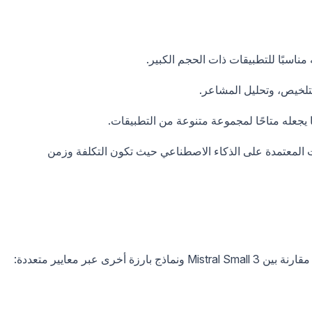
مناسبًا للتطبيقات ذات الحجم الكبير.
لتلخيص، وتحليل المشاعر.
مما يجعله متاحًا لمجموعة متنوعة من التطبيقات.
ت المعتمدة على الذكاء الاصطناعي حيث تكون التكلفة وزمن
رى عبر معايير متعددة: