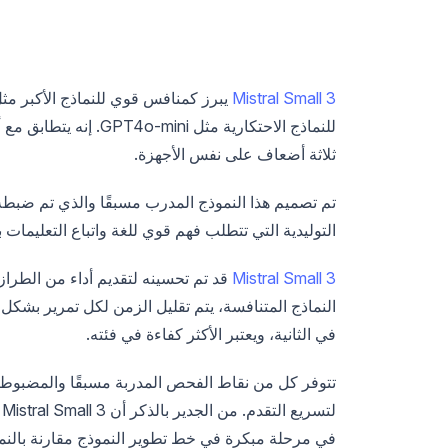
Mistral Small 3
ثلاثة أضعاف على نفس الأجهزة.
تم تصميم هذا النموذج المدرب مسبقًا والذي تم ضبطه
التوليدية التي تتطلب فهم قوي للغة واتباع التعليما
Mistral Small 3
قد تم تحسينه لتقديم أداء من الطراز
في الثانية، ويعتبر الأكثر كفاءة في فئته.
ل