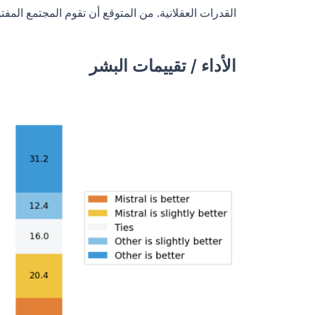
القدرات العقلانية. من المتوقع أن تقوم المجتمع المف
الأداء / تقييمات البشر