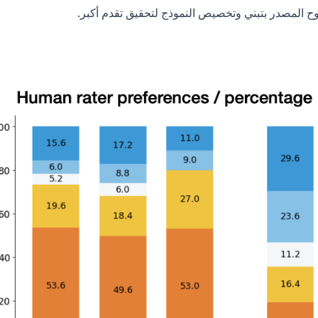
توح المصدر بتبني وتخصيص النموذج لتحقيق تقدم أكبر.