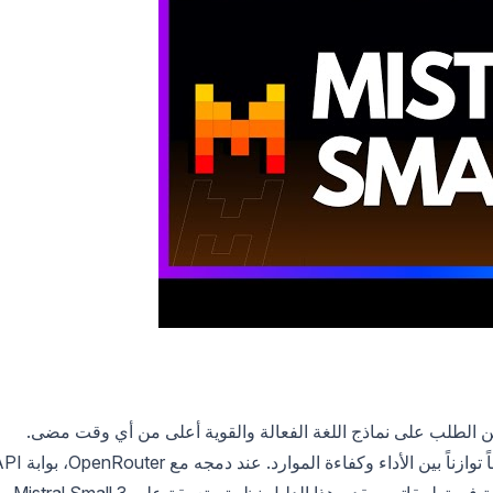
 الطلب على نماذج اللغة الفعالة والقوية أعلى من أي وقت مضى.
يظهر كمنافس جدير بالاهتمام، مقدماً توازناً بين الأداء وكفاءة الموارد. عند 