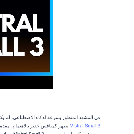
في المشهد المتطور بسرعة لذكاء الاصطناعي، لم يكن
Mistral Small 3