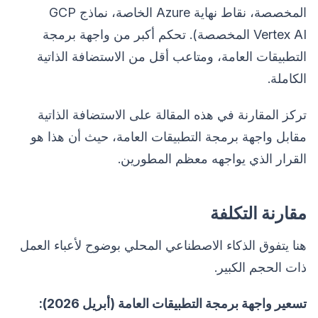
المخصصة، نقاط نهاية Azure الخاصة، نماذج GCP
Vertex AI المخصصة). تحكم أكبر من واجهة برمجة
التطبيقات العامة، ومتاعب أقل من الاستضافة الذاتية
الكاملة.
تركز المقارنة في هذه المقالة على الاستضافة الذاتية
مقابل واجهة برمجة التطبيقات العامة، حيث أن هذا هو
القرار الذي يواجهه معظم المطورين.
مقارنة التكلفة
هنا يتفوق الذكاء الاصطناعي المحلي بوضوح لأعباء العمل
ذات الحجم الكبير.
تسعير واجهة برمجة التطبيقات العامة (أبريل 2026):