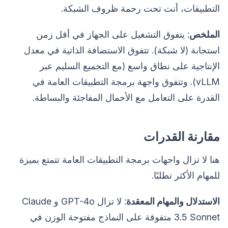
التطبيقات، أنت تحت رحمة ظروف الشبكة.
الملخص
: يتفوق التشغيل على الجهاز في أقل زمن
استجابة (لا شبكة). تتفوق الاستضافة الذاتية في معدل
الإنتاجية على نطاق واسع (مع التجميع السليم عبر
vLLM). وتتفوق واجهة برمجة التطبيقات العامة في
القدرة على التعامل مع الأحمال المفاجئة والبساطة.
مقارنة القدرات
هنا لا تزال واجهات برمجة التطبيقات العامة تتمتع بميزة
للمهام الأكثر تطلبًا.
الاستدلال والمهام المعقدة
: لا تزال GPT-4o و Claude
3.5 Sonnet متفوقة على النماذج مفتوحة الوزن في