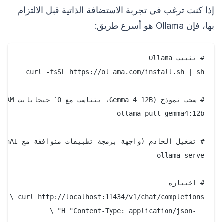
إذا كنت ترغب في تجربة الاستضافة الذاتية قبل الالتزام
بها، فإن Ollama هو أسرع طريق: