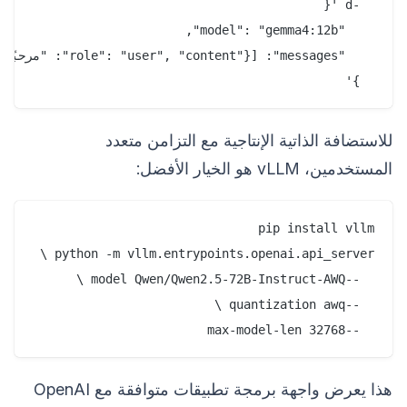
  }'

للاستضافة الذاتية الإنتاجية مع التزامن متعدد
المستخدمين، vLLM هو الخيار الأفضل:
  --max-model-len 32768

هذا يعرض واجهة برمجة تطبيقات متوافقة مع OpenAI