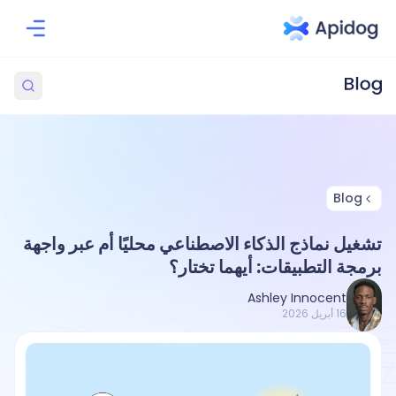
Blog
تشغيل نماذج الذكاء الاصطناعي محليًا أم عبر واجهة
برمجة التطبيقات: أيهما تختار؟
Ashley Innocent
16 أبريل 2026