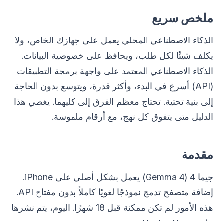
ملخص سريع
الذكاء الاصطناعي المحلي يعمل على جهازك الخاص، ولا
يكلف شيئًا لكل طلب، ويحافظ على خصوصية البيانات.
الذكاء الاصطناعي المعتمد على واجهة برمجة التطبيقات
(API) أسرع في البدء، وأكثر قدرة، ويتوسع بدون الحاجة
إلى بنية تحتية. تحتاج معظم الفرق إلى كليهما. يغطي هذا
الدليل متى يتفوق كل نهج، مع أرقام ملموسة.
مقدمة
جيما 4 (Gemma 4) يعمل بشكل أصلي على iPhone.
إضافة متصفح تدمج نموذجًا لغويًا كاملاً بدون مفتاح API.
هذه الأمور لم تكن ممكنة قبل 18 شهرًا. اليوم، يتم نشرها