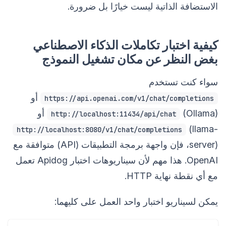
الاستضافة الذاتية ليست خيارًا بل ضرورة.
كيفية اختبار تكاملات الذكاء الاصطناعي
بغض النظر عن مكان تشغيل النموذج
سواء كنت تستخدم
أو
https://api.openai.com/v1/chat/completions
(Ollama) أو
http://localhost:11434/api/chat
(llama-
http://localhost:8080/v1/chat/completions
server)، فإن واجهة برمجة التطبيقات (API) متوافقة مع
OpenAI. هذا مهم لأن سيناريوهات اختبار Apidog تعمل
مع أي نقطة نهاية HTTP.
يمكن لسيناريو اختبار واحد العمل على كليهما: