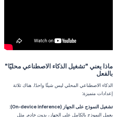
ماذا يعني "تشغيل الذكاء الاصطناعي محليًا"
بالفعل
الذكاء الاصطناعي المحلي ليس شيئًا واحدًا. هناك ثلاثة
إعدادات متميزة:
تشغيل النموذج على الجهاز (On-device inference)
:
يعمل النموذج بالكامل على الجهاز، بدون خادم. مثل