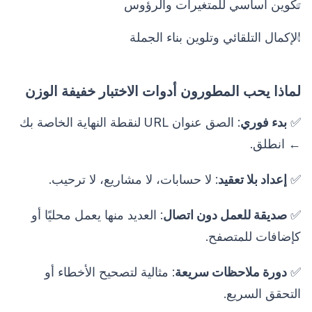
تكوين أساسي للمتغيرات والرؤوس
الإكمال التلقائي وتلوين بناء الجملة
لماذا يحب المطورون أدوات الاختبار خفيفة الوزن
✅
بدء فوري
: الصق عنوان URL لنقطة النهاية الخاصة بك
← انطلق.
✅
إعداد بلا تعقيد
: لا حسابات، لا مشاريع، لا ترحيب.
✅
صديقة للعمل دون اتصال
: العديد منها يعمل محليًا أو
كإضافات للمتصفح.
✅
دورة ملاحظات سريعة
: مثالية لتصحيح الأخطاء أو
التحقق السريع.