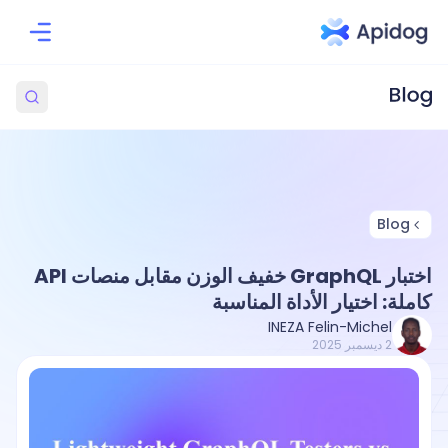
Blog
اختبار GraphQL خفيف الوزن مقابل منصات API
كاملة: اختيار الأداة المناسبة
INEZA Felin-Michel
2 ديسمبر 2025