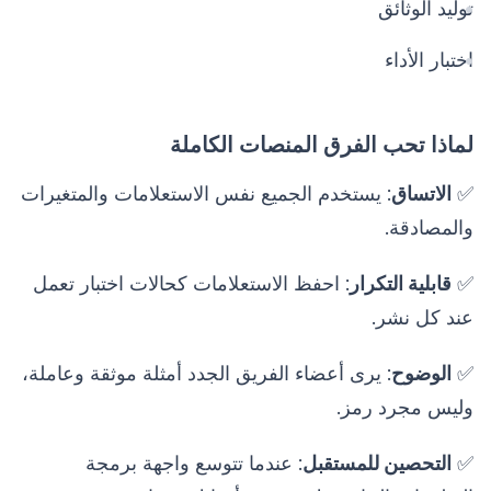
توليد الوثائق
اختبار الأداء
لماذا تحب الفرق المنصات الكاملة
✅
الاتساق
: يستخدم الجميع نفس الاستعلامات والمتغيرات
والمصادقة.
✅
قابلية التكرار
: احفظ الاستعلامات كحالات اختبار تعمل
عند كل نشر.
✅
الوضوح
: يرى أعضاء الفريق الجدد أمثلة موثقة وعاملة،
وليس مجرد رمز.
✅
التحصين للمستقبل
: عندما تتوسع واجهة برمجة