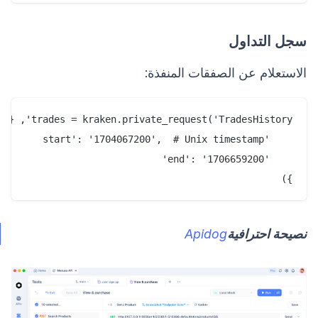
سجل التداول
الاستعلام عن الصفقات المنفذة:
})

نصيحة احترافية
Apidog