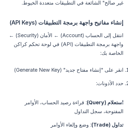
غير صالح" الشائعة في التطبيقات متعددة الخيوط.
إنشاء مفاتيح واجهة برمجة التطبيقات (API Keys)
انتقل إلى الحساب (Account) ← الأمان (Security) ←
واجهة برمجة التطبيقات (API) في لوحة تحكم كراكن
الخاصة بك:
انقر على "إنشاء مفتاح جديد" (Generate New Key)
حدد الأذونات:
استعلام (Query)
: قراءة رصيد الحساب، الأوامر
المفتوحة، سجل التداول
تداول (Trade)
: وضع وإلغاء الأوامر