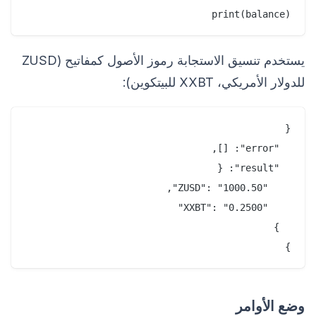
print(balance)

يستخدم تنسيق الاستجابة رموز الأصول كمفاتيح (ZUSD
للدولار الأمريكي، XXBT للبيتكوين):
}

وضع الأوامر