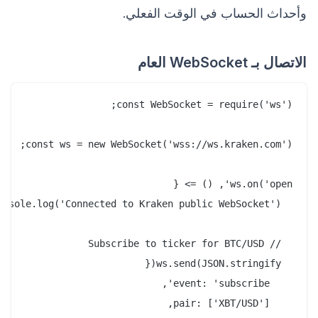
وأحداث الحساب في الوقت الفعلي.
الاتصال بـ WebSocket العام