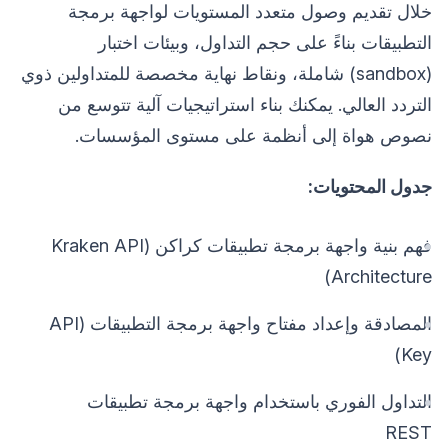
خلال تقديم وصول متعدد المستويات لواجهة برمجة
التطبيقات بناءً على حجم التداول، وبيئات اختبار
(sandbox) شاملة، ونقاط نهاية مخصصة للمتداولين ذوي
التردد العالي. يمكنك بناء استراتيجيات آلية تتوسع من
نصوص هواة إلى أنظمة على مستوى المؤسسات.
جدول المحتويات:
فهم بنية واجهة برمجة تطبيقات كراكن (Kraken API
Architecture)
المصادقة وإعداد مفتاح واجهة برمجة التطبيقات (API
Key)
التداول الفوري باستخدام واجهة برمجة تطبيقات
REST