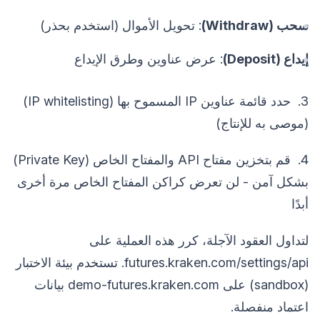
سحب (Withdraw)
: تحويل الأموال (استخدم بحذر)
إيداع (Deposit)
: عرض عناوين وطرق الإيداع
3. حدد قائمة عناوين IP المسموح بها (IP whitelisting)
(موصى به للإنتاج)
4. قم بتخزين مفتاح API والمفتاح الخاص (Private Key)
بشكل آمن - لن تعرض كراكن المفتاح الخاص مرة أخرى
أبدًا
لتداول العقود الآجلة، كرر هذه العملية على
futures.kraken.com/settings/api. تستخدم بيئة الاختبار
(sandbox) على demo-futures.kraken.com بيانات
اعتماد منفصلة.