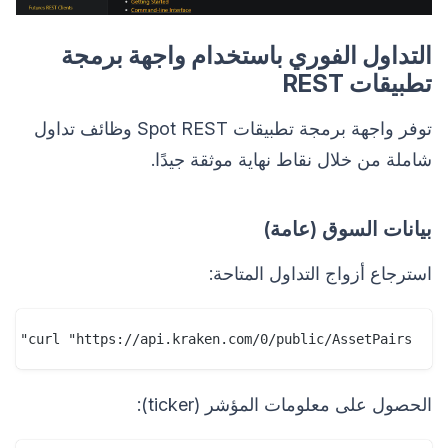
التداول الفوري باستخدام واجهة برمجة
تطبيقات REST
توفر واجهة برمجة تطبيقات Spot REST وظائف تداول
شاملة من خلال نقاط نهاية موثقة جيدًا.
بيانات السوق (عامة)
استرجاع أزواج التداول المتاحة:
curl "https://api.kraken.com/0/public/AssetPairs"

الحصول على معلومات المؤشر (ticker):