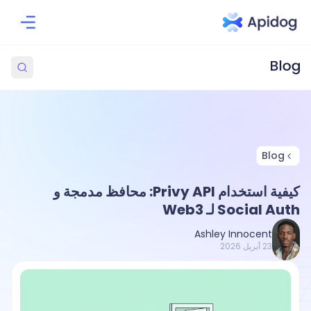
Blog
كيفية استخدام Privy API: محافظ مدمجة و
Social Auth لـ Web3
Ashley Innocent
23 أبريل 2026