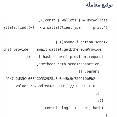
توقيع معاملة
}
