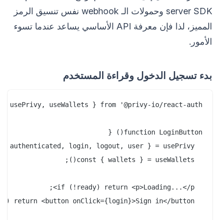
server SDK وحمولات الـ webhook نفس تنسيق الرمز
المميز، لذا فإن معرفة API الأساسي يساعد عندما تسوء
الأمور.
بدء تسجيل الدخول وقراءة المستخدم