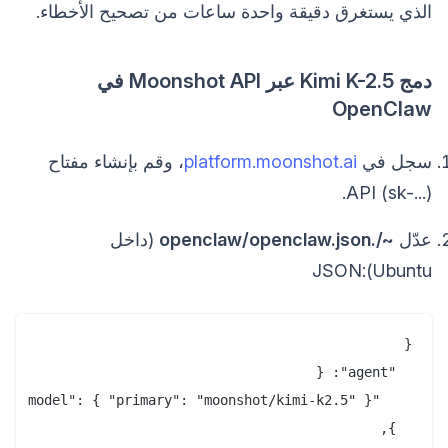
الذي يستغرق دقيقة واحدة ساعات من تصحيح الأخطاء.
دمج Kimi K-2.5 عبر Moonshot API في
OpenClaw
سجل في
platform.moonshot.ai
، وقم بإنشاء مفتاح
API (sk-...).
عدّل
~/.openclaw/openclaw.json
(داخل
Ubuntu):JSON