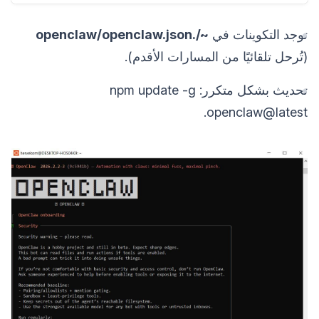
توجد التكوينات في
~/.openclaw/openclaw.json
(تُرحل تلقائيًا من المسارات الأقدم).
تحديث بشكل متكرر: npm update -g
openclaw@latest.