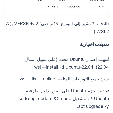
* Ubuntu    Running         2
(النجمة * تشير إلى التوزيع الافتراضي؛ VERSION 2 يؤكد
WSL2.)
تعديلات اختيارية
لتثبيت إصدار Ubuntu محدد (على سبيل المثال،
22.04): wsl --install -d Ubuntu-22.04
سرد جميع التوزيعات المتاحة: wsl --list --online
تحديث حزم Ubuntu على الفور: داخل طرفية
Ubuntu قم بتشغيل sudo apt update && sudo
apt upgrade -y.