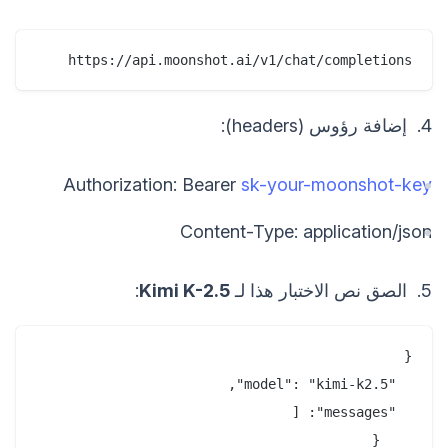
https://api.moonshot.ai/v1/chat/completions
4. إضافة رؤوس (headers):
Authorization: Bearer
sk-your-moonshot-key
Content-Type: application/json
5. الصق نص الاختبار هذا لـ
Kimi K-2.5
: