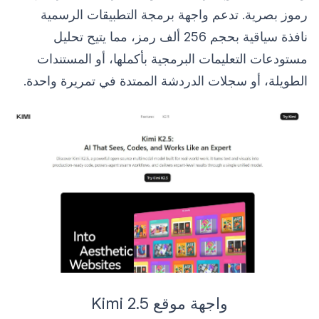
رموز بصرية. تدعم واجهة برمجة التطبيقات الرسمية
نافذة سياقية بحجم 256 ألف رمز، مما يتيح تحليل
مستودعات التعليمات البرمجية بأكملها، أو المستندات
الطويلة، أو سجلات الدردشة الممتدة في تمريرة واحدة.
واجهة موقع Kimi 2.5