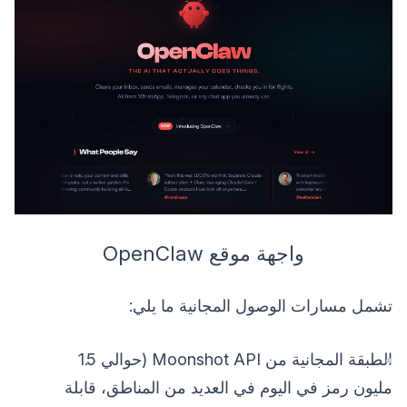
واجهة موقع OpenClaw
تشمل مسارات الوصول المجانية ما يلي:
الطبقة المجانية من Moonshot API (حوالي 1.5
مليون رمز في اليوم في العديد من المناطق، قابلة