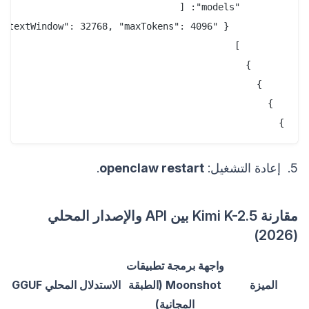
}
5. إعادة التشغيل:
openclaw restart
.
مقارنة Kimi K-2.5 بين API والإصدار المحلي
(2026)
واجهة برمجة تطبيقات
الميزة
Moonshot (الطبقة
الاستدلال المحلي GGUF
المجانية)