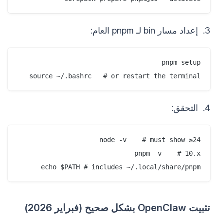
3. إعداد مسار bin لـ pnpm العام:
source ~/.bashrc   # or restart the terminal
4. التحقق:
echo $PATH # includes ~/.local/share/pnpm
تثبيت OpenClaw بشكل صحيح (فبراير 2026)