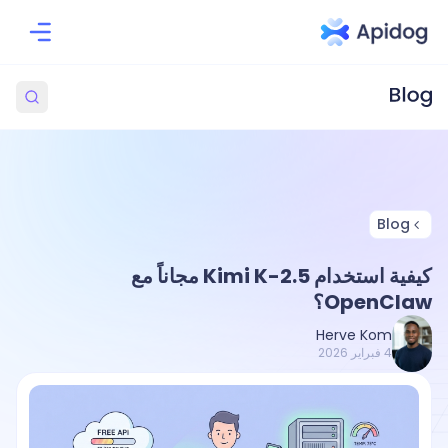
Blog
كيفية استخدام Kimi K-2.5 مجاناً مع
OpenClaw؟
Herve Kom
4 فبراير 2026