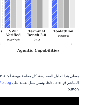
المباشر (streaming)، وسير عمل يعتمد على
Apidog
button