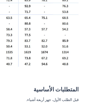
المتطلبات الأساسية
قبل الطلب الأول، جهز أربعة أشياء.