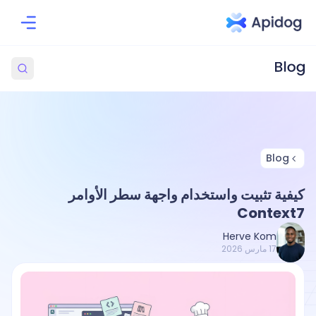
Blog
كيفية تثبيت واستخدام واجهة سطر الأوامر
Context7
Herve Kom
17 مارس 2026