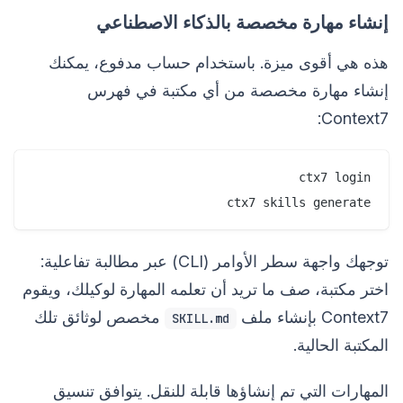
إنشاء مهارة مخصصة بالذكاء الاصطناعي
هذه هي أقوى ميزة. باستخدام حساب مدفوع، يمكنك
إنشاء مهارة مخصصة من أي مكتبة في فهرس
Context7:
ctx7 skills generate

توجهك واجهة سطر الأوامر (CLI) عبر مطالبة تفاعلية:
اختر مكتبة، صف ما تريد أن تعلمه المهارة لوكيلك، ويقوم
Context7 بإنشاء ملف
مخصص لوثائق تلك
SKILL.md
المكتبة الحالية.
المهارات التي تم إنشاؤها قابلة للنقل. يتوافق تنسيق