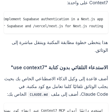
Context7 على واحدة:
or Supabase and /vercel/next.js for Next.js routing.

هذا يتخطى خطوة مطابقة المكتبة وينتقل مباشرة إلى
الوثائق.
الاستدعاء التلقائي بدون كتابة "use context7"
أضف قاعدة إلى وكيل الذكاء الاصطناعي الخاص بك بحيث
يجلب الوثائق تلقائيًا كلما تعامل مع كود مكتبة. في
Claude Code، أضف إلى ملف
الخاص بك:
CLAUDE.md