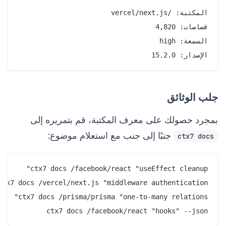
الإصدار: 15.2.0

جلب الوثائق
بمجرد حصولك على معرف المكتبة، قم بتمريره إلى
جنبًا إلى جنب مع استعلام موضوع:
ctx7 docs
ctx7 docs /facebook/react "hooks" --json
