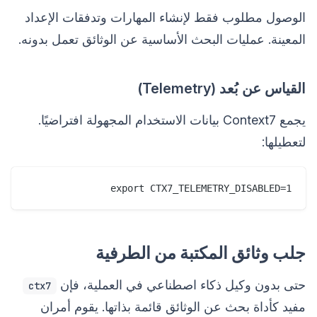
الوصول مطلوب فقط لإنشاء المهارات وتدفقات الإعداد
المعينة. عمليات البحث الأساسية عن الوثائق تعمل بدونه.
القياس عن بُعد (Telemetry)
يجمع Context7 بيانات الاستخدام المجهولة افتراضيًا.
لتعطيلها:
export CTX7_TELEMETRY_DISABLED=1

جلب وثائق المكتبة من الطرفية
حتى بدون وكيل ذكاء اصطناعي في العملية، فإن
ctx7
مفيد كأداة بحث عن الوثائق قائمة بذاتها. يقوم أمران