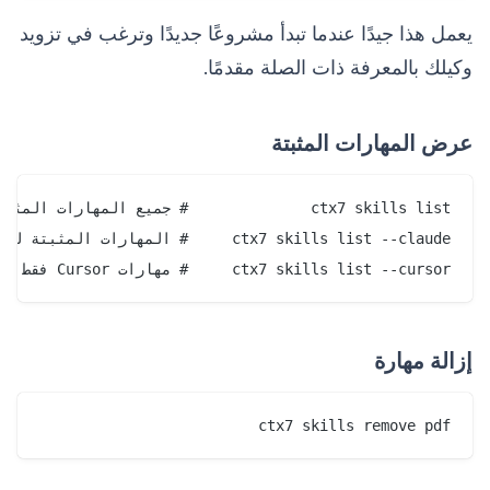
يعمل هذا جيدًا عندما تبدأ مشروعًا جديدًا وترغب في تزويد
وكيلك بالمعرفة ذات الصلة مقدمًا.
عرض المهارات المثبتة
ctx7 skills list --cursor     # مهارات Cursor فقط

إزالة مهارة
ctx7 skills remove pdf
