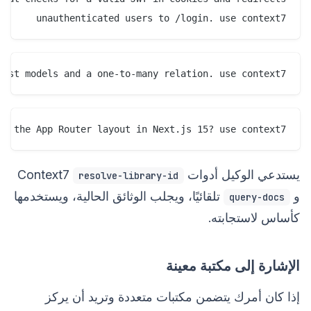
unauthenticated users to /login. use context7

post models and a one-to-many relation. use context7

re the App Router layout in Next.js 15? use context7

يستدعي الوكيل أدوات Context7
resolve-library-id
و
تلقائيًا، ويجلب الوثائق الحالية، ويستخدمها
query-docs
كأساس لاستجابته.
الإشارة إلى مكتبة معينة
إذا كان أمرك يتضمن مكتبات متعددة وتريد أن يركز