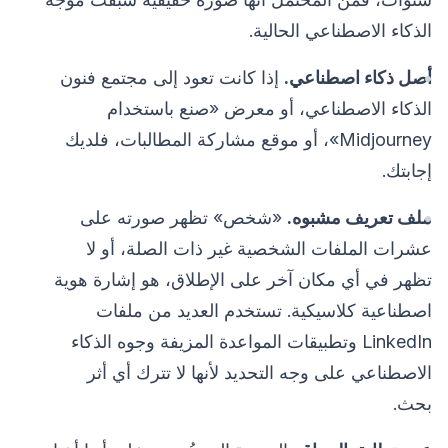
الذكاء الاصطناعي الحالية.
أصل ذكاء اصطناعي.
إذا كانت تعود إلى مجتمع فنون
الذكاء الاصطناعي، أو معرض «صنع باستخدام
Midjourney»، أو موقع مشاركة المطالبات، فلديك
إجابتك.
ملف تعريف مشبوه.
«شخص» تظهر صورته على
عشرات الملفات الشخصية غير ذات الصلة، أو لا
تظهر في أي مكان آخر على الإطلاق، هو إشارة هوية
اصطناعية كلاسيكية. تستخدم العديد من ملفات
LinkedIn وتطبيقات المواعدة المزيفة وجوه الذكاء
الاصطناعي على وجه التحديد لأنها لا تترك أي أثر
بحث.