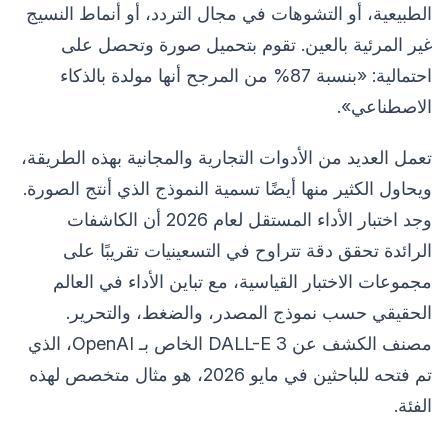
الطبيعية، أو التشوهات في مجال التردد، أو أنماط النسيج
غير المرئية بالعين. تقوم بتحميل صورة وتحصل على
احتمالية: «بنسبة 87% من المرجح أنها مولدة بالذكاء
الاصطناعي».
تعمل العديد من الأدوات التجارية والمجانية بهذه الطريقة،
ويحاول الكثير منها أيضًا تسمية النموذج الذي أنتج الصورة.
وجد اختبار الأداء المستقل لعام 2026 أن الكاشفات
الرائدة تحقق دقة تتراوح في التسعينيات تقريبًا على
مجموعات الاختبار القياسية، مع تباين الأداء في العالم
الحقيقي حسب نموذج المصدر، والضغط، والتحرير.
مصنف الكشف عن DALL-E 3 الخاص بـ OpenAI، الذي
تم فتحه للباحثين في مايو 2026، هو مثال متخصص لهذه
الفئة.