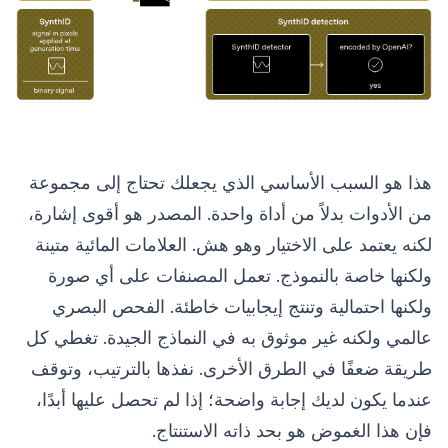
هذا هو السبب الأساسي الذي يجعلك تحتاج إلى مجموعة
من الأدوات بدلاً من أداة واحدة. المصدر هو أقوى إشارة،
لكنه يعتمد على الاختيار وهو هش. العلامات المائية متينة
ولكنها خاصة بالنموذج. تعمل المصنفات على أي صورة
ولكنها احتمالية وتنتج إيجابيات خاطئة. الفحص البصري
عالمي ولكنه غير موثوق به في النماذج الجيدة. تغطي كل
طريقة ضعفًا في الطرق الأخرى. نفذها بالترتيب، وتوقف
عندما يكون لديك إجابة واضحة؛ إذا لم تحصل عليها أبدًا،
فإن هذا الغموض هو بحد ذاته الاستنتاج.