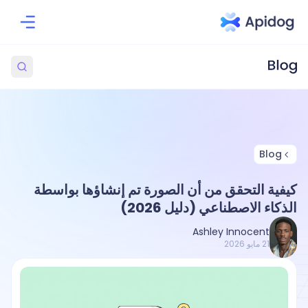
Blog
كيفية التحقق من أن الصورة تم إنشاؤها بواسطة
الذكاء الاصطناعي (دليل 2026)
Ashley Innocent
21 مايو 2026