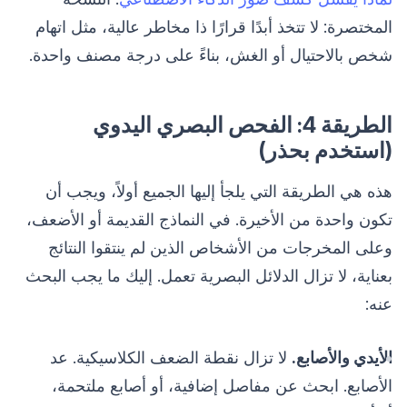
المختصرة: لا تتخذ أبدًا قرارًا ذا مخاطر عالية، مثل اتهام
شخص بالاحتيال أو الغش، بناءً على درجة مصنف واحدة.
الطريقة 4: الفحص البصري اليدوي
(استخدم بحذر)
هذه هي الطريقة التي يلجأ إليها الجميع أولاً، ويجب أن
تكون واحدة من الأخيرة. في النماذج القديمة أو الأضعف،
وعلى المخرجات من الأشخاص الذين لم ينتقوا النتائج
بعناية، لا تزال الدلائل البصرية تعمل. إليك ما يجب البحث
عنه:
الأيدي والأصابع.
لا تزال نقطة الضعف الكلاسيكية. عد
الأصابع. ابحث عن مفاصل إضافية، أو أصابع ملتحمة،