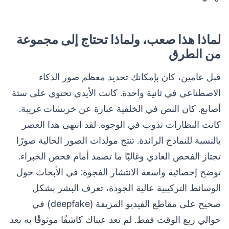
لماذا هذا صعب، ولماذا تحتاج إلى مجموعة
من الطرق
قبل عامين، كان بإمكانك تحديد معظم صور الذكاء
الاصطناعي في ثانية واحدة. كانت الأيدي تحتوي على ستة
أصابع. كان النص في الخلفية عبارة عن خربشات غريبة.
كانت النظارات تذوب في الوجوه. لقد انتهى هذا العصر
بالنسبة للنماذج الرائدة. تنتج مولدات الصور الحالية صورًا
تجتاز الفحص العادي وغالبًا ما تصمد أمام فحص الخبراء.
توضح إحصائية واسعة الانتشار الفجوة: في الأبحاث حول
الوسائط التركيبية عالية الجودة، تعرف البشر بشكل
صحيح على مقاطع الفيديو المزيفة (deepfake) في
حوالي ربع الوقت فقط. لم تعد عيناك كاشفًا موثوقًا به بعد