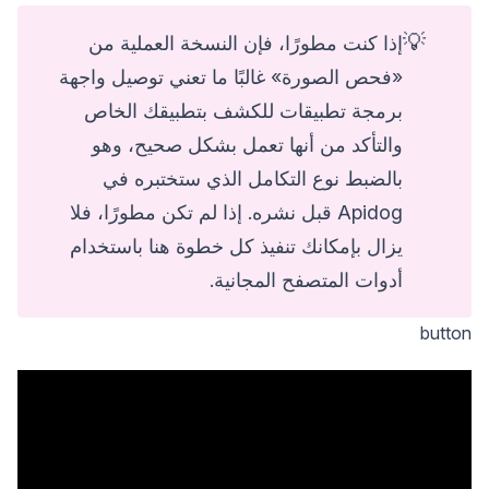
💡
إذا كنت مطورًا، فإن النسخة العملية من
«فحص الصورة» غالبًا ما تعني توصيل واجهة
برمجة تطبيقات للكشف بتطبيقك الخاص
والتأكد من أنها تعمل بشكل صحيح، وهو
بالضبط نوع التكامل الذي ستختبره في
Apidog قبل نشره. إذا لم تكن مطورًا، فلا
يزال بإمكانك تنفيذ كل خطوة هنا باستخدام
أدوات المتصفح المجانية.
button