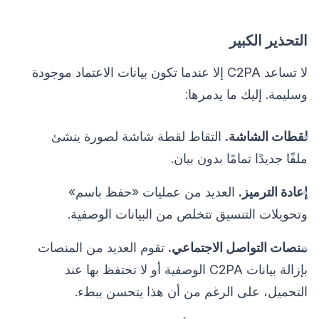
التحذير الكبير
لا تساعد C2PA إلا عندما تكون بيانات الاعتماد موجودة
وسليمة. إليك ما يدمرها:
لقطات الشاشة.
التقاط لقطة شاشة لصورة ينشئ
ملفًا جديدًا تمامًا بدون بيان.
إعادة الترميز.
العديد من عمليات «حفظ باسم»
وتحويلات التنسيق تتخلص من البيانات الوصفية.
منصات التواصل الاجتماعي.
تقوم العديد من المنصات
بإزالة بيانات C2PA الوصفية أو لا تحتفظ بها عند
التحميل، على الرغم من أن هذا يتحسن ببطء.