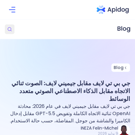
Blog
جي بي تي لايف مقابل جيميني لايف: الصوت ثنائي
الاتجاه مقابل الذكاء الاصطناعي الصوتي متعدد
الوسائط
جي بي تي لايف مقابل جيميني لايف في عام 2026: محادثة
OpenAI ثنائية الاتجاه الكاملة وتفويض GPT-5.5 مقابل إدخال
الكاميرا والشاشة من جوجل. المفاضلة، حسب حالة الاستخدام.
INEZA Felin-Michel
9 يوليو 2026