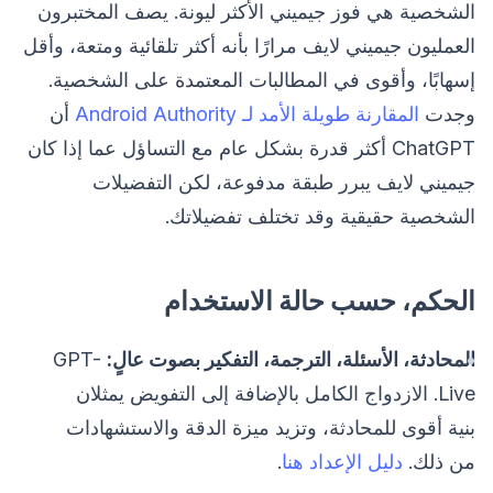
الشخصية هي فوز جيميني الأكثر ليونة. يصف المختبرون
العمليون جيميني لايف مرارًا بأنه أكثر تلقائية ومتعة، وأقل
إسهابًا، وأقوى في المطالبات المعتمدة على الشخصية.
وجدت
المقارنة طويلة الأمد لـ Android Authority
أن
ChatGPT أكثر قدرة بشكل عام مع التساؤل عما إذا كان
جيميني لايف يبرر طبقة مدفوعة، لكن التفضيلات
الشخصية حقيقية وقد تختلف تفضيلاتك.
الحكم، حسب حالة الاستخدام
المحادثة، الأسئلة، الترجمة، التفكير بصوت عالٍ:
GPT-
Live. الازدواج الكامل بالإضافة إلى التفويض يمثلان
بنية أقوى للمحادثة، وتزيد ميزة الدقة والاستشهادات
من ذلك.
دليل الإعداد هنا
.