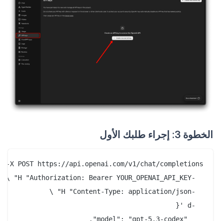
الخطوة 3: إجراء طلبك الأول