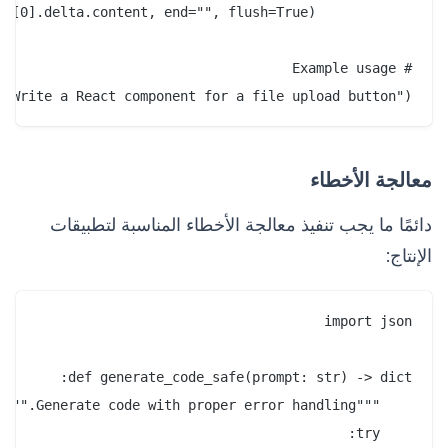
("Write a React component for a file upload button")

معالجة الأخطاء
دائمًا ما يجب تنفيذ معالجة الأخطاء المناسبة لتطبيقات
الإنتاج: