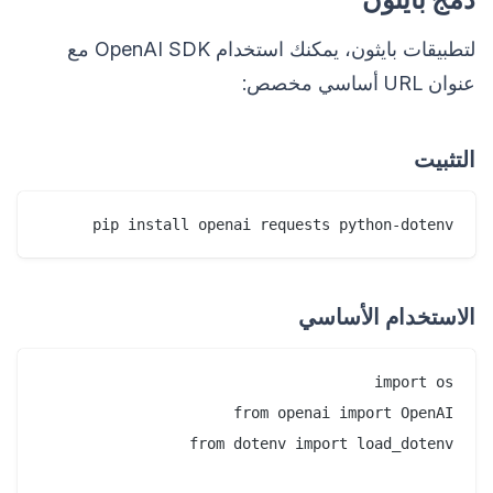
لتطبيقات بايثون، يمكنك استخدام OpenAI SDK مع
عنوان URL أساسي مخصص:
التثبيت
pip install openai requests python-dotenv

الاستخدام الأساسي