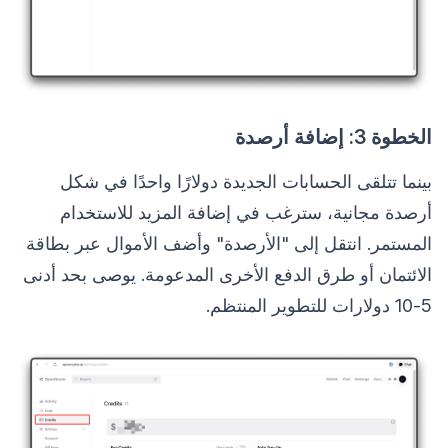
الخطوة 3: إضافة أرصدة
بينما تتلقى الحسابات الجديدة دولارًا واحدًا في شكل
أرصدة مجانية، سترغب في إضافة المزيد للاستخدام
المستمر. انتقل إلى "الأرصدة" وأضف الأموال عبر بطاقة
الائتمان أو طرق الدفع الأخرى المدعومة. يوصى بحد أدنى
5-10 دولارات للتطوير المنتظم.