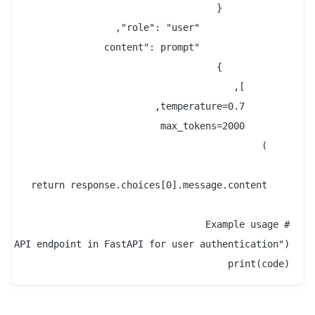
print(code)
