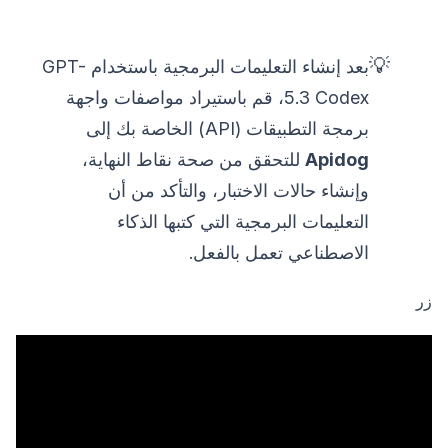
💡
بعد إنشاء التعليمات البرمجية باستخدام GPT-
5.3 Codex، قم باستيراد مواصفات واجهة
برمجة التطبيقات (API) الخاصة بك إلى
Apidog
للتحقق من صحة نقاط النهاية،
وإنشاء حالات الاختبار، والتأكد من أن
التعليمات البرمجية التي كتبها الذكاء
الاصطناعي تعمل بالفعل.
زر