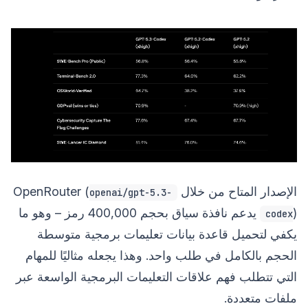
الإصدار المتاح من خلال OpenRouter (
openai/gpt-5.3-
) يدعم نافذة سياق بحجم 400,000 رمز – وهو ما
codex
يكفي لتحميل قاعدة بيانات تعليمات برمجية متوسطة
الحجم بالكامل في طلب واحد. وهذا يجعله مثاليًا للمهام
التي تتطلب فهم علاقات التعليمات البرمجية الواسعة عبر
ملفات متعددة.