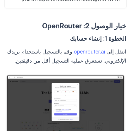
خيار الوصول 2: OpenRouter
الخطوة 1: إنشاء حسابك
انتقل إلى
openrouter.ai
وقم بالتسجيل باستخدام بريدك
الإلكتروني. تستغرق عملية التسجيل أقل من دقيقتين.