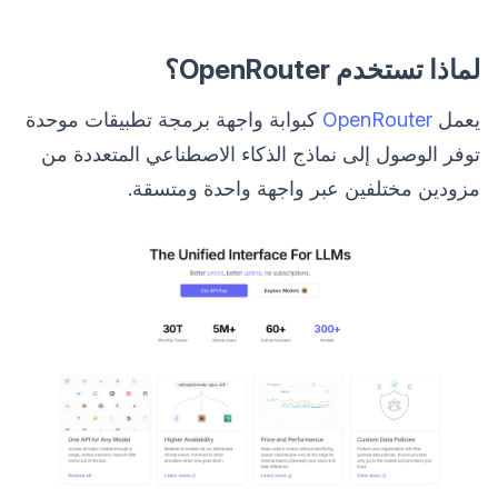
لماذا تستخدم OpenRouter؟
يعمل
OpenRouter
كبوابة واجهة برمجة تطبيقات موحدة
توفر الوصول إلى نماذج الذكاء الاصطناعي المتعددة من
مزودين مختلفين عبر واجهة واحدة ومتسقة.