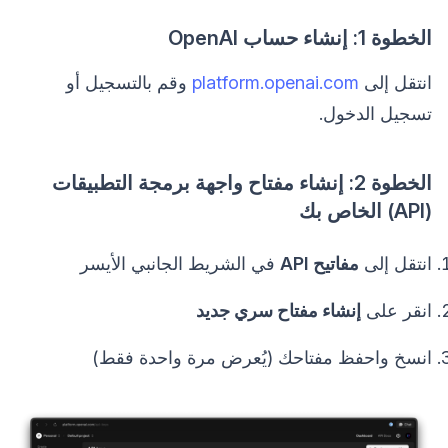
الخطوة 1: إنشاء حساب OpenAI
انتقل إلى
platform.openai.com
وقم بالتسجيل أو
تسجيل الدخول.
الخطوة 2: إنشاء مفتاح واجهة برمجة التطبيقات
(API) الخاص بك
انتقل إلى
مفاتيح API
في الشريط الجانبي الأيسر
انقر على
إنشاء مفتاح سري جديد
انسخ واحفظ مفتاحك (يُعرض مرة واحدة فقط)