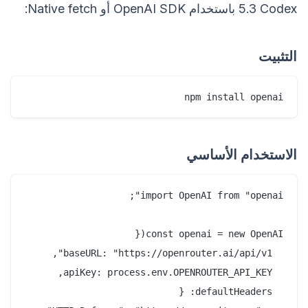
5.3 Codex باستخدام OpenAI SDK أو Native fetch:
التثبيت
npm install openai

الاستخدام الأساسي