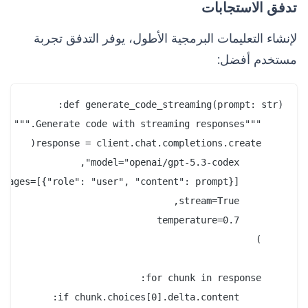
تدفق الاستجابات
لإنشاء التعليمات البرمجية الأطول، يوفر التدفق تجربة
مستخدم أفضل: