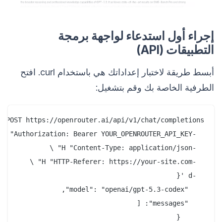
إجراء أول استدعاء لواجهة برمجة
التطبيقات (API)
أبسط طريقة لاختبار إعداداتك هي باستخدام curl. افتح
الطرفية الخاصة بك وقم بتشغيل: