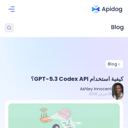
Blog
كيفية استخدام GPT-5.3 Codex API؟
Ashley Innocent
25 فبراير 2026