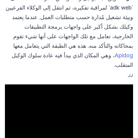
`adk web` لمراقبة تفكيره، ثم انتقل إلى الوكلاء الفرعيين
وبيئة تشغيل مُدارة حسب متطلبات العمل. عندما يعتمد
وكيلك بشكل أكبر على واجهات برمجة التطبيقات
الخارجية، تعامل مع تلك الواجهات على أنها شيء تقوم
بمحاكاته والتأكد منه. هذه هي الطبقة التي يتعامل معها
Apidog
، وهي المكان الذي يبدأ فيه عادة سلوك الوكيل
المتقلب.
زر