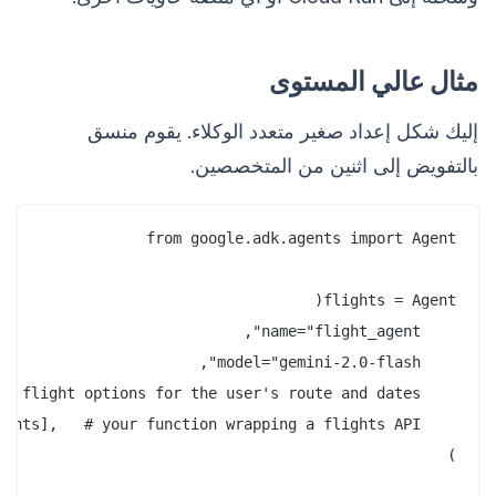
مثال عالي المستوى
إليك شكل إعداد صغير متعدد الوكلاء. يقوم منسق
بالتفويض إلى اثنين من المتخصصين.