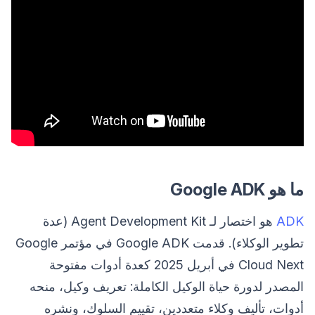
ما هو Google ADK
ADK
هو اختصار لـ Agent Development Kit (عدة
تطوير الوكلاء). قدمت Google ADK في مؤتمر Google
Cloud Next في أبريل 2025 كعدة أدوات مفتوحة
المصدر لدورة حياة الوكيل الكاملة: تعريف وكيل، منحه
أدوات، تأليف وكلاء متعددين، تقييم السلوك، ونشره