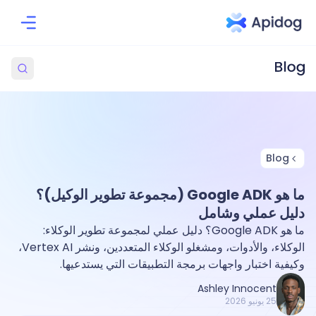
Blog
ما هو Google ADK (مجموعة تطوير الوكيل)؟
دليل عملي وشامل
ما هو Google ADK؟ دليل عملي لمجموعة تطوير الوكلاء:
الوكلاء، والأدوات، ومشغلو الوكلاء المتعددين، ونشر Vertex AI،
وكيفية اختبار واجهات برمجة التطبيقات التي يستدعيها.
Ashley Innocent
25 يونيو 2026