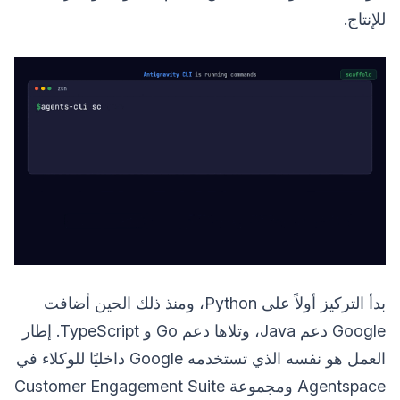
للإنتاج.
بدأ التركيز أولاً على Python، ومنذ ذلك الحين أضافت
Google دعم Java، وتلاها دعم Go و TypeScript. إطار
العمل هو نفسه الذي تستخدمه Google داخليًا للوكلاء في
Agentspace ومجموعة Customer Engagement Suite