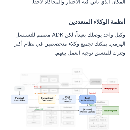
المكان الذي يأتي فيه الاختبار والمحاكاة لاحقًا.
أنظمة الوكلاء المتعددين
وكيل واحد يوصلك بعيداً، لكن ADK مصمم للتسلسل
الهرمي. يمكنك تجميع وكلاء متخصصين في نظام أكبر
وتترك للمنسق توجيه العمل بينهم.