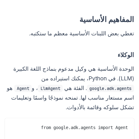
المفاهيم الأساسية
تغطي بعض اللبنات الأساسية معظم ما ستكتبه.
الوكلاء
الوحدة الأساسية هي وكيل مدعوم بنماذج اللغة الكبيرة
(LLM). في Python، يمكنك استيراده من
. الفئة هي
، و
هو
Agent
LlmAgent
google.adk.agents
اسم مستعار مناسب لها. تمنحه نموذجًا واسمًا وتعليمات
تشكل سلوكه وقائمة بالأدوات.