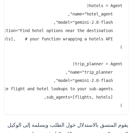
)

يقوم المنسق بالاستدلال حول الطلب ويسلمه إلى الوكيل