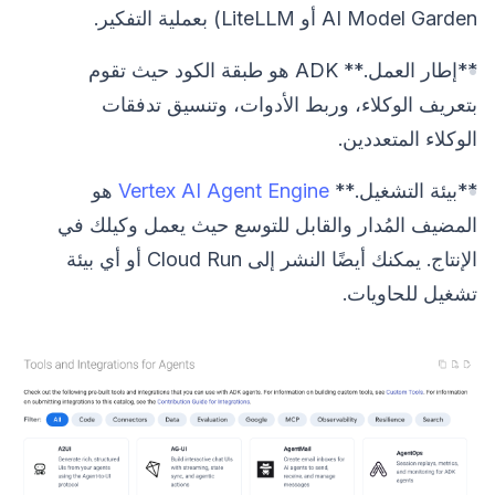
AI Model Garden أو LiteLLM) بعملية التفكير.
**إطار العمل.** ADK هو طبقة الكود حيث تقوم
بتعريف الوكلاء، وربط الأدوات، وتنسيق تدفقات
الوكلاء المتعددين.
**بيئة التشغيل.**
Vertex AI Agent Engine
هو
المضيف المُدار والقابل للتوسع حيث يعمل وكيلك في
الإنتاج. يمكنك أيضًا النشر إلى Cloud Run أو أي بيئة
تشغيل للحاويات.