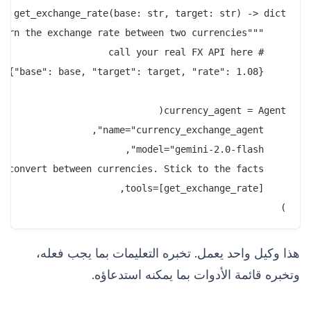
)

هذا وكيل واحد يعمل. تخبره التعليمات بما يجب فعله،
وتخبره قائمة الأدوات بما يمكنه استدعاؤه.