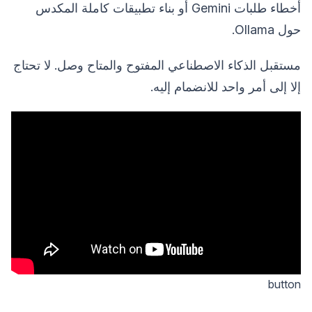
أخطاء طلبات Gemini أو بناء تطبيقات كاملة المكدس
حول Ollama.
مستقبل الذكاء الاصطناعي المفتوح والمتاح وصل. لا تحتاج
إلا إلى أمر واحد للانضمام إليه.
button