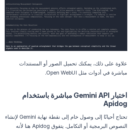
علاوة على ذلك، يمكنك تحميل الصور أو المستندات
مباشرة في أدوات مثل Open WebUI.
اختبار Gemini API مباشرة باستخدام
Apidog
تحتاج أحيانًا إلى وصول خام إلى نقطة نهاية Gemini لإنشاء
النصوص البرمجية أو التكامل. يتفوق Apidog هنا لأنه