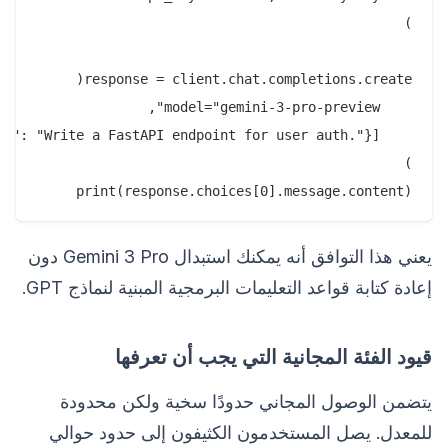
print(response.choices[0].message.content)

يعني هذا التوافق أنه يمكنك استبدال Gemini 3 Pro دون
إعادة كتابة قواعد التعليمات البرمجية المبنية لنماذج GPT.
قيود الفئة المجانية التي يجب أن تعرفها
يتضمن الوصول المجاني حدودًا سخية ولكن محدودة
للمعدل. يصل المستخدمون الكثيفون إلى حدود حوالي