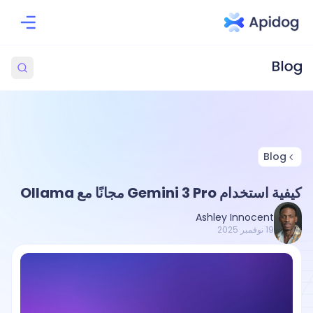
Blog
كيفية استخدام Gemini 3 Pro مجانًا مع Ollama
Ashley Innocent
19 نوفمبر 2025