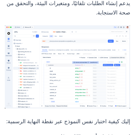
يدعم إنشاء الطلبات تلقائيًا، ومتغيرات البيئة، والتحقق من
صحة الاستجابة.
إليك كيفية اختبار نفس النموذج عبر نقطة النهاية الرسمية: