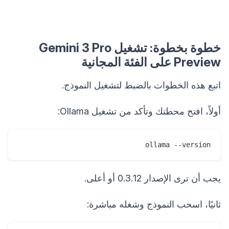
خطوة بخطوة: تشغيل Gemini 3 Pro
Preview على الفئة المجانية
اتبع هذه الخطوات بالضبط لتشغيل النموذج.
أولاً، افتح محطتك وتأكد من تشغيل Ollama:
ollama --version

يجب أن ترى الإصدار 0.3.12 أو أعلى.
ثانيًا، اسحب النموذج وشغله مباشرة: