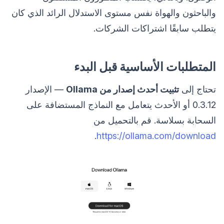
والباحثون والهواة نفس مستوى الاستدلال الرائد الذي كان
يتطلب سابقًا اشتراكات الشركات.
المتطلبات الأساسية قبل البدء
تحتاج إلى
تثبيت أحدث إصدار من Ollama
— الإصدار
0.3.12 أو الأحدث يتعامل مع النماذج المستضافة على
السحابة بسلاسة. قم بالتحميل من
.
https://ollama.com/download