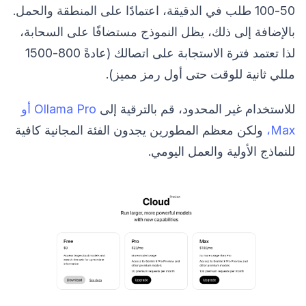
50-100 طلب في الدقيقة، اعتمادًا على المنطقة والحمل.
بالإضافة إلى ذلك، يظل النموذج مستضافًا على السحابة،
لذا تعتمد فترة الاستجابة على اتصالك (عادةً 800-1500
مللي ثانية للوقت حتى أول رمز مميز).
للاستخدام غير المحدود، قم بالترقية إلى
Ollama Pro أو
Max،
ولكن معظم المطورين يجدون الفئة المجانية كافية
للنماذج الأولية والعمل اليومي.