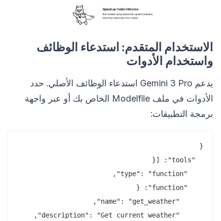
الاستخدام المتقدم: استدعاء الوظائف
واستخدام الأدوات
يدعم Gemini 3 Pro استدعاء الوظائف الأصلي. حدد
الأدوات في ملف Modelfile الخاص بك أو عبر واجهة
برمجة التطبيقات: