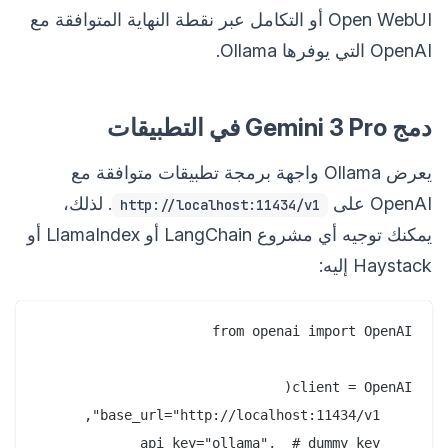
Open WebUI أو التكامل عبر نقطة النهاية المتوافقة مع
OpenAI التي يوفرها Ollama.
دمج Gemini 3 Pro في التطبيقات
يعرض Ollama واجهة برمجة تطبيقات متوافقة مع
OpenAI على
. لذلك،
http://localhost:11434/v1
يمكنك توجيه أي مشروع LangChain أو LlamaIndex أو
Haystack إليه: