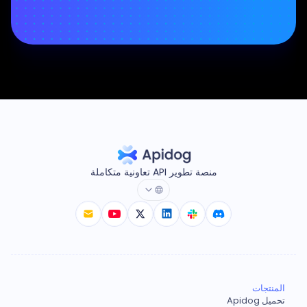
منصة تطوير API تعاونية متكاملة
المنتجات
تحميل Apidog