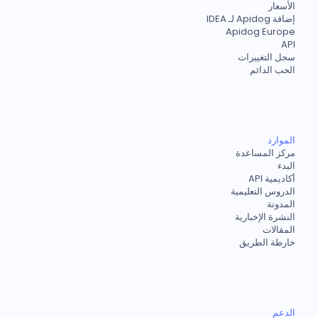
الأسعار
إضافة Apidog لـ IDEA
Apidog Europe
API
سجل التغييرات
الحب الدائم
الموارد
مركز المساعدة
البدء
أكاديمية API
الدروس التعليمية
المدونة
النشرة الإخبارية
المقالات
خارطة الطريق
الدعم