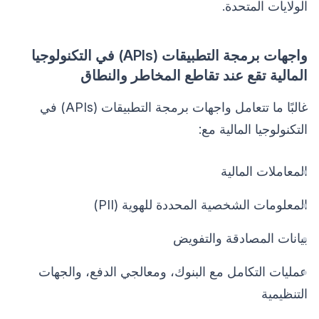
الولايات المتحدة.
واجهات برمجة التطبيقات (APIs) في التكنولوجيا
المالية تقع عند تقاطع المخاطر والنطاق
غالبًا ما تتعامل واجهات برمجة التطبيقات (APIs) في
التكنولوجيا المالية مع:
المعاملات المالية
المعلومات الشخصية المحددة للهوية (PII)
بيانات المصادقة والتفويض
عمليات التكامل مع البنوك، ومعالجي الدفع، والجهات
التنظيمية