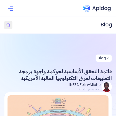
Blog
قائمة التحقق الأساسية لحوكمة واجهة برمجة
التطبيقات لفرق التكنولوجيا المالية الأمريكية
INEZA Felin-Michel
26 ديسمبر 2025