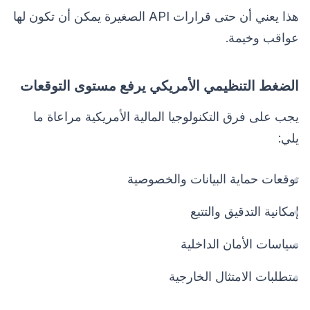
هذا يعني أن حتى قرارات API الصغيرة يمكن أن تكون لها
عواقب وخيمة.
الضغط التنظيمي الأمريكي يرفع مستوى التوقعات
يجب على فرق التكنولوجيا المالية الأمريكية مراعاة ما
يلي:
توقعات حماية البيانات والخصوصية
إمكانية التدقيق والتتبع
سياسات الأمان الداخلية
متطلبات الامتثال الخارجية