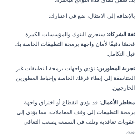
بالإضافة إلى الامتثال، ضع في اعتبارك:
ثقة الشركاء:
ستجري البنوك والمؤسسات الكبيرة
فحصًا دقيقًا لأمان واجهة برمجة التطبيقات الخاصة بك
قبل التكامل.
تجربة المطورين:
تؤدي واجهات برمجة التطبيقات غير
المتناسقة إلى إبطاء فرقك الخاصة وإحباط المطورين
الخارجيين.
مخاطر الأعمال:
قد يؤدي انقطاع أو اختراق واجهة
برمجة التطبيقات إلى وقف المعاملات، مما يؤدي إلى
عقوبات تعاقدية وتلف في السمعة يصعب التعافي
منه.