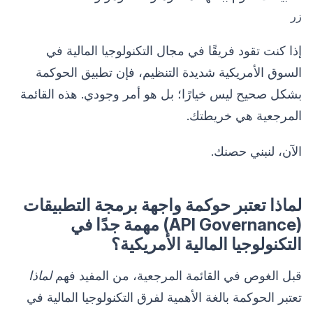
زر
إذا كنت تقود فريقًا في مجال التكنولوجيا المالية في
السوق الأمريكية شديدة التنظيم، فإن تطبيق الحوكمة
بشكل صحيح ليس خيارًا؛ بل هو أمر وجودي. هذه القائمة
المرجعية هي خريطتك.
الآن، لنبني حصنك.
لماذا تعتبر حوكمة واجهة برمجة التطبيقات
(API Governance) مهمة جدًا في
التكنولوجيا المالية الأمريكية؟
قبل الغوص في القائمة المرجعية، من المفيد فهم
لماذا
تعتبر الحوكمة بالغة الأهمية لفرق التكنولوجيا المالية في