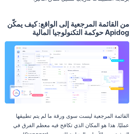
من القائمة المرجعية إلى الواقع: كيف يمكّن
Apidog حوكمة التكنولوجيا المالية
القائمة المرجعية ليست سوى ورقة ما لم يتم تطبيقها
عمليًا. هذا هو المكان الذي تكافح فيه معظم الفرق في