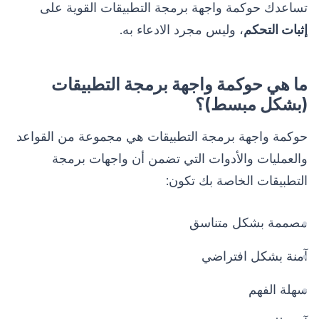
تساعدك حوكمة واجهة برمجة التطبيقات القوية على
إثبات التحكم
، وليس مجرد الادعاء به.
ما هي حوكمة واجهة برمجة التطبيقات
(بشكل مبسط)؟
حوكمة واجهة برمجة التطبيقات هي مجموعة من القواعد
والعمليات والأدوات التي تضمن أن واجهات برمجة
التطبيقات الخاصة بك تكون:
مصممة بشكل متناسق
آمنة بشكل افتراضي
سهلة الفهم