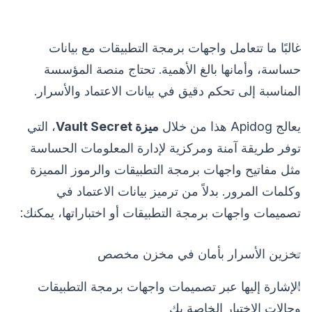
غالبًا ما تتعامل واجهات برمجة التطبيقات مع بيانات
حساسة، وأمانها بالغ الأهمية. تحتاج منصة المؤسسة
المناسبة إلى تحكم دقيق في بيانات الاعتماد والأسرار.
يعالج Apidog هذا من خلال
ميزة Vault Secret
، التي
توفر طريقة آمنة ومركزية لإدارة المعلومات الحساسة
مثل مفاتيح واجهات برمجة التطبيقات والرموز المميزة
وكلمات المرور. بدلاً من ترميز بيانات الاعتماد في
تصميمات واجهات برمجة التطبيقات أو اختباراتها، يمكنك:
تخزين الأسرار بأمان في مخزن مخصص
الإشارة إليها عبر تصميمات واجهات برمجة التطبيقات
وحالات الاختبار الخاصة بك