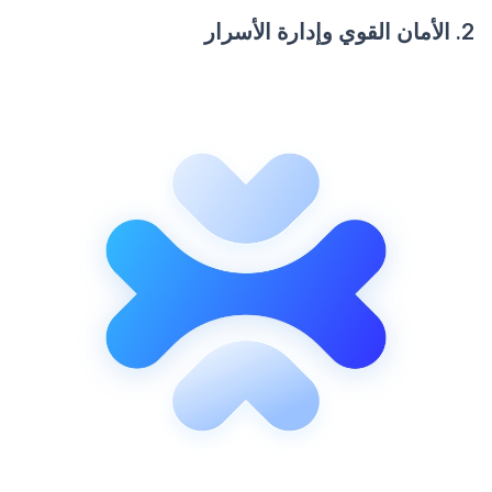
2. الأمان القوي وإدارة الأسرار