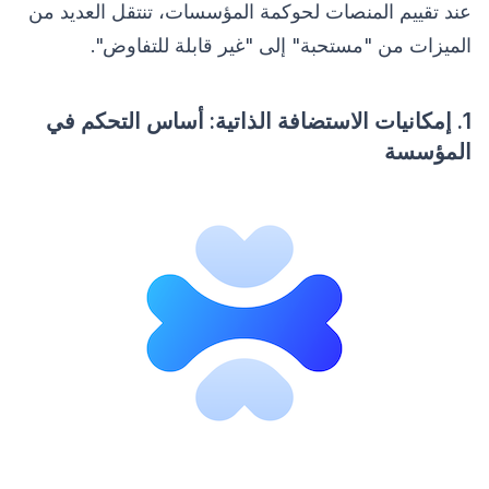
عند تقييم المنصات لحوكمة المؤسسات، تنتقل العديد من
الميزات من "مستحبة" إلى "غير قابلة للتفاوض".
1. إمكانيات الاستضافة الذاتية: أساس التحكم في
المؤسسة