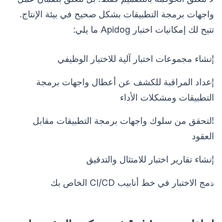
واجهات برمجة التطبيقات بشكل صحيح في بيئة الإنتاج.
تتيح لك إمكانيات اختبار Apidog ما يلي:
إنشاء مجموعات اختبار آلية للاختبار الوظيفي
إعداد المراقبة للكشف عن أعطال واجهات برمجة
التطبيقات ومشكلات الأداء
التحقق من سلوك واجهات برمجة التطبيقات مقابل
العقود
إنشاء تقارير اختبار للامتثال والتدقيق
دمج الاختبار في خط أنابيب CI/CD الخاص بك