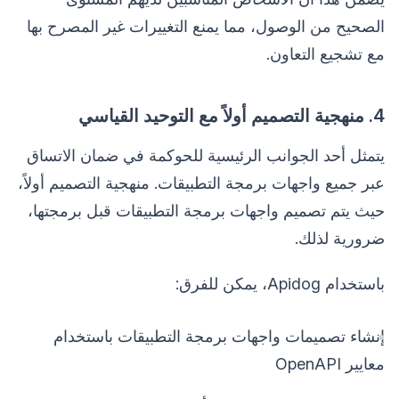
الصحيح من الوصول، مما يمنع التغييرات غير المصرح بها
مع تشجيع التعاون.
4. منهجية التصميم أولاً مع التوحيد القياسي
يتمثل أحد الجوانب الرئيسية للحوكمة في ضمان الاتساق
عبر جميع واجهات برمجة التطبيقات. منهجية التصميم أولاً،
حيث يتم تصميم واجهات برمجة التطبيقات قبل برمجتها،
ضرورية لذلك.
باستخدام Apidog، يمكن للفرق:
إنشاء تصميمات واجهات برمجة التطبيقات باستخدام
معايير OpenAPI