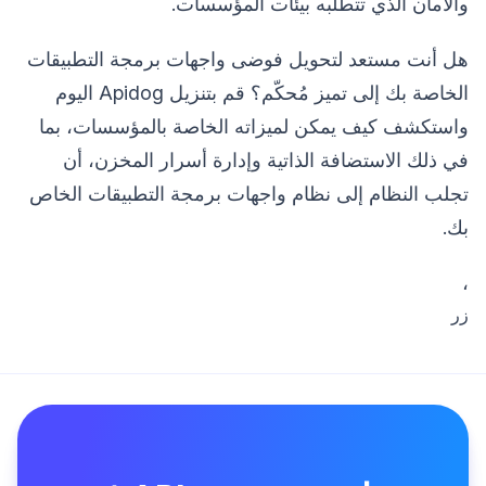
والأمان الذي تتطلبه بيئات المؤسسات.
هل أنت مستعد لتحويل فوضى واجهات برمجة التطبيقات
الخاصة بك إلى تميز مُحكّم؟ قم بتنزيل Apidog اليوم
واستكشف كيف يمكن لميزاته الخاصة بالمؤسسات، بما
في ذلك الاستضافة الذاتية وإدارة أسرار المخزن، أن
تجلب النظام إلى نظام واجهات برمجة التطبيقات الخاص
بك.
،
زر