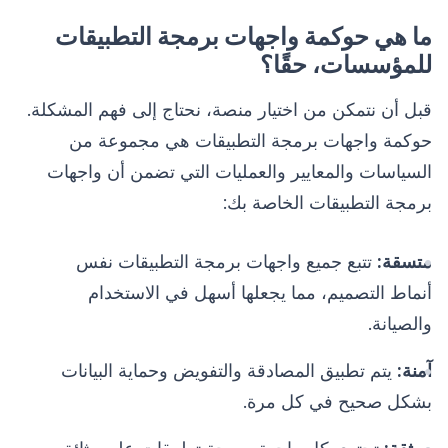
ما هي حوكمة واجهات برمجة التطبيقات
للمؤسسات، حقًا؟
قبل أن نتمكن من اختيار منصة، نحتاج إلى فهم المشكلة.
حوكمة واجهات برمجة التطبيقات هي مجموعة من
السياسات والمعايير والعمليات التي تضمن أن واجهات
برمجة التطبيقات الخاصة بك:
متسقة:
تتبع جميع واجهات برمجة التطبيقات نفس
أنماط التصميم، مما يجعلها أسهل في الاستخدام
والصيانة.
آمنة:
يتم تطبيق المصادقة والتفويض وحماية البيانات
بشكل صحيح في كل مرة.