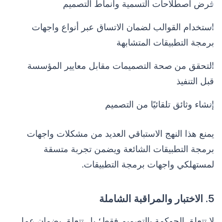
فرض اصطلاحات التسمية وأنماط التصميم
استخدام القوالب لضمان الاتساق عبر أنواع واجهات
برمجة التطبيقات المتشابهة
التحقق من صحة التصميمات مقابل معايير المؤسسة
قبل التنفيذ
إنشاء وثائق تلقائيًا من التصميم
يمنع هذا النهج الاستباقي العديد من مشكلات واجهات
برمجة التطبيقات الشائعة ويضمن تجربة متسقة
لمستهلكي واجهات برمجة التطبيقات.
5. الاختبار والمراقبة الشاملة
لا تتعلق الحوكمة بالتصميم فقط؛ بل تتعلق بضمان عمل