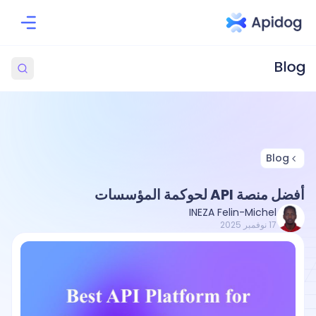
Blog
أفضل منصة API لحوكمة المؤسسات
INEZA Felin-Michel
17 نوفمبر 2025