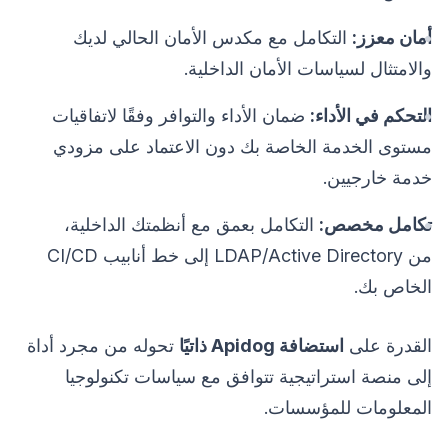
أمان معزز:
التكامل مع مكدس الأمان الحالي لديك
والامتثال لسياسات الأمان الداخلية.
التحكم في الأداء:
ضمان الأداء والتوافر وفقًا لاتفاقيات
مستوى الخدمة الخاصة بك دون الاعتماد على مزودي
خدمة خارجيين.
تكامل مخصص:
التكامل بعمق مع أنظمتك الداخلية،
من LDAP/Active Directory إلى خط أنابيب CI/CD
الخاص بك.
القدرة على
استضافة Apidog ذاتيًا
تحوله من مجرد أداة
إلى منصة استراتيجية تتوافق مع سياسات تكنولوجيا
المعلومات للمؤسسات.