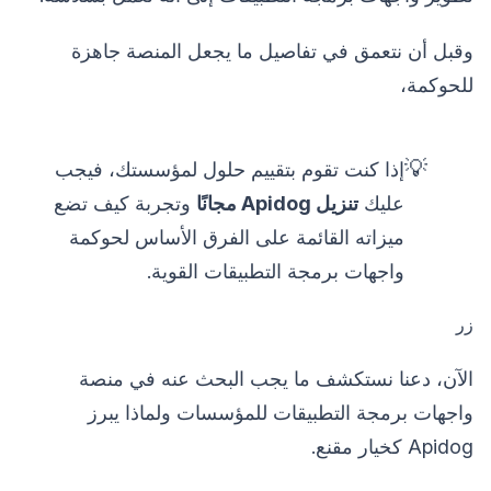
وقبل أن نتعمق في تفاصيل ما يجعل المنصة جاهزة
للحوكمة،
💡
إذا كنت تقوم بتقييم حلول لمؤسستك، فيجب
عليك
تنزيل Apidog مجانًا
وتجربة كيف تضع
ميزاته القائمة على الفرق الأساس لحوكمة
واجهات برمجة التطبيقات القوية.
زر
الآن، دعنا نستكشف ما يجب البحث عنه في منصة
واجهات برمجة التطبيقات للمؤسسات ولماذا يبرز
Apidog كخيار مقنع.