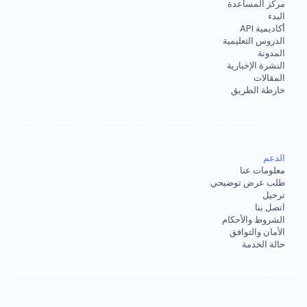
مركز المساعدة
البدء
أكاديمية API
الدروس التعليمية
المدونة
النشرة الإخبارية
المقالات
خارطة الطريق
الدعم
معلومات عنا
طلب عرض توضيحي
ترحيل
اتصل بنا
الشروط والأحكام
الأمان والتوافق
حالة الخدمة