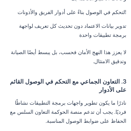
التحكم في الوصول بناءً على أدوار الفريق والأذونات
تدوير بيانات الاعتماد دون تحديث كل تعريف لواجهة
برمجة تطبيقات واحدة
لا يعزز هذا النهج الأمان فحسب، بل يبسط أيضًا الصيانة
وتدقيق الامتثال.
3. التعاون الجماعي مع التحكم في الوصول القائم
على الأدوار
نادرًا ما يكون تطوير واجهات برمجة التطبيقات نشاطًا
فرديًا. يجب أن تدعم منصة الحوكمة التعاون السلس مع
الحفاظ على ضوابط الوصول المناسبة.