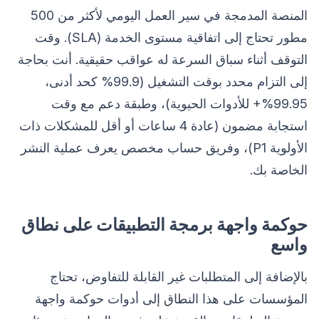
المنصة المدمجة في سير العمل اليومي لأكثر من 500
مطور تحتاج إلى اتفاقية مستوى الخدمة (SLA). وقت
التوقف أثناء سباق السرعة له عواقب حقيقية. أنت بحاجة
إلى التزام محدد بوقت التشغيل (99.9% كحد أدنى،
99.95%+ للأدوات الحيوية)، وطبقة دعم مع وقت
استجابة مضمون (عادة 4 ساعات أو أقل للمشكلات ذات
الأولوية P1)، وفريق حساب مخصص يعرف عملية النشر
الخاصة بك.
حوكمة واجهة برمجة التطبيقات على نطاق
واسع
بالإضافة إلى المتطلبات غير القابلة للتفاوض، تحتاج
المؤسسات على هذا النطاق إلى أدوات حوكمة واجهة