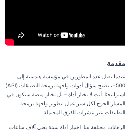
مقدمة
عندما يصل عدد المطورين في مؤسسة هندسية إلى
500+، يصبح سؤال أدوات واجهة برمجة التطبيقات (API)
استراتيجيًا. أنت لا تختار أداة – بل تختار منصة ستكون في
المسار الحرج لكل سير عمل لتطوير واجهة برمجة
التطبيقات عبر عشرات الفرق المحتملة.
الرهانات مختلفة هنا. اختيار أداة سيئة يعني آلاف ساعات