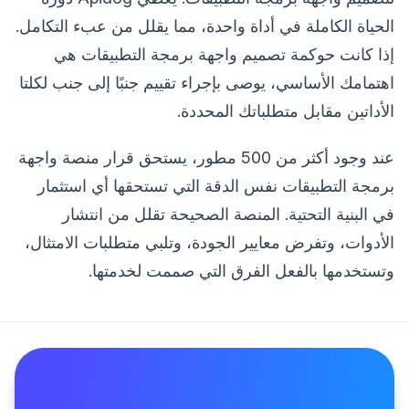
الحياة الكاملة في أداة واحدة، مما يقلل من عبء التكامل.
إذا كانت حوكمة تصميم واجهة برمجة التطبيقات هي
اهتمامك الأساسي، يوصى بإجراء تقييم جنبًا إلى جنب لكلتا
الأداتين مقابل متطلباتك المحددة.
عند وجود أكثر من 500 مطور، يستحق قرار منصة واجهة
برمجة التطبيقات نفس الدقة التي تستحقها أي استثمار
في البنية التحتية. المنصة الصحيحة تقلل من انتشار
الأدوات، وتفرض معايير الجودة، وتلبي متطلبات الامتثال،
وتستخدمها بالفعل الفرق التي صممت لخدمتها.