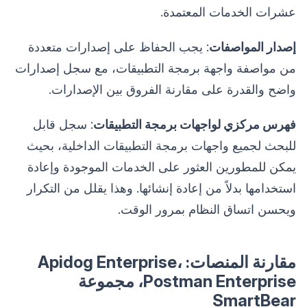
عشرات الخدمات المعتمدة.
إصدار المواصفات
: يجب الحفاظ على إصدارات متعددة
من مواصفة واجهة برمجة التطبيقات، مع سجل إصدارات
واضح والقدرة على مقارنة الفروق بين الإصدارات.
فهرس مركزي لواجهات برمجة التطبيقات
: سجل قابل
للبحث لجميع واجهات برمجة التطبيقات الداخلية، بحيث
يمكن للمطورين العثور على الخدمات الموجودة وإعادة
استخدامها بدلاً من إعادة إنشائها. وهذا يقلل من التكرار
ويحسن اتساق النظام بمرور الوقت.
مقارنة المنصات: Apidog Enterprise،
Postman Enterprise، مجموعة
SmartBear