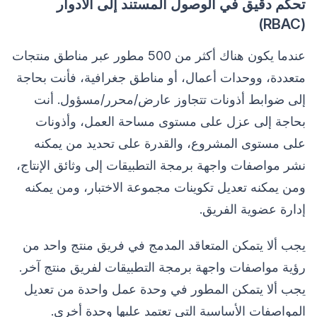
تحكم دقيق في الوصول المستند إلى الأدوار
(RBAC)
عندما يكون هناك أكثر من 500 مطور عبر مناطق منتجات
متعددة، ووحدات أعمال، أو مناطق جغرافية، فأنت بحاجة
إلى ضوابط أذونات تتجاوز عارض/محرر/مسؤول. أنت
بحاجة إلى عزل على مستوى مساحة العمل، وأذونات
على مستوى المشروع، والقدرة على تحديد من يمكنه
نشر مواصفات واجهة برمجة التطبيقات إلى وثائق الإنتاج،
ومن يمكنه تعديل تكوينات مجموعة الاختبار، ومن يمكنه
إدارة عضوية الفريق.
يجب ألا يتمكن المتعاقد المدمج في فريق منتج واحد من
رؤية مواصفات واجهة برمجة التطبيقات لفريق منتج آخر.
يجب ألا يتمكن المطور في وحدة عمل واحدة من تعديل
المواصفات الأساسية التي تعتمد عليها وحدة أخرى.