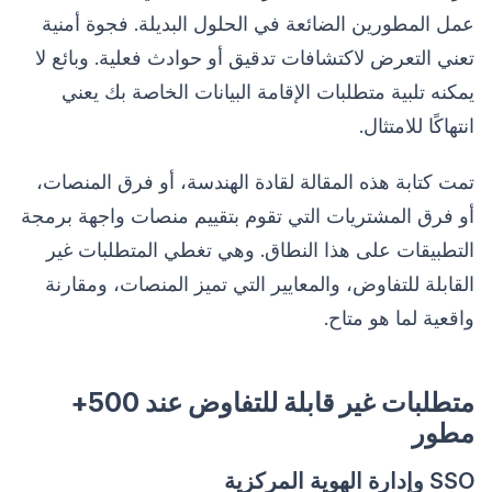
عمل المطورين الضائعة في الحلول البديلة. فجوة أمنية
تعني التعرض لاكتشافات تدقيق أو حوادث فعلية. وبائع لا
يمكنه تلبية متطلبات الإقامة البيانات الخاصة بك يعني
انتهاكًا للامتثال.
تمت كتابة هذه المقالة لقادة الهندسة، أو فرق المنصات،
أو فرق المشتريات التي تقوم بتقييم منصات واجهة برمجة
التطبيقات على هذا النطاق. وهي تغطي المتطلبات غير
القابلة للتفاوض، والمعايير التي تميز المنصات، ومقارنة
واقعية لما هو متاح.
متطلبات غير قابلة للتفاوض عند 500+
مطور
SSO وإدارة الهوية المركزية