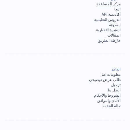
مركز المساعدة
البدء
أكاديمية API
الدروس التعليمية
المدونة
النشرة الإخبارية
المقالات
خارطة الطريق
الدعم
معلومات عنا
طلب عرض توضيحي
ترحيل
اتصل بنا
الشروط والأحكام
الأمان والتوافق
حالة الخدمة