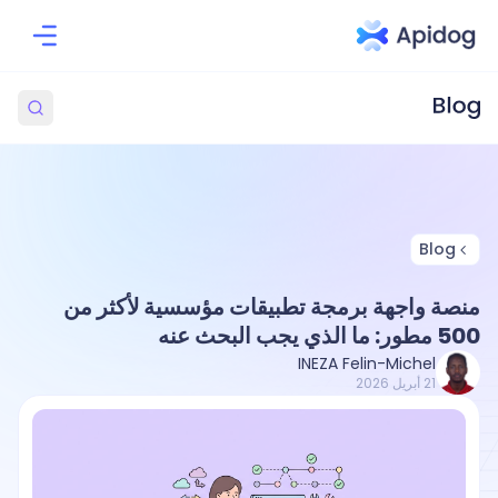
Blog
منصة واجهة برمجة تطبيقات مؤسسية لأكثر من
500 مطور: ما الذي يجب البحث عنه
INEZA Felin-Michel
21 أبريل 2026