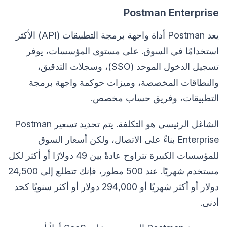
Postman Enterprise
يعد Postman أداة واجهة برمجة التطبيقات (API) الأكثر
استخدامًا في السوق. على مستوى المؤسسات، يوفر
تسجيل الدخول الموحد (SSO)، وسجلات التدقيق،
والنطاقات المخصصة، وميزات حوكمة واجهة برمجة
التطبيقات، وفريق حساب مخصص.
الشاغل الرئيسي هو التكلفة. يتم تحديد تسعير Postman
Enterprise بناءً على الاتصال، ولكن أسعار السوق
للمؤسسات الكبيرة تتراوح عادةً بين 49 دولارًا أو أكثر لكل
مستخدم شهريًا. عند 500 مطور، فإنك تتطلع إلى 24,500
دولار أو أكثر شهريًا أو 294,000 دولار أو أكثر سنويًا كحد
أدنى.