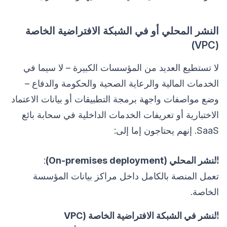
النشر المحلي أو في الشبكة الافتراضية الخاصة
(VPC)
لا تستطيع العديد من المؤسسات الكبيرة – لا سيما في
الخدمات المالية والرعاية الصحية والحكومة والدفاع –
وضع مواصفات واجهة برمجة التطبيقات أو بيانات الاعتماد
الاختبارية أو تعريفات الخدمات الداخلية في سحابة بائع
SaaS. إنهم يحتاجون إما إلى:
النشر المحلي (On-premises deployment)
:
تعمل المنصة بالكامل داخل مراكز بيانات المؤسسة
الخاصة.
النشر في الشبكة الافتراضية الخاصة (VPC