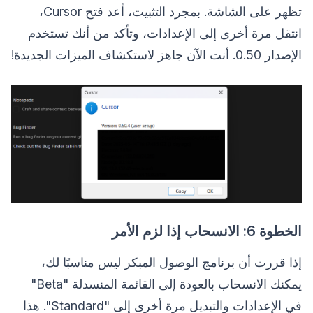
تظهر على الشاشة. بمجرد التثبيت، أعد فتح Cursor،
انتقل مرة أخرى إلى الإعدادات، وتأكد من أنك تستخدم
الإصدار 0.50. أنت الآن جاهز لاستكشاف الميزات الجديدة!
الخطوة 6: الانسحاب إذا لزم الأمر
إذا قررت أن برنامج الوصول المبكر ليس مناسبًا لك،
يمكنك الانسحاب بالعودة إلى القائمة المنسدلة "Beta"
في الإعدادات والتبديل مرة أخرى إلى "Standard". هذا