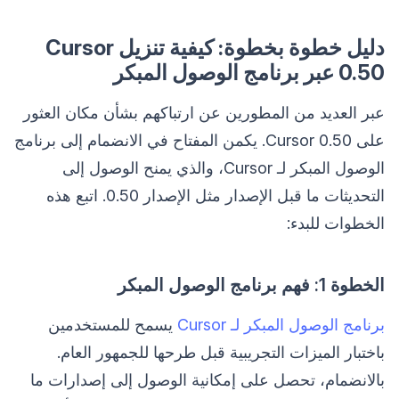
دليل خطوة بخطوة: كيفية تنزيل Cursor
0.50 عبر برنامج الوصول المبكر
عبر العديد من المطورين عن ارتباكهم بشأن مكان العثور
على Cursor 0.50. يكمن المفتاح في الانضمام إلى برنامج
الوصول المبكر لـ Cursor، والذي يمنح الوصول إلى
التحديثات ما قبل الإصدار مثل الإصدار 0.50. اتبع هذه
الخطوات للبدء:
الخطوة 1: فهم برنامج الوصول المبكر
برنامج الوصول المبكر لـ Cursor
يسمح للمستخدمين
باختبار الميزات التجريبية قبل طرحها للجمهور العام.
بالانضمام، تحصل على إمكانية الوصول إلى إصدارات ما