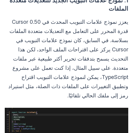
1. نموذج علامات التبويب الجديد للتعديلات متعددة
الملفات
يعزز نموذج علامات التبويب المحدث في Cursor 0.50
قدرة المحرر على التعامل مع التعديلات متعددة الملفات
بسلاسة. في السابق، كان نموذج علامات التبويب في
Cursor يركز على اقتراحات الملف الواحد، لكن هذا
التحديث يسمح بتدفقات تحرير أكثر طبيعية عبر ملفات
متعددة. على سبيل المثال، إذا كنت تعمل على مشروع
TypeScript، يمكن لنموذج علامات التبويب اقتراح
وتطبيق التغييرات على الملفات ذات الصلة، مثل استيراد
رمز إلى ملفك الحالي تلقائيًا.