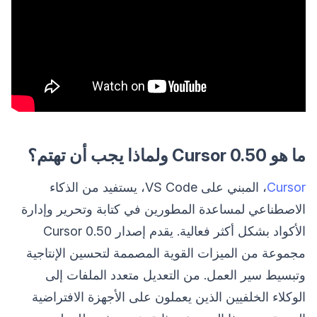
ما هو Cursor 0.50 ولماذا يجب أن تهتم؟
Cursor
، المبني على VS Code، يستفيد من الذكاء
الاصطناعي لمساعدة المطورين في كتابة وتحرير وإدارة
الأكواد بشكل أكثر فعالية. يقدم إصدار Cursor 0.50
مجموعة من الميزات القوية المصممة لتحسين الإنتاجية
وتبسيط سير العمل. من التعديل متعدد الملفات إلى
الوكلاء الخلفيين الذين يعملون على الأجهزة الافتراضية