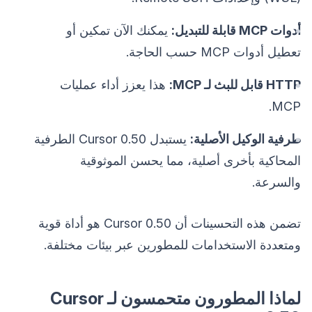
أدوات MCP قابلة للتبديل:
يمكنك الآن تمكين أو
تعطيل أدوات MCP حسب الحاجة.
HTTP قابل للبث لـ MCP:
هذا يعزز أداء عمليات
MCP.
طرفية الوكيل الأصلية:
يستبدل Cursor 0.50 الطرفية
المحاكية بأخرى أصلية، مما يحسن الموثوقية
والسرعة.
تضمن هذه التحسينات أن Cursor 0.50 هو أداة قوية
ومتعددة الاستخدامات للمطورين عبر بيئات مختلفة.
لماذا المطورون متحمسون لـ Cursor