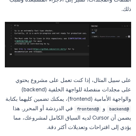
ذلك.
على سبيل المثال، إذا كنت تعمل على مشروع يحتوي
على مجلدات منفصلة للواجهة الخلفية (backend)
والواجهة الأمامية (frontend)، يمكنك تضمين كليهما بكتابة
و
في الدردشة أو المحرر. هذا
@frontend
@backend
يضمن أن Cursor لديه السياق الكامل لمشروعك، مما
يؤدي إلى اقتراحات وتعديلات أكثر دقة.