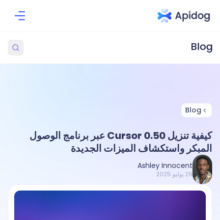
Blog
كيفية تنزيل Cursor 0.50 عبر برنامج الوصول
المبكر واستكشاف الميزات الجديدة
Ashley Innocent
29 يوليو 2025