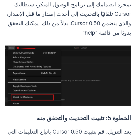
بمجرد انضمامك إلى برنامج الوصول المبكر، سيطالبك
Cursor تلقائيًا بالتحديث إلى أحدث إصدار ما قبل الإصدار،
والذي يتضمن Cursor 0.50. بدلاً من ذلك، يمكنك التحقق
يدويًا من قائمة "help".
الخطوة 5: تثبيت التحديث والتحقق منه
بعد التنزيل، قم بتثبيت Cursor 0.50 باتباع التعليمات التي