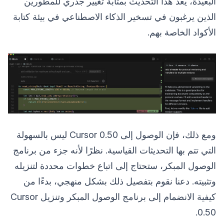
البعيدة، يعد هذا التحديث بمثابة تغيير جذري للمطورين
الذين يرغبون في تسخير الذكاء الاصطناعي في بيئة كتابة
الأكواد الخاصة بهم.
ومع ذلك، فإن الوصول إلى Cursor 0.50 ليس بالسهولة
التي تتم بها التحديثات القياسية. نظرًا لأنه جزء من برنامج
الوصول المبكر، ستحتاج إلى اتباع خطوات محددة لتنزيله
وتثبيته. دعنا نقوم بتفصيل ذلك بشكل منهجي، بدءًا من
كيفية الانضمام إلى برنامج الوصول المبكر وتنزيل Cursor
0.50.