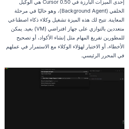
إحدى الميزات البارزة في Cursor 0.50 هي الوكيل
الخلفي (Background Agent)، وهو حاليًا في مرحلة
المعاينة. تتيح لك هذه الميزة تشغيل وكلاء ذكاء اصطناعي
متعددين بالتوازي على جهاز افتراضي (VM) بعيد. يمكن
للمطورين تفريغ المهام مثل إنشاء الأكواد، أو تصحيح
الأخطاء، أو الاختبار لهؤلاء الوكلاء مع الاستمرار في عملهم
في المحرر الرئيسي.