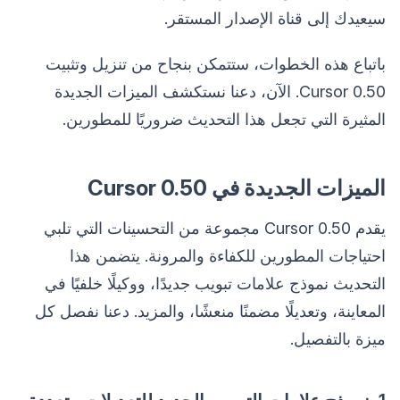
سيعيدك إلى قناة الإصدار المستقر.
باتباع هذه الخطوات، ستتمكن بنجاح من تنزيل وتثبيت
Cursor 0.50. الآن، دعنا نستكشف الميزات الجديدة
المثيرة التي تجعل هذا التحديث ضروريًا للمطورين.
الميزات الجديدة في Cursor 0.50
يقدم Cursor 0.50 مجموعة من التحسينات التي تلبي
احتياجات المطورين للكفاءة والمرونة. يتضمن هذا
التحديث نموذج علامات تبويب جديدًا، ووكيلًا خلفيًا في
المعاينة، وتعديلًا مضمنًا منعشًا، والمزيد. دعنا نفصل كل
ميزة بالتفصيل.