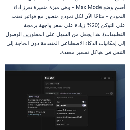
أصبح وضع Max Mode - وهي ميزة متميزة تعزز أداء
النموذج - متاحًا الآن لكل نموذج متطور مع فواتير تعتمد
على التوكن (20% زيادة على سعر واجهة برمجة
التطبيقات). هذا يجعل من السهل على المطورين الوصول
إلى إمكانيات الذكاء الاصطناعي المتقدمة دون الحاجة إلى
التنقل في هياكل تسعير معقدة.