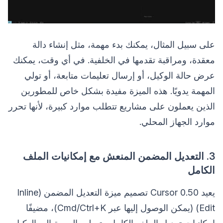
على سبيل المثال، يمكنك بدء مهمة، مثل إنشاء دالة
معقدة، ومراقبة تقدمها في الخلفية. في أي وقت، يمكنك
عرض حالة الوكيل، أو إرسال تعليمات متابعة، أو تولي
المهمة يدويًا. هذه الميزة مفيدة بشكل خاص للمطورين
الذين يعملون على مشاريع تتطلب موارد كبيرة، لأنها تحرر
موارد الجهاز المحلي.
3. التعديل المضمن المنعش مع إمكانيات الملف
الكامل
يعيد Cursor 0.50 تصميم ميزة التعديل المضمن (Inline
Edit) (يمكن الوصول إليها عبر Cmd/Ctrl+K)، مضيفًا