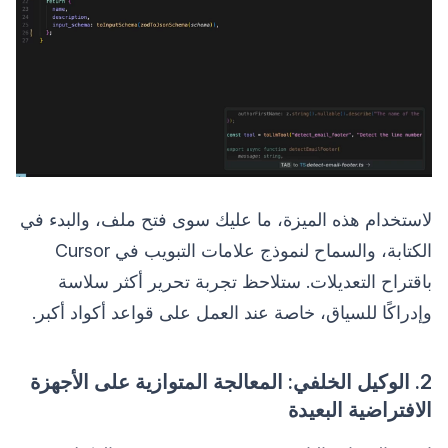
لاستخدام هذه الميزة، ما عليك سوى فتح ملف، والبدء في
الكتابة، والسماح لنموذج علامات التبويب في Cursor
باقتراح التعديلات. ستلاحظ تجربة تحرير أكثر سلاسة
وإدراكًا للسياق، خاصة عند العمل على قواعد أكواد أكبر.
2. الوكيل الخلفي: المعالجة المتوازية على الأجهزة
الافتراضية البعيدة