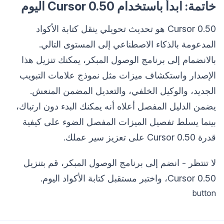
خاتمة: ابدأ باستخدام Cursor 0.50 اليوم
Cursor 0.50 هو تحديث تحويلي ينقل كتابة الأكواد
المدعومة بالذكاء الاصطناعي إلى المستوى التالي.
بالانضمام إلى برنامج الوصول المبكر، يمكنك تنزيل هذا
الإصدار واستكشاف ميزات مثل نموذج علامات التبويب
الجديد، والوكيل الخلفي، والتعديل المضمن المنعش.
يضمن الدليل المفصل أعلاه أنه يمكنك البدء دون ارتباك،
بينما يسلط تفصيل الميزات المفصل الضوء على كيفية
قدرة Cursor 0.50 على تعزيز سير عملك.
لا تنتظر - انضم إلى برنامج الوصول المبكر، قم بتنزيل
Cursor 0.50، واختبر مستقبل كتابة الأكواد اليوم.
button