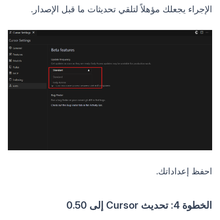
الإجراء يجعلك مؤهلاً لتلقي تحديثات ما قبل الإصدار.
احفظ إعداداتك.
الخطوة 4: تحديث Cursor إلى 0.50