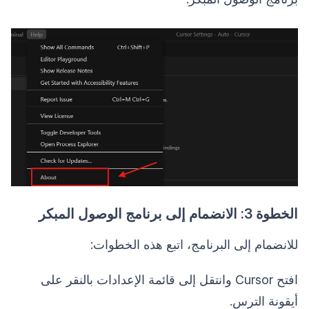
الخطوة 3: الانضمام إلى برنامج الوصول المبكر
للانضمام إلى البرنامج، اتبع هذه الخطوات:
افتح Cursor وانتقل إلى قائمة الإعدادات بالنقر على
أيقونة الترس.