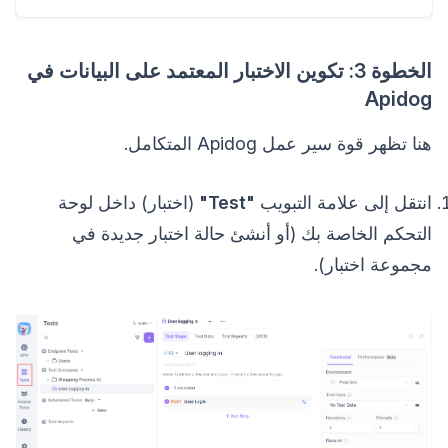
الخطوة 3: تكوين الاختبار المعتمد على البيانات في
Apidog
هنا تظهر قوة سير عمل Apidog المتكامل.
انتقل إلى علامة التبويب
"Test"
(اختبار) داخل لوحة
التحكم الخاصة بك (أو أنشئ حالة اختبار جديدة في
مجموعة اختبار).