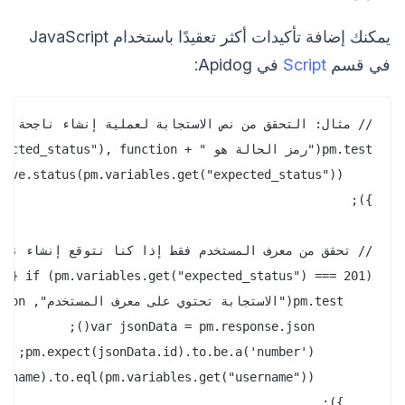
يمكنك إضافة تأكيدات أكثر تعقيدًا باستخدام JavaScript
في قسم
Script
في Apidog: