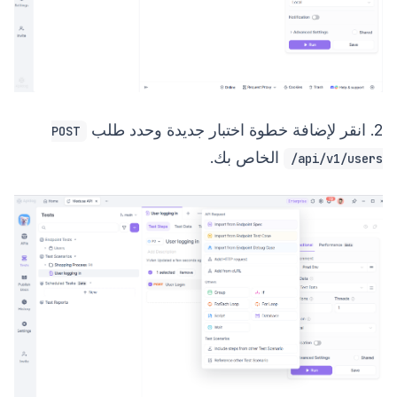
2. انقر لإضافة خطوة اختبار جديدة وحدد طلب
POST
الخاص بك.
/api/v1/users