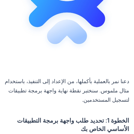
دعنا نمر بالعملية بأكملها، من الإعداد إلى التنفيذ، باستخدام
مثال ملموس. سنختبر نقطة نهاية واجهة برمجة تطبيقات
لتسجيل المستخدمين.
الخطوة 1: تحديد طلب واجهة برمجة التطبيقات
الأساسي الخاص بك