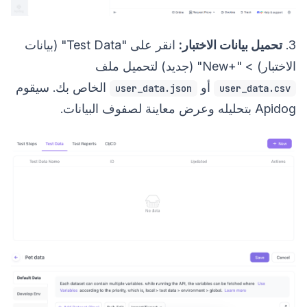
3.
تحميل بيانات الاختبار:
انقر على "Test Data" (بيانات
الاختبار) > "+New" (جديد) لتحميل ملف
أو
الخاص بك. سيقوم
user_data.json
user_data.csv
Apidog بتحليله وعرض معاينة لصفوف البيانات.