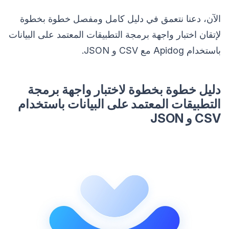
الآن، دعنا نتعمق في دليل كامل ومفصل خطوة بخطوة
لإتقان اختبار واجهة برمجة التطبيقات المعتمد على البيانات
باستخدام Apidog مع CSV و JSON.
دليل خطوة بخطوة لاختبار واجهة برمجة
التطبيقات المعتمد على البيانات باستخدام
CSV و JSON