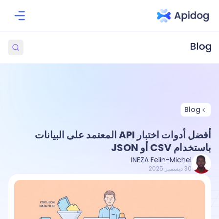
Blog
أفضل أدوات اختبار API المعتمد على البيانات
باستخدام CSV أو JSON
INEZA Felin-Michel
30 ديسمبر 2025