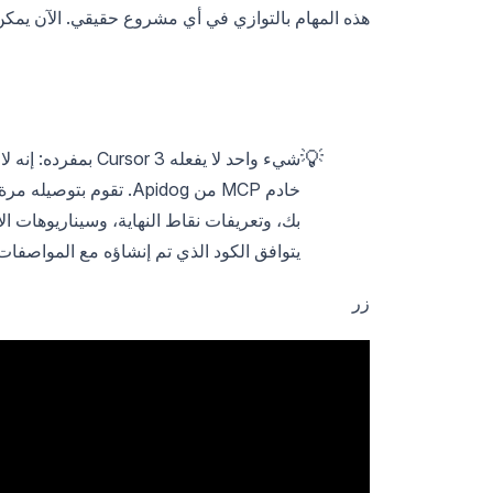
هذه المهام بالتوازي في أي مشروع حقيقي. الآن يمكن ل
💡
شيء واحد لا يفعله 
يتوافق الكود الذي تم إنشاؤه مع المواصفات 
زر