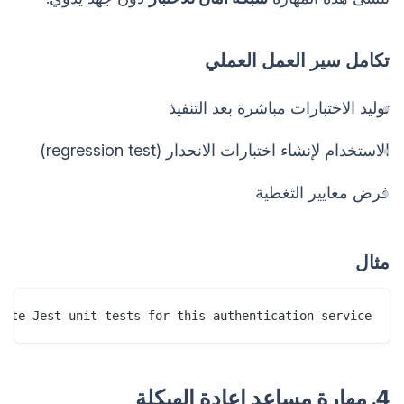
تكامل سير العمل العملي
توليد الاختبارات مباشرة بعد التنفيذ
الاستخدام لإنشاء اختبارات الانحدار (regression test)
فرض معايير التغطية
مثال
rate Jest unit tests for this authentication service.

4. مهارة مساعد إعادة الهيكلة