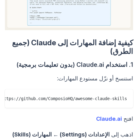
كيفية إضافة المهارات إلى Claude (جميع
الطرق)
1. استخدام Claude.ai (بدون تعليمات برمجية)
استنسخ أو نزّل مستودع المهارات:
 https://github.com/ComposioHQ/awesome-claude-skills

افتح
Claude.ai
اذهب إلى
الإعدادات (Settings) ← المهارات (Skills)