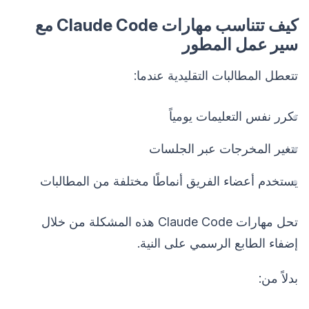
كيف تتناسب مهارات Claude Code مع
سير عمل المطور
تتعطل المطالبات التقليدية عندما:
تكرر نفس التعليمات يومياً
تتغير المخرجات عبر الجلسات
يستخدم أعضاء الفريق أنماطًا مختلفة من المطالبات
تحل مهارات Claude Code هذه المشكلة من خلال
إضفاء الطابع الرسمي على النية.
بدلاً من: