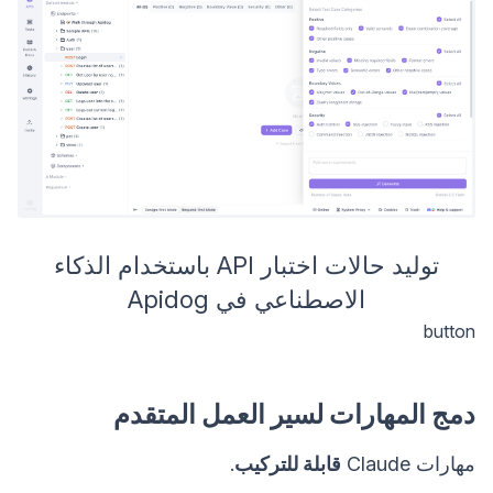
توليد حالات اختبار API باستخدام الذكاء
الاصطناعي في Apidog
button
دمج المهارات لسير العمل المتقدم
مهارات Claude
قابلة للتركيب
.