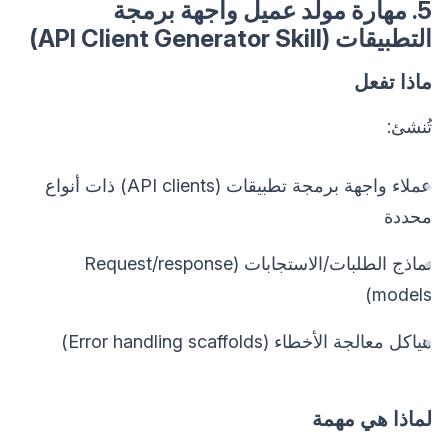
5. مهارة مولد عميل واجهة برمجة
التطبيقات (API Client Generator Skill)
ماذا تفعل
تُنشئ:
عملاء واجهة برمجة تطبيقات (API clients) ذات أنواع
محددة
نماذج الطلبات/الاستجابات (Request/response
models)
هياكل معالجة الأخطاء (Error handling scaffolds)
لماذا هي مهمة