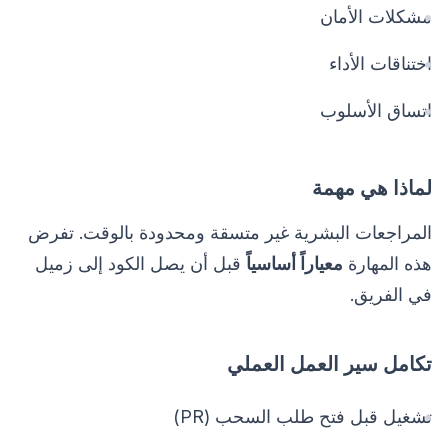
مشكلات الأمان
اختناقات الأداء
اتساق الأسلوب
لماذا هي مهمة
المراجعات البشرية غير متسقة ومحدودة بالوقت. تفرض
هذه المهارة
معياراً أساسياً
قبل أن يصل الكود إلى زميل
في الفريق.
تكامل سير العمل العملي
تشغيل قبل فتح طلب السحب (PR)