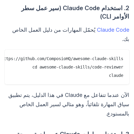
2. استخدام Claude Code (سير عمل سطر
الأوامر CLI)
Claude Code
يُحمّل المهارات من دليل العمل الخاص
بك.
claude

الآن عندما تتفاعل مع Claude في هذا الدليل، يتم تطبيق
سياق المهارة تلقائياً، وهو مثالي لسير العمل الخاص
بالمستودع.