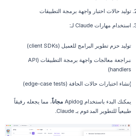
توليد حالات اختبار واجهة برمجة التطبيقات
استخدام مهارات Claude لـ:
توليد حزم تطوير البرامج للعميل (client SDKs)
مراجعة معالجات واجهة برمجة التطبيقات (API
handlers)
إنشاء اختبارات حالات الحافة (edge-case tests)
يمكنك البدء باستخدام Apidog
مجاناً
، مما يجعله رفيقاً
طبيعياً للتطوير المدعوم بـ Claude.