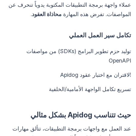
عملاء واجهة برمجة التطبيقات المكتوبة يدوياً تنحرف عن
المواصفات. تفرض هذه المهارة
محاذاة العقود
.
تكامل سير العمل العملي
توليد حزم تطوير البرامج (SDKs) من مواصفات
OpenAPI
الاقتران مع اختبار عقود Apidog
تسريع تكامل الواجهة الأمامية/الخلفية
حيث تتناسب Apidog بشكل مثالي
عند العمل مع واجهات برمجة التطبيقات، تتألق مهارات