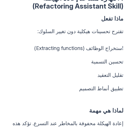
(Refactoring Assistant Skill)
ماذا تفعل
تقترح تحسينات هيكلية دون تغيير السلوك:
استخراج الوظائف (Extracting functions)
تحسين التسمية
تقليل التعقيد
تطبيق أنماط التصميم
لماذا هي مهمة
إعادة الهيكلة محفوفة بالمخاطر عند التسرع. تؤكد هذه