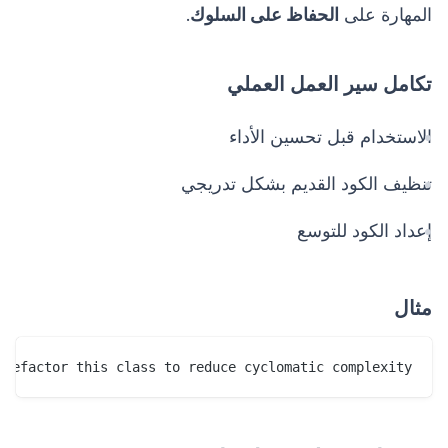
المهارة على
الحفاظ على السلوك
.
تكامل سير العمل العملي
الاستخدام قبل تحسين الأداء
تنظيف الكود القديم بشكل تدريجي
إعداد الكود للتوسع
مثال
Refactor this class to reduce cyclomatic complexity.
