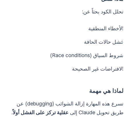
تحلل الكود بحثاً عن:
الأخطاء المنطقية
فشل حالات الحافة
شروط السباق (Race conditions)
الافتراضات غير الصحيحة
لماذا هي مهمة
تسرع هذه المهارة إزالة الشوائب (debugging) عن
طريق تحويل Claude إلى
عقلية تركز على الفشل أولاً
.