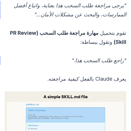
"يرجى مراجعة طلب السحب هذا بعناية، واتباع أفضل
الممارسات، والبحث عن مشكلات الأمان..."
تقوم بتحميل
مهارة مراجعة طلب السحب (PR Review
Skill)
وتقول ببساطة:
"راجع طلب السحب هذا."
يعرف Claude بالفعل
كيفية
مراجعته.