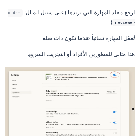
ارفع مجلد المهارة التي تريدها (على سبيل المثال:
code-
)
reviewer
تُفعّل المهارة تلقائياً عندما تكون ذات صلة
هذا مثالي للمطورين الأفراد أو التجريب السريع.