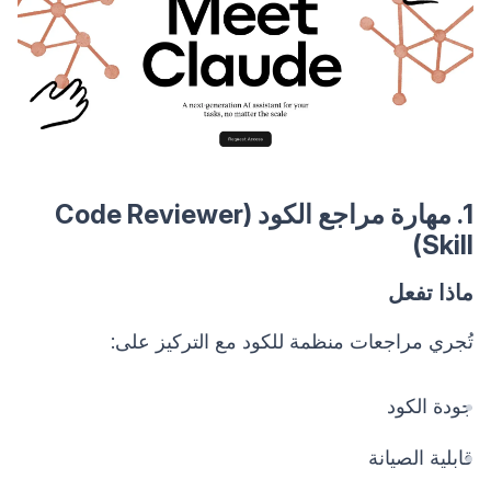
1. مهارة مراجع الكود (Code Reviewer
Skill)
ماذا تفعل
تُجري مراجعات منظمة للكود مع التركيز على:
جودة الكود
قابلية الصيانة