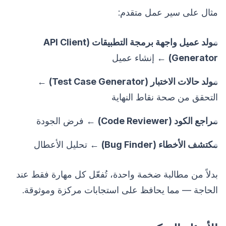
مثال على سير عمل متقدم:
مولد عميل واجهة برمجة التطبيقات (API Client
Generator)
← إنشاء عميل
مولد حالات الاختبار (Test Case Generator)
←
التحقق من صحة نقاط النهاية
مراجع الكود (Code Reviewer)
← فرض الجودة
مكتشف الأخطاء (Bug Finder)
← تحليل الأعطال
بدلاً من مطالبة ضخمة واحدة، تُفعّل كل مهارة فقط عند
الحاجة — مما يحافظ على استجابات مركزة وموثوقة.