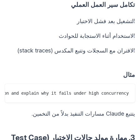
تكامل سير العمل العملي
التشغيل بعد فشل الاختبار
الاستخدام أثناء الاستجابة للحوادث
الاقتران مع السجلات وتتبع المكدس (stack traces)
مثال
ion and explain why it fails under high concurrency.

يتتبع Claude مسارات التنفيذ بدلاً من التخمين.
3. مهارة مولد حالات الاختبار (Test Case