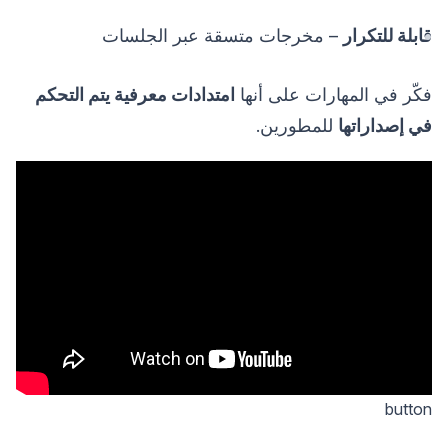
قابلة للتكرار
– مخرجات متسقة عبر الجلسات
فكّر في المهارات على أنها
امتدادات معرفية يتم التحكم
في إصداراتها
للمطورين.
button