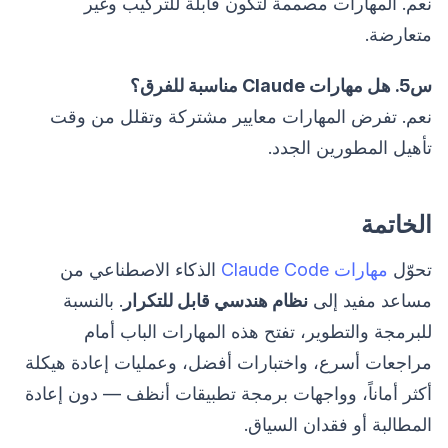
نعم. المهارات مصممة لتكون قابلة للتركيب وغير
متعارضة.
س5. هل مهارات Claude مناسبة للفرق؟
نعم. تفرض المهارات معايير مشتركة وتقلل من وقت
تأهيل المطورين الجدد.
الخاتمة
تحوّل
مهارات Claude Code
الذكاء الاصطناعي من
مساعد مفيد إلى
نظام هندسي قابل للتكرار
. بالنسبة
للبرمجة والتطوير، تفتح هذه المهارات الباب أمام
مراجعات أسرع، واختبارات أفضل، وعمليات إعادة هيكلة
أكثر أماناً، وواجهات برمجة تطبيقات أنظف — دون إعادة
المطالبة أو فقدان السياق.