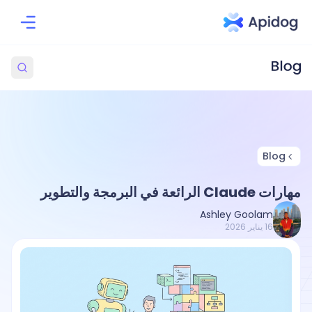
Blog
مهارات Claude الرائعة في البرمجة والتطوير
Ashley Goolam
16 يناير 2026