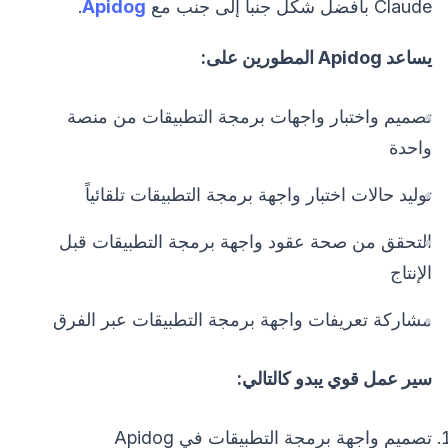
Claude بأفضل شكل جنباً إلى جنب مع
Apidog
.
يساعد Apidog المطورين على:
تصميم واختبار واجهات برمجة التطبيقات من منصة
واحدة
توليد حالات اختبار واجهة برمجة التطبيقات تلقائياً
التحقق من صحة عقود واجهة برمجة التطبيقات قبل
الإنتاج
مشاركة تعريفات واجهة برمجة التطبيقات عبر الفرق
سير عمل قوي يبدو كالتالي:
تصميم واجهة برمجة التطبيقات في Apidog