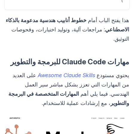
)

هذا يفتح الباب أمام
خطوط أنابيب هندسية مدعومة بالذكاء
الاصطناعي
: مراجعات آلية، وتوليد اختبارات، وفحوصات
التوثيق.
مهارات Claude Code للبرمجة والتطوير
يحتوي مستودع
Awesome Claude Skills
على العديد
من المهارات التي تعزز بشكل مباشر سير العمل
الهندسي. فيما يلي أهم
المهارات المتخصصة في البرمجة
والتطوير
، مع إرشادات عملية للاستخدام.