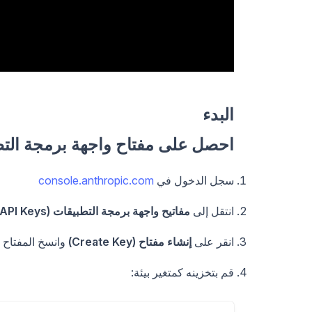
البدء
احصل على مفتاح واجهة برمجة الت
سجل الدخول في
console.anthropic.com
انتقل إلى
مفاتيح واجهة برمجة التطبيقات (API Keys)
انقر على
إنشاء مفتاح (Create Key)
وانسخ المفتاح
قم بتخزينه كمتغير بيئة: