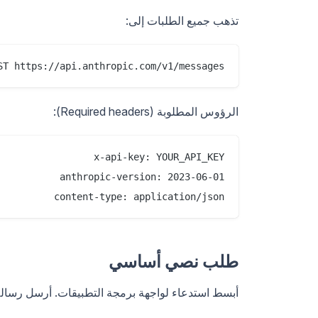
تذهب جميع الطلبات إلى:
ST https://api.anthropic.com/v1/messages

الرؤوس المطلوبة (Required headers):
content-type: application/json

طلب نصي أساسي
أبسط استدعاء لواجهة برمجة التطبيقات. أرسل رسال