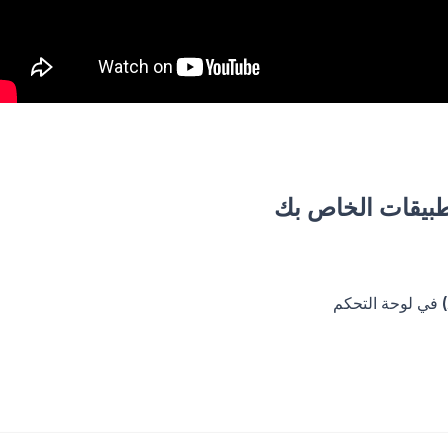
طبيقات الخاص بك
في لوحة التحكم