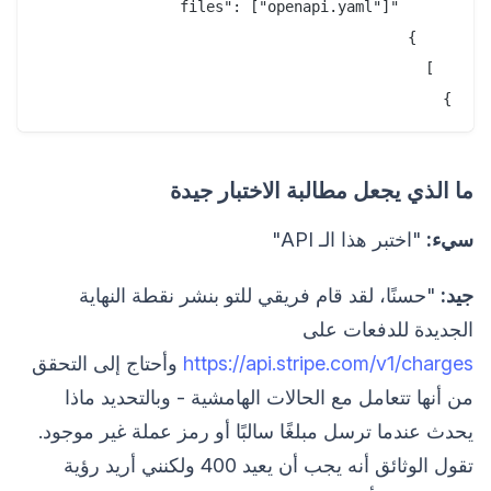
}

ما الذي يجعل مطالبة الاختبار جيدة
سيء:
"اختبر هذا الـ API"
جيد:
"حسنًا، لقد قام فريقي للتو بنشر نقطة النهاية
الجديدة للدفعات على
https://api.stripe.com/v1/charges
وأحتاج إلى التحقق
من أنها تتعامل مع الحالات الهامشية - وبالتحديد ماذا
يحدث عندما ترسل مبلغًا سالبًا أو رمز عملة غير موجود.
تقول الوثائق أنه يجب أن يعيد 400 ولكنني أريد رؤية