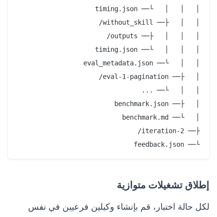
└── feedback.json

إطلاق تشغيلات متوازية
لكل حالة اختبار، قم بإنشاء وكيلين فرعيين في نفس