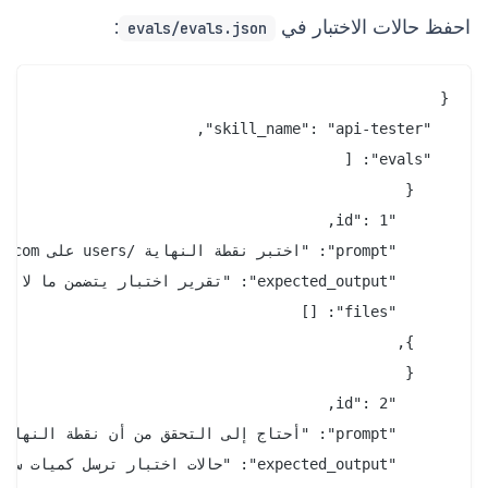
احفظ حالات الاختبار في
:
evals/evals.json