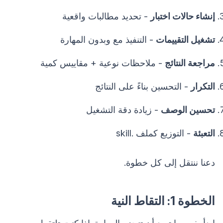
إنشاء حالات اختبار
- تحديد مطالبات واقعية
تشغيل التقييمات
- التنفيذ مع وبدون المهارة
مراجعة النتائج
- ملاحظات نوعية + مقاييس كمية
التكرار
- التحسين بناءً على النتائج
تحسين الوصف
- زيادة دقة التشغيل
التعبئة
- التوزيع كملف .skill
دعنا ننتقل إلى كل خطوة.
الخطوة 1: التقاط النية