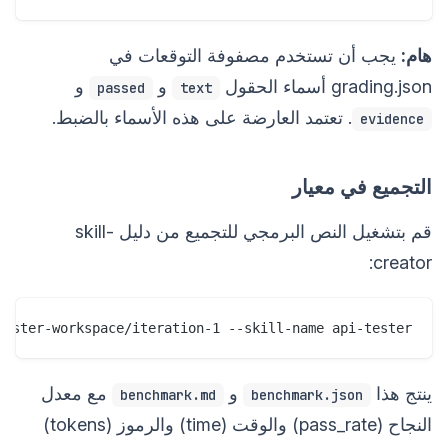
هام:
يجب أن تستخدم مصفوفة التوقعات في
grading.json أسماء الحقول
و
و
passed
text
. تعتمد العارضة على هذه الأسماء بالضبط.
evidence
التجميع في معيار
قم بتشغيل النص البرمجي للتجميع من دليل skill-
creator:
tester-workspace/iteration-1 --skill-name api-tester

ينتج هذا
و
مع معدل
benchmark.md
benchmark.json
النجاح (pass_rate) والوقت (time) والرموز (tokens)