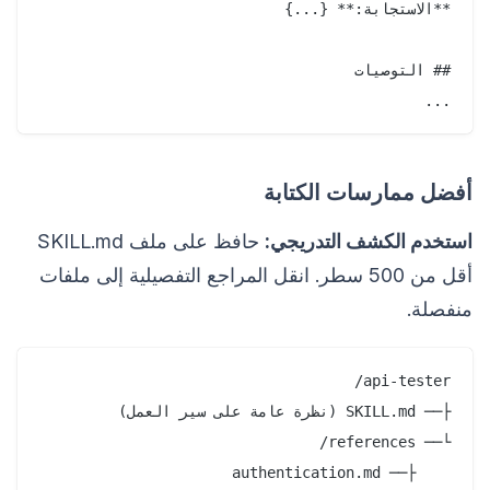
...

أفضل ممارسات الكتابة
استخدم الكشف التدريجي:
حافظ على ملف SKILL.md
أقل من 500 سطر. انقل المراجع التفصيلية إلى ملفات
منفصلة.