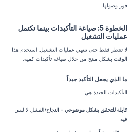
فور وصولها.
الخطوة 5: صياغة التأكيدات بينما تكتمل
عمليات التشغيل
لا تنتظر فقط حتى تنتهي عمليات التشغيل. استخدم هذا
الوقت بشكل منتج من خلال صياغة تأكيدات كمية.
ما الذي يجعل التأكيد جيداً
التأكيدات الجيدة هي:
قابلة للتحقق بشكل موضوعي
- النجاح/الفشل لا لبس
فيه