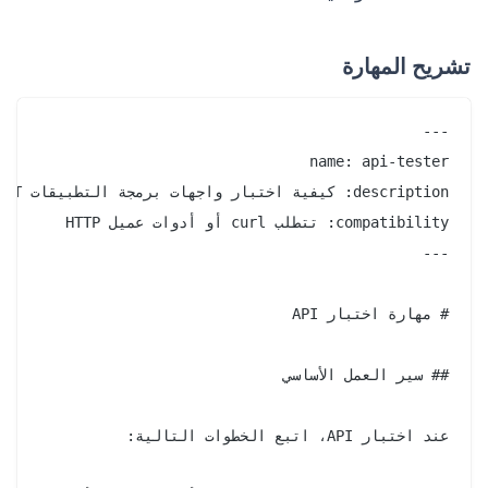
تشريح المهارة