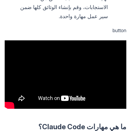
الاستجابات، وقم بإنشاء الوثائق كلها ضمن
سير عمل مهارة واحدة.
button
ما هي مهارات Claude Code؟