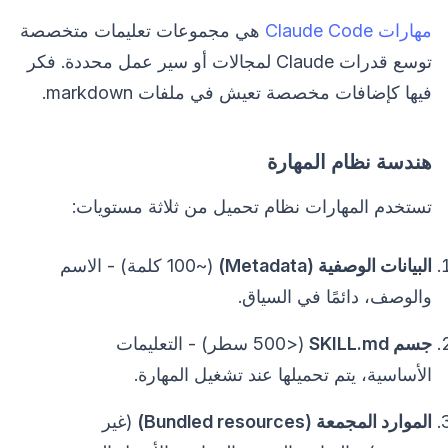
مهارات Claude Code
هي مجموعات تعليمات متخصصة
توسع قدرات Claude لمجالات أو سير عمل محددة. فكر
فيها كإضافات مخصصة تعيش في ملفات markdown.
هندسة نظام المهارة
تستخدم المهارات نظام تحميل من ثلاثة مستويات:
البيانات الوصفية (Metadata)
(~100 كلمة) - الاسم
والوصف، دائمًا في السياق.
جسم SKILL.md
(<500 سطر) - التعليمات
الأساسية، يتم تحميلها عند تشغيل المهارة.
الموارد المجمعة (Bundled resources)
(غير