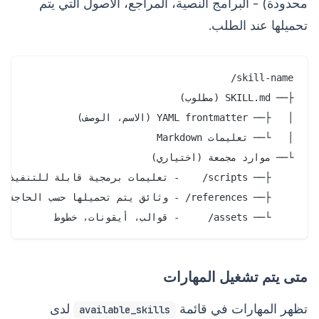
محدودة) - البرامج النصية، المراجع، الأصول التي يتم
تحميلها عند الطلب.
    └── assets/     - قوالب، أيقونات، خطوط

متى يتم تشغيل المهارات
تظهر المهارات في قائمة
لدى
available_skills