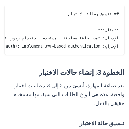
الإخراج: feat(auth): implement JWT-based authentication

الخطوة 3: إنشاء حالات الاختبار
بعد صياغة المهارة، أنشئ من 2 إلى 3 مطالبات اختبار
واقعية. هذه هي أنواع الطلبات التي سيقدمها مستخدم
حقيقي بالفعل.
تنسيق حالة الاختبار