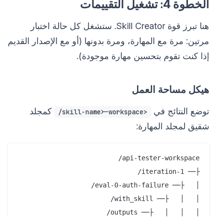
الخطوة 4: تشغيل التقييمات
هنا تبرز قوة Skill Creator. ستشغل كل حالة اختبار
مرتين: مرة مع المهارة، ومرة بدونها (أو مع الإصدار القديم
إذا كنت تقوم بتحسين مهارة موجودة).
هيكل مساحة العمل
توضع النتائج في
كمجلد
<skill-name>-workspace/
شقيق لمجلد المهارة: