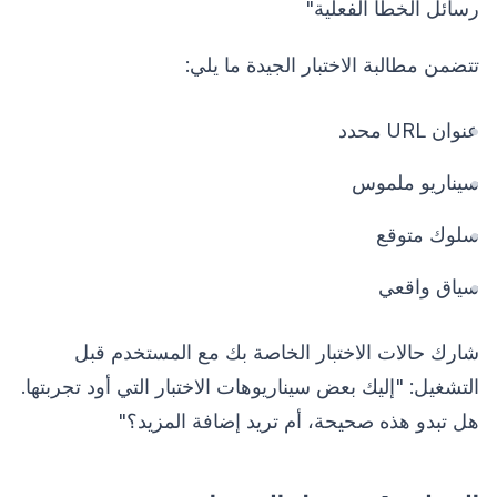
رسائل الخطأ الفعلية"
تتضمن مطالبة الاختبار الجيدة ما يلي:
عنوان URL محدد
سيناريو ملموس
سلوك متوقع
سياق واقعي
شارك حالات الاختبار الخاصة بك مع المستخدم قبل
التشغيل: "إليك بعض سيناريوهات الاختبار التي أود تجربتها.
هل تبدو هذه صحيحة، أم تريد إضافة المزيد؟"