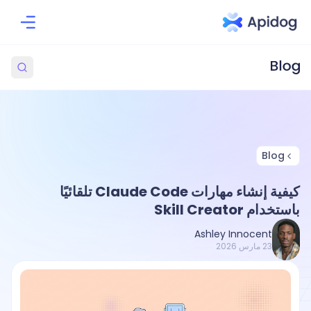
Blog
كيفية إنشاء مهارات Claude Code تلقائيًا
باستخدام Skill Creator
Ashley Innocent
23 مارس 2026