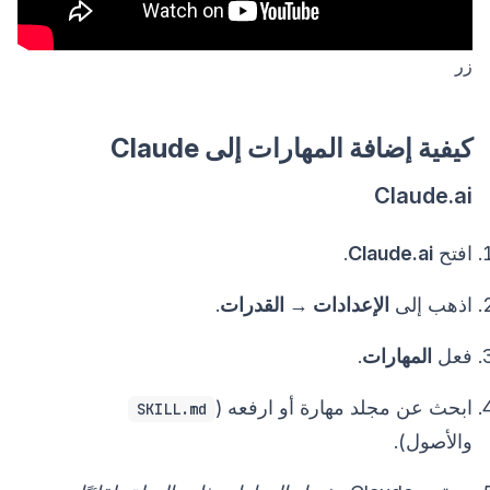
زر
كيفية إضافة المهارات إلى Claude
Claude.ai
افتح
Claude.ai
.
اذهب إلى
الإعدادات → القدرات
.
فعل
المهارات
.
ابحث عن مجلد مهارة أو ارفعه (
SKILL.md
والأصول).