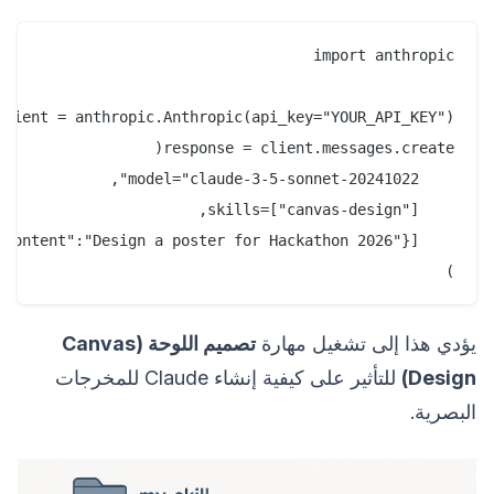
)

يؤدي هذا إلى تشغيل مهارة
تصميم اللوحة (Canvas
Design)
للتأثير على كيفية إنشاء Claude للمخرجات
البصرية.