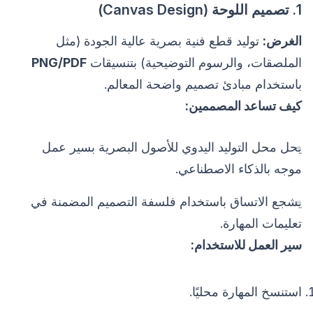
1. تصميم اللوحة (Canvas Design)
الغرض:
توليد قطع فنية بصرية عالية الجودة (مثل
الملصقات، والرسوم التوضيحية) بتنسيقات
PNG/PDF
باستخدام مبادئ تصميم واضحة المعالم.
كيف تساعد المصممين:
يحل محل التوليد اليدوي للأصول البصرية بسير عمل
موجه بالذكاء الاصطناعي.
يشجع الاتساق باستخدام فلسفة التصميم المضمنة في
تعليمات المهارة.
سير العمل للاستخدام:
استنسخ المهارة محليًا.