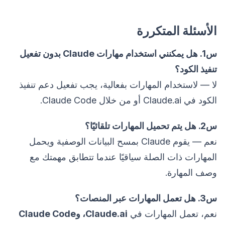
الأسئلة المتكررة
س1. هل يمكنني استخدام مهارات Claude بدون تفعيل
تنفيذ الكود؟
لا — لاستخدام المهارات بفعالية، يجب تفعيل دعم تنفيذ
الكود في Claude.ai أو من خلال Claude Code.
س2. هل يتم تحميل المهارات تلقائيًا؟
نعم — يقوم Claude بمسح البيانات الوصفية ويحمل
المهارات ذات الصلة سياقيًا عندما تتطابق مهمتك مع
وصف المهارة.
س3. هل تعمل المهارات عبر المنصات؟
نعم، تعمل المهارات في
Claude.ai، وClaude Code