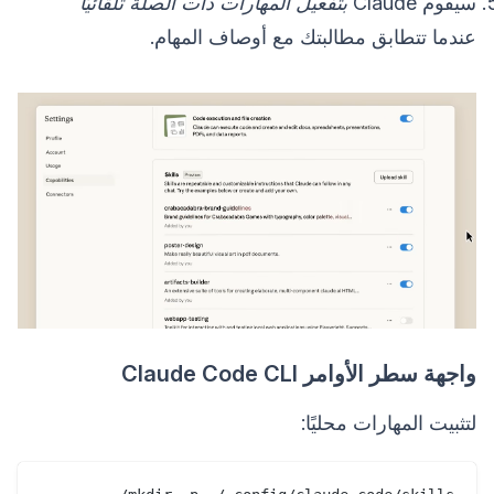
سيقوم Claude
بتفعيل المهارات ذات الصلة تلقائيًا
عندما تتطابق مطالبتك مع أوصاف المهام.
واجهة سطر الأوامر Claude Code CLI
لتثبيت المهارات محليًا: