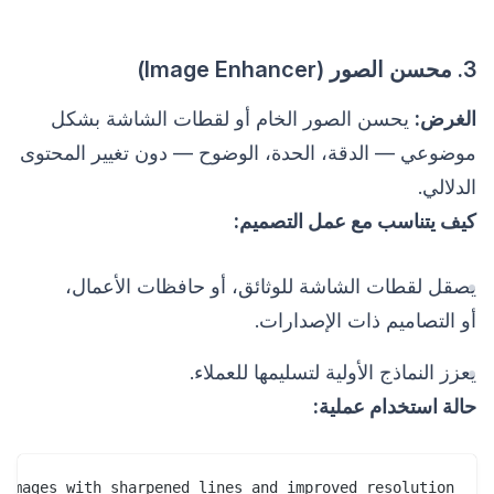
3. محسن الصور (Image Enhancer)
الغرض:
يحسن الصور الخام أو لقطات الشاشة بشكل
موضوعي — الدقة، الحدة، الوضوح — دون تغيير المحتوى
الدلالي.
كيف يتناسب مع عمل التصميم:
يصقل لقطات الشاشة للوثائق، أو حافظات الأعمال،
أو التصاميم ذات الإصدارات.
يعزز النماذج الأولية لتسليمها للعملاء.
حالة استخدام عملية:
images with sharpened lines and improved resolution."
