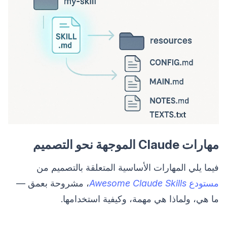
مهارات Claude الموجهة نحو التصميم
فيما يلي المهارات الأساسية المتعلقة بالتصميم من
مستودع
Awesome Claude Skills
، مشروحة بعمق —
ما هي، ولماذا هي مهمة، وكيفية استخدامها.