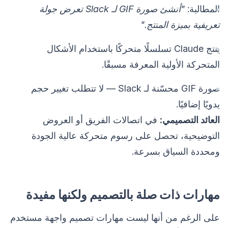
المطالبة:
"أنشئ صورة GIF لـ Slack تعرض جولة
تعريفية بميزة المنتج."
ينتج Claude تسلسلًا متحركًا باستخدام الأشكال
المتحركة الأولية المعرفة مسبقًا.
صورة GIF محسّنة لـ Slack — لا تتطلب تغيير حجم
يدويًا إضافيًا.
العائد التصميمي:
في اتصالات الفريق أو العروض
التوضيحية، تحصل على رسوم متحركة عالية الجودة
ومحددة السياق بسرعة.
مهارات ذات صلة بالتصميم ولكنها مفيدة
على الرغم من أنها ليست مهارات تصميم واجهة مستخدم