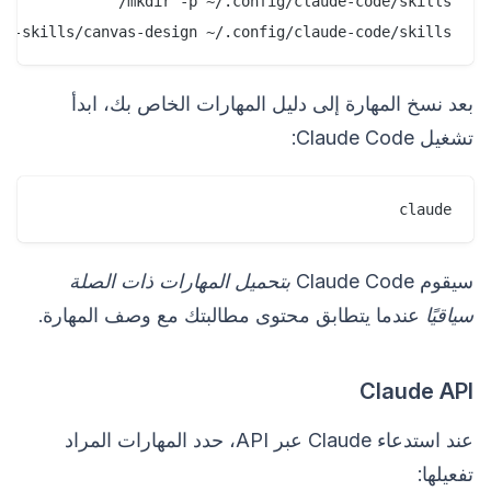
e-skills/canvas-design ~/.config/claude-code/skills/

بعد نسخ المهارة إلى دليل المهارات الخاص بك، ابدأ
تشغيل Claude Code:
claude

سيقوم Claude Code
بتحميل المهارات ذات الصلة
سياقيًا
عندما يتطابق محتوى مطالبتك مع وصف المهارة.
Claude API
عند استدعاء Claude عبر API، حدد المهارات المراد
تفعيلها: