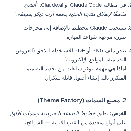
في مطالبة Claude Code أو Claude.ai:
"أنشئ
ملصقًا لإطلاق منتجنا الجديد بسمة آرت ديكو بسيطة."
يستجيب Claude بتخطيط بالإضافة إلى مخرجات
صورة موجهة بقواعد المهارة.
صدر ملف PNG أو PDF للاستخدام اللاحق (العروض
التقديمية، المواقع الإلكترونية).
لماذا هي مهمة:
توفر ساعات من تحديد التصميم
المتكرر بآلية إنشاء أصول قابلة للتكرار.
2. مصنع السمات (Theme Factory)
الغرض:
يطبق
خطوط الطباعة الاحترافية وسمات الألوان
على أنواع متعددة من القطع الأثرية — الشرائح،