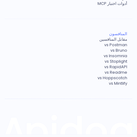
أدوات اختبار MCP
المنافسون
مقابل المنافسين
vs Postman
vs Bruno
vs Insomnia
vs Stoplight
vs RapidAPI
vs Readme
vs Hoppscotch
vs Mintlify