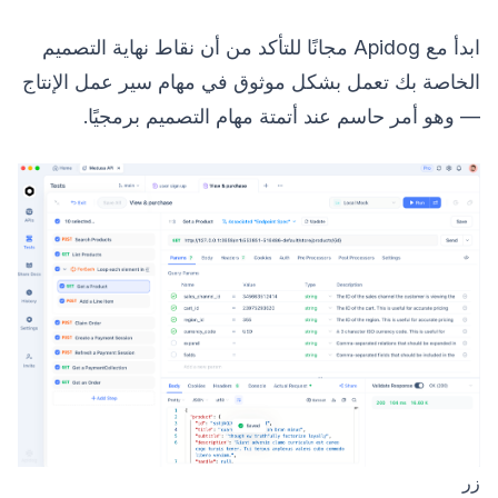
ابدأ مع Apidog مجانًا للتأكد من أن نقاط نهاية التصميم
الخاصة بك تعمل بشكل موثوق في مهام سير عمل الإنتاج
— وهو أمر حاسم عند أتمتة مهام التصميم برمجيًا.
زر