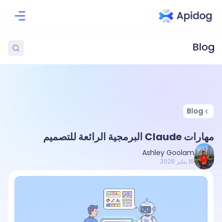
Blog
مهارات Claude البرمجية الرائعة للتصميم
Ashley Goolam
16 يناير 2026