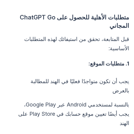
متطلبات الأهلية للحصول على ChatGPT Go
المجاني
قبل المتابعة، تحقق من استيفائك لهذه المتطلبات
الأساسية:
1. متطلبات الموقع:
يجب أن تكون متواجدًا فعليًا في الهند للمطالبة
بالعرض
بالنسبة لمستخدمي Android عبر Google Play،
يجب أيضًا تعيين موقع حسابك في Play Store على
الهند