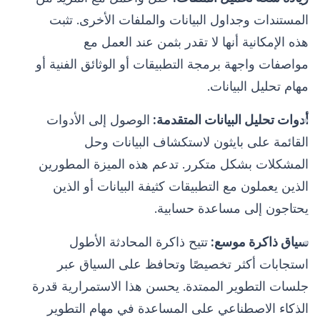
المستندات وجداول البيانات والملفات الأخرى. تثبت
هذه الإمكانية أنها لا تقدر بثمن عند العمل مع
مواصفات واجهة برمجة التطبيقات أو الوثائق الفنية أو
مهام تحليل البيانات.
أدوات تحليل البيانات المتقدمة:
الوصول إلى الأدوات
القائمة على بايثون لاستكشاف البيانات وحل
المشكلات بشكل متكرر. تدعم هذه الميزة المطورين
الذين يعملون مع التطبيقات كثيفة البيانات أو الذين
يحتاجون إلى مساعدة حسابية.
سياق ذاكرة موسع:
تتيح ذاكرة المحادثة الأطول
استجابات أكثر تخصيصًا وتحافظ على السياق عبر
جلسات التطوير الممتدة. يحسن هذا الاستمرارية قدرة
الذكاء الاصطناعي على المساعدة في مهام التطوير