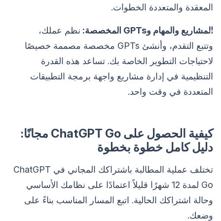
المعقدة والمتعددة الخطوات.
المشاريع والمهام وGPTs المخصصة:
نظم عملك،
وتتبع التقدم، وأنشئ GPTs مخصصة مصممة خصيصًا
لاحتياجات التطوير الخاصة بك. تساعد هذه القدرة
التنظيمية في إدارة مشاريع واجهة برمجة التطبيقات
المتعددة في وقت واحد.
كيفية الحصول على ChatGPT Go مجانًا:
دليل كامل خطوة بخطوة
تختلف عملية المطالبة باشتراكك المجاني في ChatGPT
Go لمدة 12 شهرًا قليلاً اعتمادًا على نظامك الأساسي
وحالة اشتراكك الحالية. اتبع المسار المناسب بناءً على
وضعك.