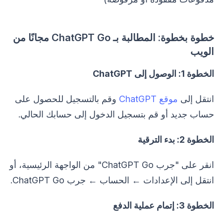
خطوة بخطوة: المطالبة بـ ChatGPT Go مجانًا من
الويب
الخطوة 1: الوصول إلى ChatGPT
انتقل إلى
موقع ChatGPT
وقم بالتسجيل للحصول على
حساب جديد أو قم بتسجيل الدخول إلى حسابك الحالي.
الخطوة 2: بدء الترقية
انقر على "جرب ChatGPT Go" من الواجهة الرئيسية، أو
انتقل إلى الإعدادات ← الحساب ← جرب ChatGPT Go.
الخطوة 3: إتمام عملية الدفع