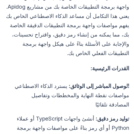
واجهة برمجة التطبيقات الخاصة بك من مشاريع Apidog.
يعني هذا التكامل أن مساعد الذكاء الاصطناعي الخاص بك
يفهم مواصفات واجهة برمجة التطبيقات الدقيقة الخاصة
بك، مما يمكنه من إنشاء رمز دقيق، واقتراح تحسينات،
والإجابة على الأسئلة بناءً على هيكل واجهة برمجة
التطبيقات الفعلي الخاص بك.
القدرات الرئيسية:
الوصول المباشر إلى الوثائق:
يسترد الذكاء الاصطناعي
مواصفات نقطة النهاية والمخططات وتفاصيل
المصادقة تلقائيًا
توليد رمز دقيق:
أنشئ واجهات TypeScript أو عملاء
Python أو أي رمز بناءً على مواصفات واجهة برمجة