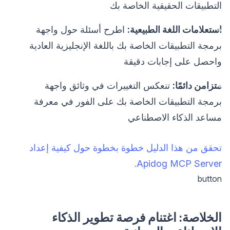
التطبيقات الحقيقية الخاصة بك
استعلامات اللغة الطبيعية:
اطرح أسئلة حول واجهة
برمجة التطبيقات الخاصة بك باللغة الإنجليزية العادية
واحصل على إجابات دقيقة
متزامن دائمًا:
تنعكس التغييرات في وثائق واجهة
برمجة التطبيقات الخاصة بك على الفور في معرفة
مساعد الذكاء الاصطناعي
تحقق من هذا الدليل خطوة بخطوة حول كيفية إعداد
Apidog MCP Server.
button
الخلاصة: اغتنام فرصة تطوير الذكاء