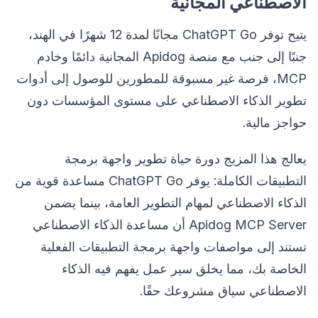
الاصطناعي المجانية
يتيح توفر ChatGPT Go مجانًا لمدة 12 شهرًا في الهند،
جنبًا إلى جنب مع منصة Apidog المجانية دائمًا وخادم
MCP، فرصة غير مسبوقة للمطورين للوصول إلى أدوات
تطوير الذكاء الاصطناعي على مستوى المؤسسات دون
حواجز مالية.
يعالج هذا المزيج دورة حياة تطوير واجهة برمجة
التطبيقات الكاملة: يوفر ChatGPT Go مساعدة قوية من
الذكاء الاصطناعي لمهام التطوير العامة، بينما يضمن
Apidog MCP Server أن مساعدة الذكاء الاصطناعي
تستند إلى مواصفات واجهة برمجة التطبيقات الفعلية
الخاصة بك، مما يخلق سير عمل يفهم فيه الذكاء
الاصطناعي سياق مشروعك حقًا.