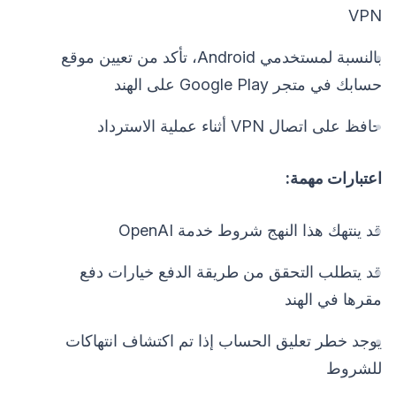
VPN
بالنسبة لمستخدمي Android، تأكد من تعيين موقع
حسابك في متجر Google Play على الهند
حافظ على اتصال VPN أثناء عملية الاسترداد
اعتبارات مهمة:
قد ينتهك هذا النهج شروط خدمة OpenAI
قد يتطلب التحقق من طريقة الدفع خيارات دفع
مقرها في الهند
يوجد خطر تعليق الحساب إذا تم اكتشاف انتهاكات
للشروط