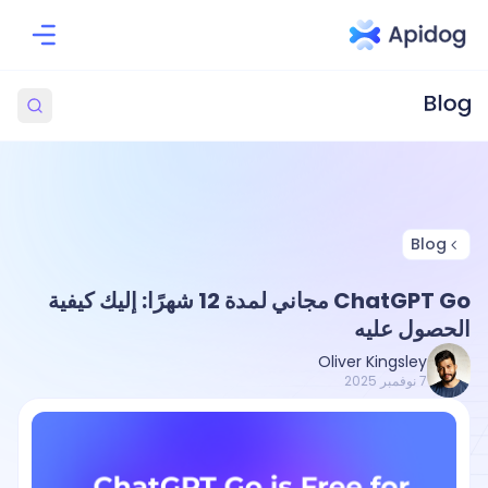
Blog
ChatGPT Go مجاني لمدة 12 شهرًا: إليك كيفية
الحصول عليه
Oliver Kingsley
7 نوفمبر 2025