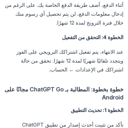
أثناء الدفع، أضف طريقة الدفع الخاصة بك. على الرغم من
إدخال معلومات الدفع، لن يتم تحصيل أي رسوم منك
خلال فترة الترويج لمدة 12 شهرًا.
الخطوة 4: التحقق من التفعيل
عند الانتهاء، يتم تفعيل اشتراكك الترويجي على الفور
ويتجدد تلقائيًا شهريًا لمدة 12 شهرًا. تحقق من حالة
اشتراكك في الإعدادات ← الحساب.
خطوة بخطوة: المطالبة بـ ChatGPT Go مجانًا على
Android
الخطوة 1: تحديث التطبيق
تأكد من تثبيت أحدث إصدار من تطبيق ChatGPT