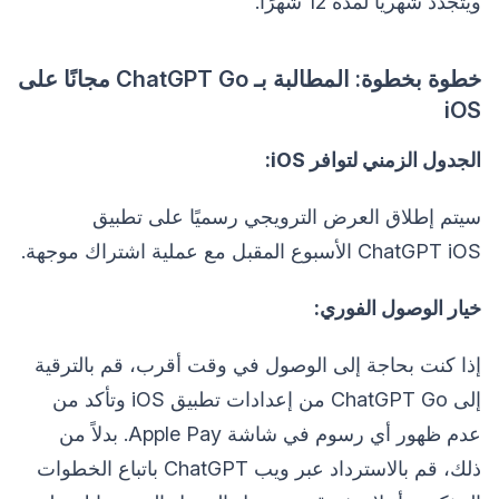
ويتجدد شهريًا لمدة 12 شهرًا.
خطوة بخطوة: المطالبة بـ ChatGPT Go مجانًا على
iOS
الجدول الزمني لتوافر iOS:
سيتم إطلاق العرض الترويجي رسميًا على تطبيق
ChatGPT iOS الأسبوع المقبل مع عملية اشتراك موجهة.
خيار الوصول الفوري:
إذا كنت بحاجة إلى الوصول في وقت أقرب، قم بالترقية
إلى ChatGPT Go من إعدادات تطبيق iOS وتأكد من
عدم ظهور أي رسوم في شاشة Apple Pay. بدلاً من
ذلك، قم بالاسترداد عبر ويب ChatGPT باتباع الخطوات