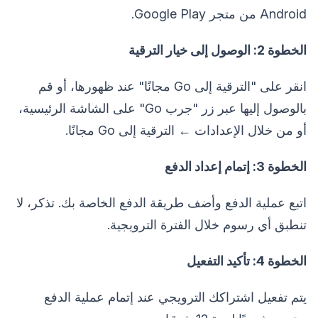
Android من متجر Google Play.
الخطوة 2: الوصول إلى خيار الترقية
انقر على "الترقية إلى Go مجانًا" عند ظهورها، أو قم
بالوصول إليها عبر زر "جرب Go" على الشاشة الرئيسية،
أو من خلال الإعدادات ← الترقية إلى Go مجانًا.
الخطوة 3: إتمام إعداد الدفع
اتبع عملية الدفع وأضف طريقة الدفع الخاصة بك. تذكر، لا
تنطبق أي رسوم خلال الفترة الترويجية.
الخطوة 4: تأكيد التفعيل
يتم تفعيل اشتراكك الترويجي عند إتمام عملية الدفع