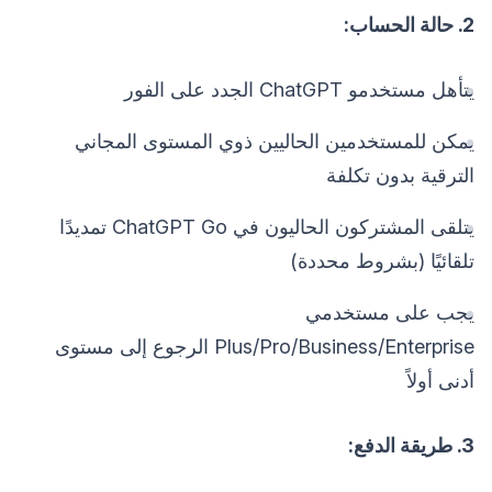
2. حالة الحساب:
يتأهل مستخدمو ChatGPT الجدد على الفور
يمكن للمستخدمين الحاليين ذوي المستوى المجاني
الترقية بدون تكلفة
يتلقى المشتركون الحاليون في ChatGPT Go تمديدًا
تلقائيًا (بشروط محددة)
يجب على مستخدمي
Plus/Pro/Business/Enterprise الرجوع إلى مستوى
أدنى أولاً
3. طريقة الدفع: