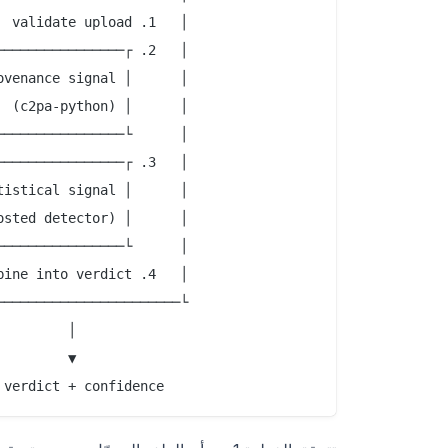
                   JSON verdict + confidence
