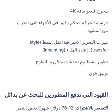
مخرج فيديو بدقة 4K
فرشاة الحركة: تحكم دقيق في الأجزاء التي تتحرك
من المشهد
ميزات التحرير الاحترافية: نقل النمط (style
transfer)، إعادة الملء (inpainting)
تطوير نشط مع تحديثات متكررة للنماذج
توثيق قوي
القيود التي تدفع المطورين للبحث عن بدائل
التسعير بالاشتراك:
12-76 دولارًا شهريًا بغض النظر