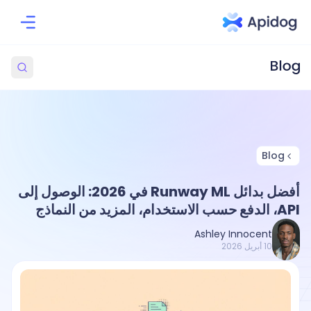
Blog
أفضل بدائل Runway ML في 2026: الوصول إلى
API، الدفع حسب الاستخدام، المزيد من النماذج
Ashley Innocent
10 أبريل 2026