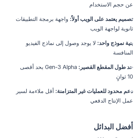
عن حجم الاستخدام
تصميم يعتمد على الويب أولاً:
واجهة برمجة التطبيقات
ثانوية لواجهة الويب
بنية نموذج واحد:
لا يوجد وصول إلى نماذج الفيديو
المنافسة
حد طول المقطع القصير:
Gen-3 Alpha بحد أقصى
10 ثوانٍ
دعم محدود للعمليات غير المتزامنة:
أقل ملاءمة لسير
عمل الإنتاج الدفعي
أفضل البدائل