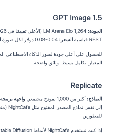
GPT Image 1.5
الجودة:
LM Arena Elo 1,264 (الأعلى تقييمًا في 2026)
REST قياسية
السعر:
0.04-0.08 دولار لكل صورة
ا
المعيار. تكامل بسيط، وثائق واضحة.
Replicate
النماذج:
أكثر من 1,000 نموذج مجتمعي
واجهة برمجة الت
للمطورين